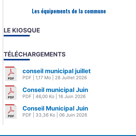
Les équipements de la commune
LE KIOSQUE
TÉLÉCHARGEMENTS
conseil municipal juillet
PDF
| 1,17 Mo
| 28 Juillet 2026
Conseil municipal Juin
PDF
| 46,00 Ko
| 16 Juin 2026
Conseil Municipal Juin
PDF
| 33,36 Ko
| 06 Juin 2026