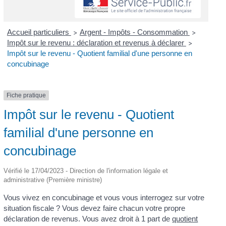
Accueil particuliers
Argent - Impôts - Consommation
>
>
Impôt sur le revenu : déclaration et revenus à déclarer
>
Impôt sur le revenu - Quotient familial d'une personne en
concubinage
Fiche pratique
Impôt sur le revenu - Quotient
familial d'une personne en
concubinage
Vérifié le 17/04/2023 - Direction de l'information légale et
administrative (Première ministre)
Vous vivez en concubinage et vous vous interrogez sur votre
situation fiscale ? Vous devez faire chacun votre propre
déclaration de revenus. Vous avez droit à 1 part de
quotient