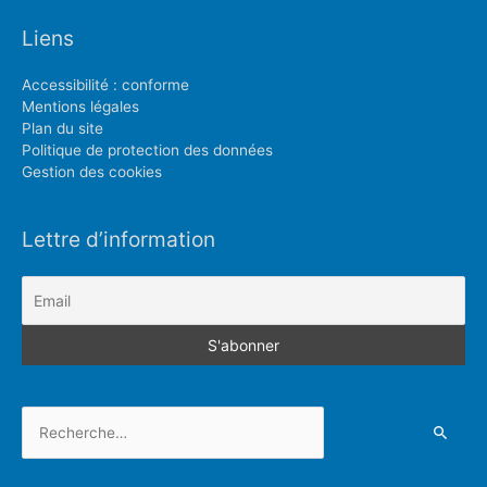
Liens
Accessibilité : conforme
Mentions légales
Plan du site
Politique de protection des données
Gestion des cookies
Lettre d’information
Rechercher :