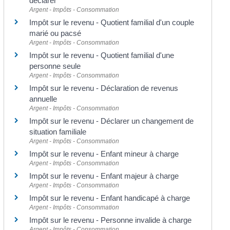
déclarer
Argent - Impôts - Consommation
Impôt sur le revenu - Quotient familial d'un couple
marié ou pacsé
Argent - Impôts - Consommation
Impôt sur le revenu - Quotient familial d'une
personne seule
Argent - Impôts - Consommation
Impôt sur le revenu - Déclaration de revenus
annuelle
Argent - Impôts - Consommation
Impôt sur le revenu - Déclarer un changement de
situation familiale
Argent - Impôts - Consommation
Impôt sur le revenu - Enfant mineur à charge
Argent - Impôts - Consommation
Impôt sur le revenu - Enfant majeur à charge
Argent - Impôts - Consommation
Impôt sur le revenu - Enfant handicapé à charge
Argent - Impôts - Consommation
Impôt sur le revenu - Personne invalide à charge
Argent - Impôts - Consommation