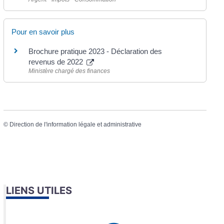
Pour en savoir plus
Brochure pratique 2023 - Déclaration des
revenus de 2022
Ministère chargé des finances
©
Direction de l'information légale et administrative
LIENS UTILES