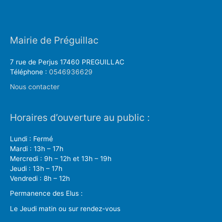
Mairie de Préguillac
7 rue de Perjus 17460 PREGUILLAC
Téléphone :
0546936629
Nous contacter
Horaires d’ouverture au public :
Lundi : Fermé
Mardi : 13h – 17h
Mercredi : 9h – 12h et 13h – 19h
Jeudi : 13h – 17h
Vendredi : 8h – 12h
Permanence des Elus :
Le Jeudi matin ou sur rendez-vous