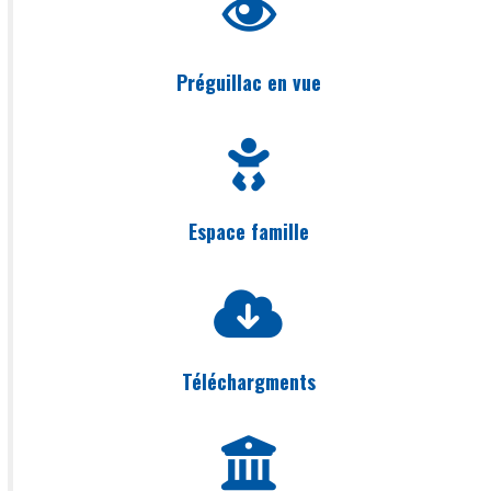
Préguillac en vue
Espace famille
Téléchargments