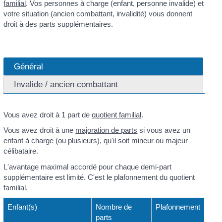
familial
. Vos personnes à charge (enfant, personne invalide) et
votre situation (ancien combattant, invalidité) vous donnent
droit à des parts supplémentaires.
Général
Invalide / ancien combattant
Vous avez droit à 1 part de
quotient familial
.
Vous avez droit à une
majoration de parts
si vous avez un
enfant à charge (ou plusieurs), qu'il soit mineur ou majeur
célibataire.
L'avantage maximal accordé pour chaque demi-part
supplémentaire est limité. C'est le plafonnement du quotient
familial.
Enfant(s)
Nombre de
Plafonnement
parts