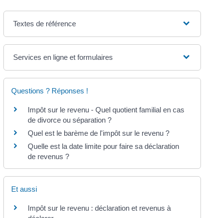
Textes de référence
Services en ligne et formulaires
Questions ? Réponses !
Impôt sur le revenu - Quel quotient familial en cas
de divorce ou séparation ?
Quel est le barème de l'impôt sur le revenu ?
Quelle est la date limite pour faire sa déclaration
de revenus ?
Et aussi
Impôt sur le revenu : déclaration et revenus à