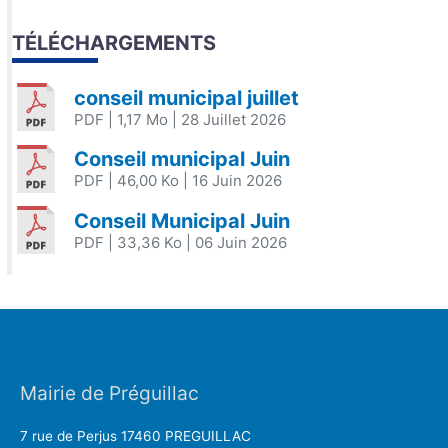
TÉLÉCHARGEMENTS
conseil municipal juillet
PDF
| 1,17 Mo
| 28 Juillet 2026
Conseil municipal Juin
PDF
| 46,00 Ko
| 16 Juin 2026
Conseil Municipal Juin
PDF
| 33,36 Ko
| 06 Juin 2026
Mairie de Préguillac
7 rue de Perjus 17460 PREGUILLAC