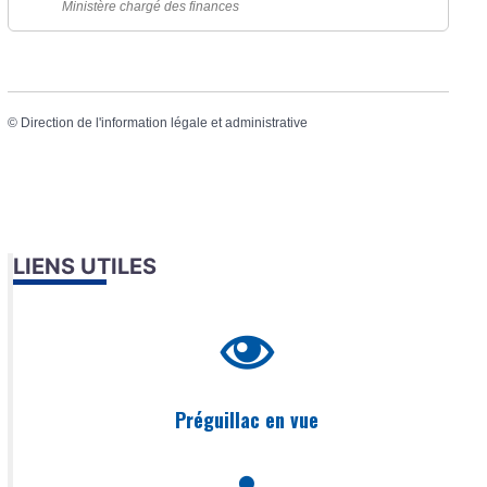
Ministère chargé des finances
©
Direction de l'information légale et administrative
LIENS UTILES
Préguillac en vue