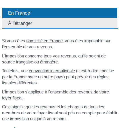
En France
À l'étranger
Si vous êtes
domicilié en France
, vous êtes imposable sur
l'ensemble de vos revenus.
L'imposition concerne tous vos revenus, qu'ils soient de
source française ou étrangère.
Toutefois, une
convention internationale
(c'est-à-dire conclue
par la France avec un autre pays) peut prévoir des règles
fiscales différentes.
L'imposition s'applique à l'ensemble des revenus de votre
foyer fiscal
.
Cela signifie que les revenus et les charges de tous les
membres de votre foyer fiscal sont pris en compte pour établir
une imposition unique à votre nom.