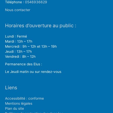
Téléphone :
0546936629
Nous contacter
Horaires d’ouverture au public :
Lundi : Fermé
Mardi : 13h – 17h
Mercredi : 9h – 12h et 13h – 19h
Jeudi : 13h – 17h
Vendredi : 8h – 12h
Permanence des Elus :
Le Jeudi matin ou sur rendez-vous
Liens
Accessibilité : conforme
Mentions légales
Plan du site