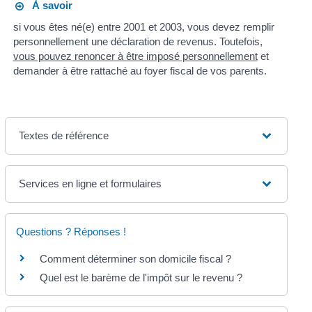
À savoir
si vous êtes né(e) entre 2001 et 2003, vous devez remplir
personnellement une déclaration de revenus. Toutefois,
vous pouvez renoncer à être imposé personnellement
et
demander à être rattaché au foyer fiscal de vos parents.
Textes de référence
Services en ligne et formulaires
Questions ? Réponses !
Comment déterminer son domicile fiscal ?
Quel est le barème de l'impôt sur le revenu ?