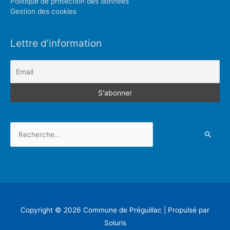
Politique de protection des données
Gestion des cookies
Lettre d’information
Rechercher :
Copyright © 2026
Commune de Préguillac
| Propulsé par
Soluris