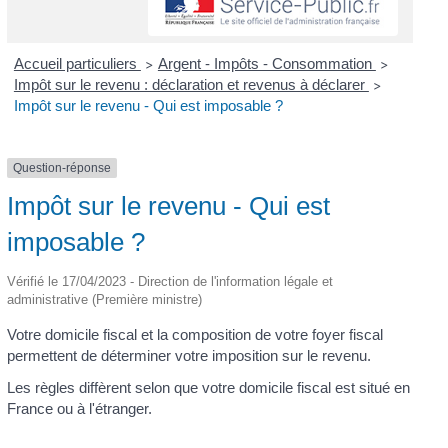
Accueil particuliers
Argent - Impôts - Consommation
>
>
Impôt sur le revenu : déclaration et revenus à déclarer
>
Impôt sur le revenu - Qui est imposable ?
Question-réponse
Impôt sur le revenu - Qui est
imposable ?
Vérifié le 17/04/2023 - Direction de l'information légale et
administrative (Première ministre)
Votre domicile fiscal et la composition de votre foyer fiscal
permettent de déterminer votre imposition sur le revenu.
Les règles diffèrent selon que votre domicile fiscal est situé en
France ou à l'étranger.