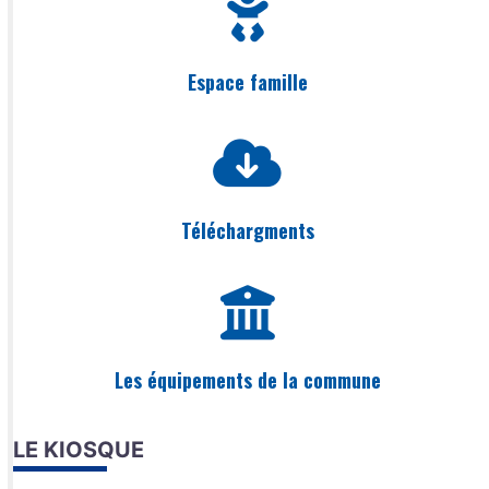
Espace famille
Téléchargments
Les équipements de la commune
LE KIOSQUE