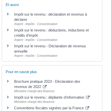
Et aussi
Impôt sur le revenu : déclaration et revenus à
déclarer
Argent - Impôts - Consommation
Impôt sur le revenu : déductions, réductions et
crédits d'impôt
Argent - Impôts - Consommation
Impôt sur le revenu - Déclaration de revenus
annuelle
Argent - Impôts - Consommation
Pour en savoir plus
Brochure pratique 2023 - Déclaration des
revenus de 2022
Ministère chargé des finances
Impôt sur le revenu : dépliants d'information
Ministère chargé des finances
Conventions fiscales signées par la France