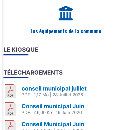
Les équipements de la commune
LE KIOSQUE
TÉLÉCHARGEMENTS
conseil municipal juillet
PDF
| 1,17 Mo
| 28 Juillet 2026
Conseil municipal Juin
PDF
| 46,00 Ko
| 16 Juin 2026
Conseil Municipal Juin