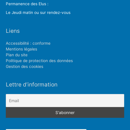
Permanence des Elus :
Le Jeudi matin ou sur rendez-vous
Liens
Accessibilité : conforme
Mentions légales
Plan du site
Politique de protection des données
Gestion des cookies
Lettre d’information