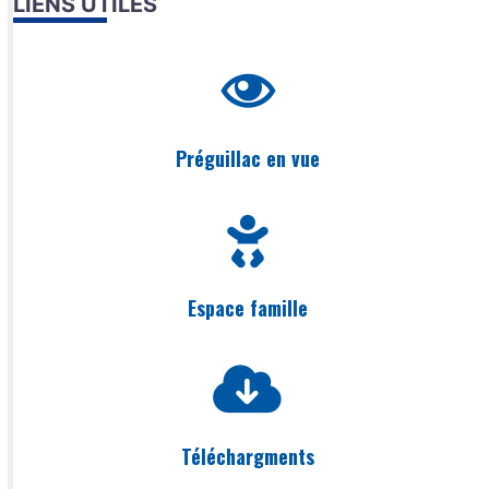
LIENS UTILES
Préguillac en vue
Espace famille
Téléchargments