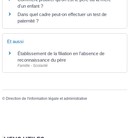
d'un enfant ?
Dans quel cadre peut-on effectuer un test de
paternité ?
Et aussi
Établissement de la filiation en l'absence de
reconnaissance du père
Famille - Scolarité
©
Direction de l'information légale et administrative