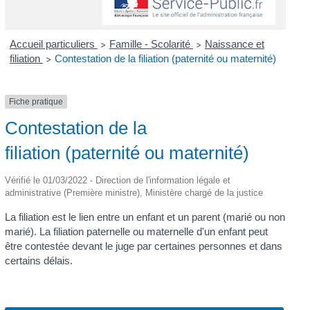
Accueil particuliers
Famille - Scolarité
Naissance et
>
>
filiation
Contestation de la filiation (paternité ou maternité)
>
Fiche pratique
Contestation de la
filiation (paternité ou maternité)
Vérifié le 01/03/2022 - Direction de l'information légale et
administrative (Première ministre), Ministère chargé de la justice
La filiation est le lien entre un enfant et un parent (marié ou non
marié). La filiation paternelle ou maternelle d'un enfant peut
être contestée devant le juge par certaines personnes et dans
certains délais.