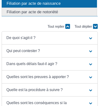
Filiation par acte de naissance
Filiation par acte de notoriété
Tout replier
Tout déplier
De quoi s'agit-il ?
Qui peut contester ?
Dans quels délais faut-il agir ?
Quelles sont les preuves à apporter ?
Quelle est la procédure à suivre ?
Quelles sont les conséquences si la