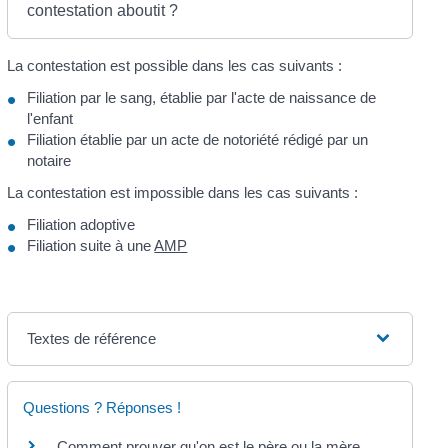
contestation aboutit ?
La contestation est possible dans les cas suivants :
Filiation par le sang, établie par l'acte de naissance de
l'enfant
Filiation établie par un acte de notoriété rédigé par un
notaire
La contestation est impossible dans les cas suivants :
Filiation adoptive
Filiation suite à une
AMP
Textes de référence
Questions ? Réponses !
Comment prouver qu'on est le père ou la mère