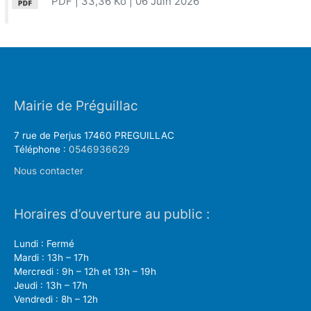
PDF
| 33,36 Ko
| 06 Juin 2026
Mairie de Préguillac
7 rue de Perjus 17460 PREGUILLAC
Téléphone :
0546936629
Nous contacter
Horaires d’ouverture au public :
Lundi : Fermé
Mardi : 13h – 17h
Mercredi : 9h – 12h et 13h – 19h
Jeudi : 13h – 17h
Vendredi : 8h – 12h