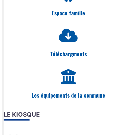
Espace famille
Téléchargments
Les équipements de la commune
LE KIOSQUE