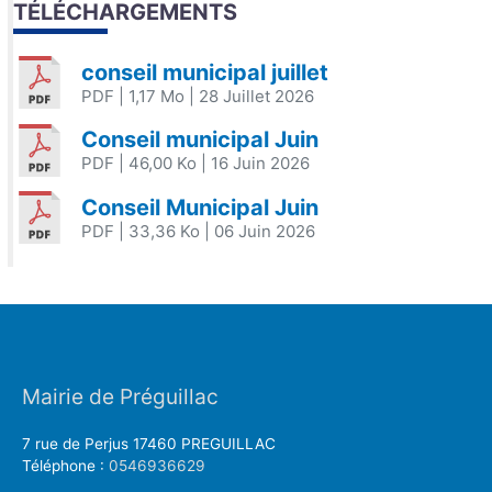
TÉLÉCHARGEMENTS
conseil municipal juillet
PDF
| 1,17 Mo
| 28 Juillet 2026
Conseil municipal Juin
PDF
| 46,00 Ko
| 16 Juin 2026
Conseil Municipal Juin
PDF
| 33,36 Ko
| 06 Juin 2026
Mairie de Préguillac
7 rue de Perjus 17460 PREGUILLAC
Téléphone :
0546936629