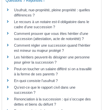
Questions ? Réponses !
Usufruit, nue-propriété, pleine propriété : quelles
différences ?
Le recours à un notaire est-il obligatoire dans le
cadre d'une succession ?
Comment prouver que vous êtes héritier d'une
succession (attestation, acte de notoriété) ?
Comment régler une succession quand l'héritier
est mineur ou majeur protégé ?
Les héritiers peuvent-ils désigner une personne
pour gérer la succession ?
Peut-on toucher un salaire différé si on a travaillé
à la ferme de ses parents ?
En quoi consiste l'usufruit ?
Qu'est-ce que le rapport civil dans une
succession ?
Renonciation à la succession : qui s'occupe des
dettes et biens du défunt ?