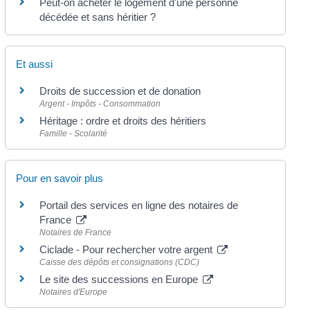
Peut-on acheter le logement d'une personne
décédée et sans héritier ?
Et aussi
Droits de succession et de donation
Argent - Impôts - Consommation
Héritage : ordre et droits des héritiers
Famille - Scolarité
Pour en savoir plus
Portail des services en ligne des notaires de
France
Notaires de France
Ciclade - Pour rechercher votre argent
Caisse des dépôts et consignations (CDC)
Le site des successions en Europe
Notaires d'Europe