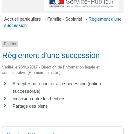
Accueil particuliers
Famille - Scolarité
Règlement d'une
>
>
succession
Dossier
Règlement d'une succession
Vérifié le 23/01/2017 - Direction de l'information légale et
administrative (Première ministre)
Accepter ou renoncer à la succession (option
successorale)
Indivision entre les héritiers
Partage des biens