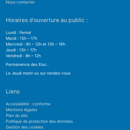
Nous contacter
Horaires d’ouverture au public :
Lundi : Fermé
Mardi : 13h – 17h
Mercredi : 9h – 12h et 13h – 19h
Jeudi : 13h – 17h
Vendredi : 8h – 12h
Permanence des Elus :
Le Jeudi matin ou sur rendez-vous
Liens
Accessibilité : conforme
Mentions légales
Plan du site
Politique de protection des données
Gestion des cookies