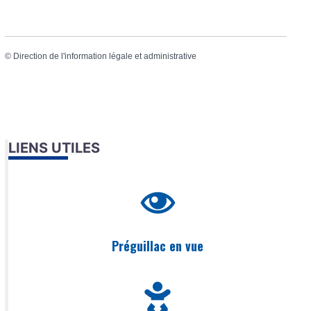
©
Direction de l'information légale et administrative
LIENS UTILES
Préguillac en vue