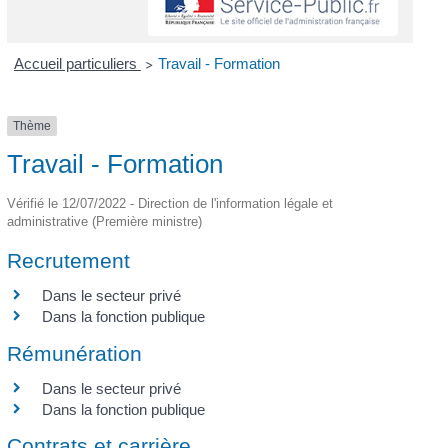
Accueil particuliers
Travail - Formation
>
Thème
Travail - Formation
Vérifié le 12/07/2022 - Direction de l'information légale et
administrative (Première ministre)
Recrutement
Dans le secteur privé
Dans la fonction publique
Rémunération
Dans le secteur privé
Dans la fonction publique
Contrats et carrière