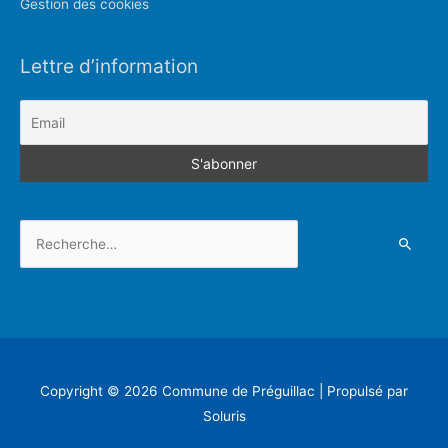
Gestion des cookies
Lettre d’information
Rechercher :
Copyright © 2026
Commune de Préguillac
| Propulsé par
Soluris