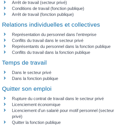
Arrêt de travail (secteur privé)
Conditions de travail (fonction publique)
Arrêt de travail (fonction publique)
Relations individuelles et collectives
Représentation du personnel dans l'entreprise
Conflits du travail dans le secteur privé
Représentants du personnel dans la fonction publique
Conflits du travail dans la fonction publique
Temps de travail
Dans le secteur privé
Dans la fonction publique
Quitter son emploi
Rupture du contrat de travail dans le secteur privé
Licenciement économique
Licenciement d'un salarié pour motif personnel (secteur
privé)
Quitter la fonction publique