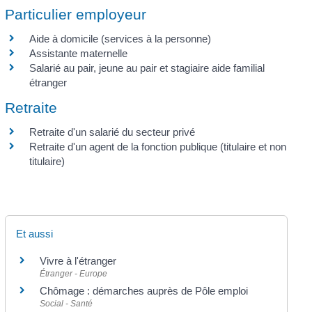
Particulier employeur
Aide à domicile (services à la personne)
Assistante maternelle
Salarié au pair, jeune au pair et stagiaire aide familial
étranger
Retraite
Retraite d'un salarié du secteur privé
Retraite d'un agent de la fonction publique (titulaire et non
titulaire)
Et aussi
Vivre à l'étranger
Étranger - Europe
Chômage : démarches auprès de Pôle emploi
Social - Santé