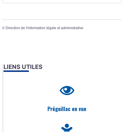
©
Direction de l'information légale et administrative
LIENS UTILES
Préguillac en vue