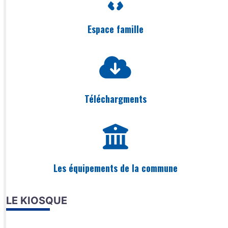
Espace famille
Téléchargments
Les équipements de la commune
LE KIOSQUE