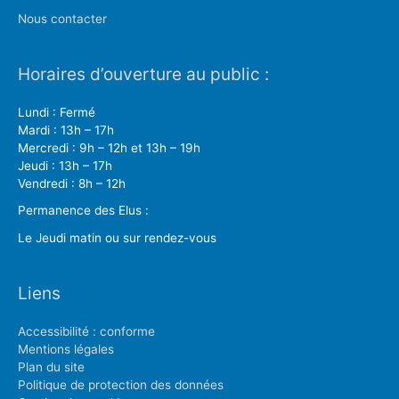
Nous contacter
Horaires d’ouverture au public :
Lundi : Fermé
Mardi : 13h – 17h
Mercredi : 9h – 12h et 13h – 19h
Jeudi : 13h – 17h
Vendredi : 8h – 12h
Permanence des Elus :
Le Jeudi matin ou sur rendez-vous
Liens
Accessibilité : conforme
Mentions légales
Plan du site
Politique de protection des données