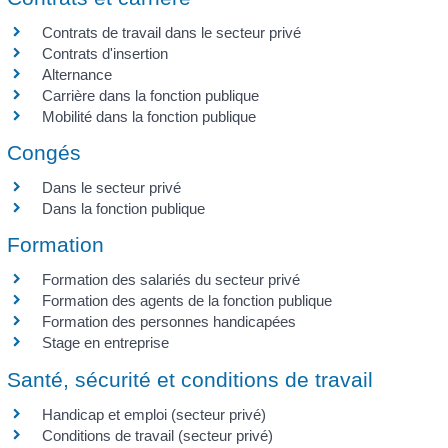
Contrats de travail dans le secteur privé
Contrats d'insertion
Alternance
Carrière dans la fonction publique
Mobilité dans la fonction publique
Congés
Dans le secteur privé
Dans la fonction publique
Formation
Formation des salariés du secteur privé
Formation des agents de la fonction publique
Formation des personnes handicapées
Stage en entreprise
Santé, sécurité et conditions de travail
Handicap et emploi (secteur privé)
Conditions de travail (secteur privé)