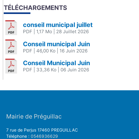
TÉLÉCHARGEMENTS
conseil municipal juillet
PDF
| 1,17 Mo
| 28 Juillet 2026
Conseil municipal Juin
PDF
| 46,00 Ko
| 16 Juin 2026
Conseil Municipal Juin
PDF
| 33,36 Ko
| 06 Juin 2026
Mairie de Préguillac
7 rue de Perjus 17460 PREGUILLAC
Téléphone :
0546936629