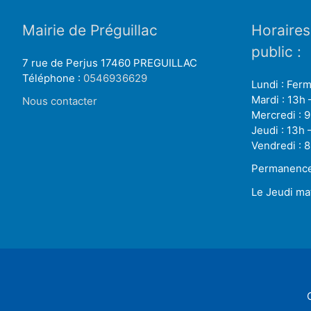
Mairie de Préguillac
Horaires
public :
7 rue de Perjus 17460 PREGUILLAC
Téléphone :
0546936629
Lundi : Fer
Mardi : 13h 
Nous contacter
Mercredi : 9
Jeudi : 13h 
Vendredi : 8
Permanence 
Le Jeudi ma