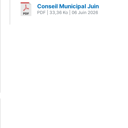
Conseil Municipal Juin
PDF
| 33,36 Ko
| 06 Juin 2026