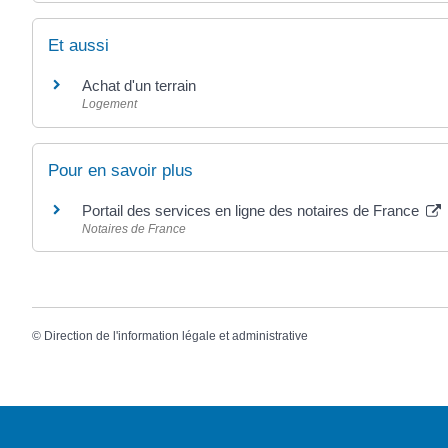
Et aussi
Achat d'un terrain
Logement
Pour en savoir plus
Portail des services en ligne des notaires de France
Notaires de France
©
Direction de l'information légale et administrative