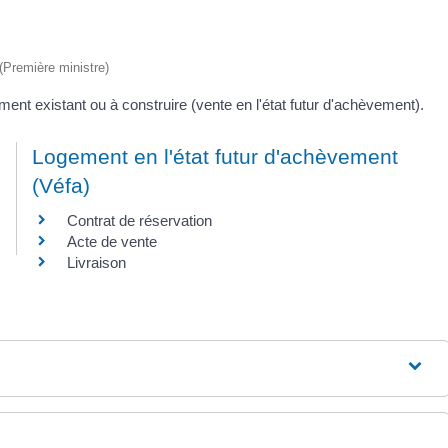
 (Première ministre)
ment existant ou à construire (vente en l'état futur d'achèvement).
Logement en l'état futur d'achèvement
(Véfa)
Contrat de réservation
Acte de vente
Livraison