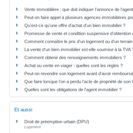
Vente immobilière : que doit indiquer l'annonce de l'agen
Peut-on faire appel à plusieurs agences immobilières p
Qu'est-ce qu'une offre d'achat d'un bien immobilier ?
Promesse de vente et condition suspensive d'obtention du 
Comment connaître le prix d'un logement ou d'un terrain
La vente d'un bien immobilier est-elle soumise à la TVA 
Comment obtenir des renseignements immobiliers ?
Achat ou vente en viager : quelles sont les règles ?
Peut-on revendre son logement avant d'avoir remboursé 
Que faire lorsque l'on a perdu l'acte de propriété de son
Quelles sont les obligations de l'agent immobilier ?
Et aussi
Droit de préemption urbain (DPU)
Logement