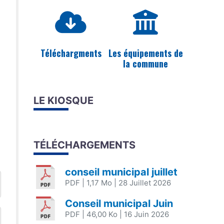
Téléchargments
Les équipements de
la commune
LE KIOSQUE
TÉLÉCHARGEMENTS
conseil municipal juillet
PDF
| 1,17 Mo
| 28 Juillet 2026
Conseil municipal Juin
PDF
| 46,00 Ko
| 16 Juin 2026