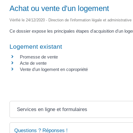
Achat ou vente d'un logement
Vérifié le 24/12/2020 - Direction de l'information légale et administrative
Ce dossier expose les principales étapes d'acquisition d'un loge
Logement existant
Promesse de vente
Acte de vente
Vente d'un logement en copropriété
Services en ligne et formulaires
Questions ? Réponses !