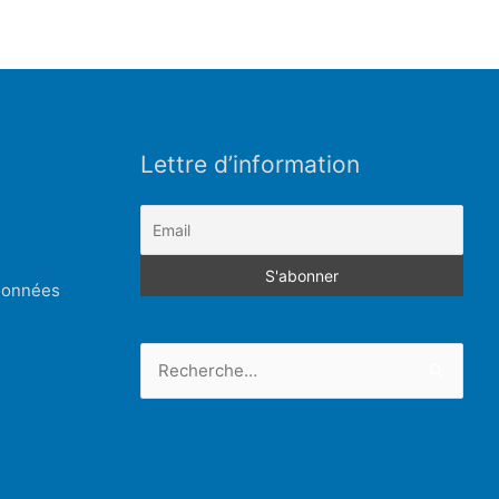
Lettre d’information
 données
Rechercher :