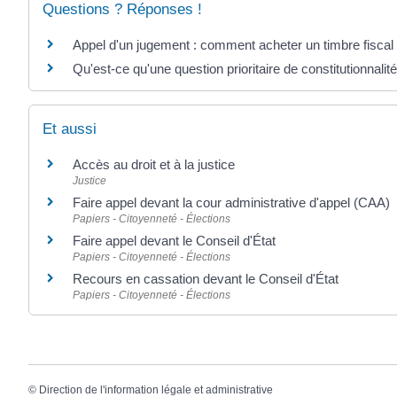
Questions ? Réponses !
Appel d'un jugement : comment acheter un timbre fiscal
Qu'est-ce qu'une question prioritaire de constitutionnali
Et aussi
Accès au droit et à la justice
Justice
Faire appel devant la cour administrative d'appel (CAA)
Papiers - Citoyenneté - Élections
Faire appel devant le Conseil d'État
Papiers - Citoyenneté - Élections
Recours en cassation devant le Conseil d'État
Papiers - Citoyenneté - Élections
©
Direction de l'information légale et administrative