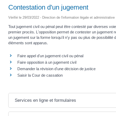
Contestation d'un jugement
Vérifié le 29/03/2022 - Direction de l'information légale et administrative
Tout jugement civil ou pénal peut être contesté par diverses voi
premier procès. L'opposition permet de contester un jugement 
un jugement sur la forme lorsqu'il n'y pas ou plus de possibilit
éléments sont apparus.
Faire appel d'un jugement civil ou pénal
Faire opposition à un jugement civil
Demander la révision d'une décision de justice
Saisir la Cour de cassation
Services en ligne et formulaires