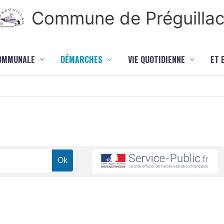
Commune de Préguilla
COMMUNALE
DÉMARCHES
VIE QUOTIDIENNE
ET 