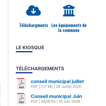
Téléchargments
Les équipements de
la commune
LE KIOSQUE
TÉLÉCHARGEMENTS
conseil municipal juillet
PDF
| 1,17 Mo
| 28 Juillet 2026
Conseil municipal Juin
PDF
| 46,00 Ko
| 16 Juin 2026