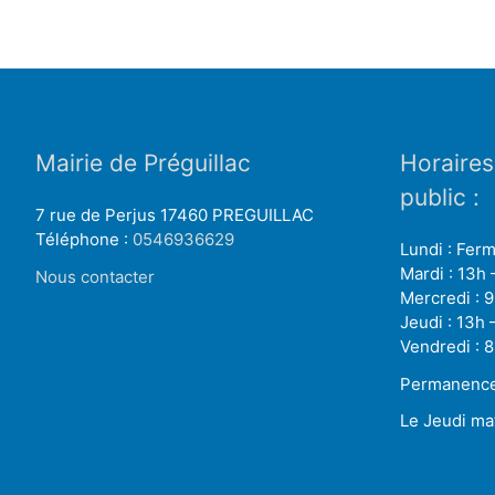
Mairie de Préguillac
Horaires
public :
7 rue de Perjus 17460 PREGUILLAC
Téléphone :
0546936629
Lundi : Fer
Mardi : 13h 
Nous contacter
Mercredi : 9
Jeudi : 13h 
Vendredi : 8
Permanence 
Le Jeudi ma