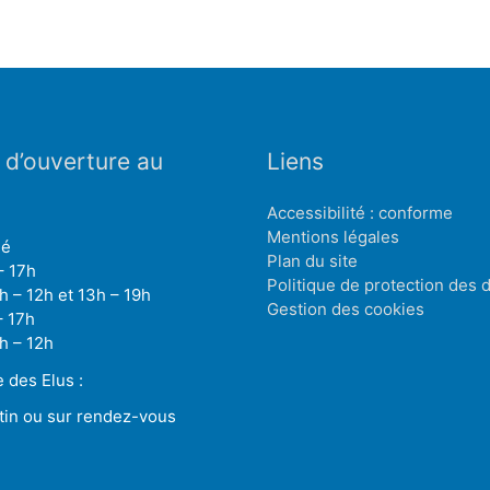
 d’ouverture au
Liens
Accessibilité : conforme
Mentions légales
mé
Plan du site
– 17h
Politique de protection des
h – 12h et 13h – 19h
Gestion des cookies
– 17h
h – 12h
des Elus :
tin ou sur rendez-vous