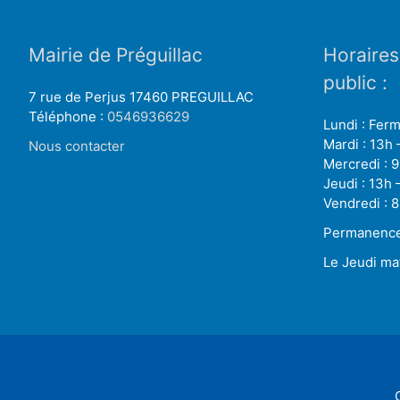
Mairie de Préguillac
Horaires
public :
7 rue de Perjus 17460 PREGUILLAC
Téléphone :
0546936629
Lundi : Fer
Mardi : 13h 
Nous contacter
Mercredi : 9
Jeudi : 13h 
Vendredi : 8
Permanence 
Le Jeudi ma