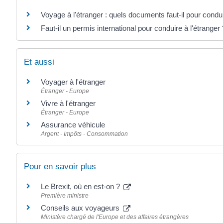
Voyage à l'étranger : quels documents faut-il pour condu
Faut-il un permis international pour conduire à l'étranger 
Et aussi
Voyager à l'étranger
Étranger - Europe
Vivre à l'étranger
Étranger - Europe
Assurance véhicule
Argent - Impôts - Consommation
Pour en savoir plus
Le Brexit, où en est-on ?
Première ministre
Conseils aux voyageurs
Ministère chargé de l'Europe et des affaires étrangères