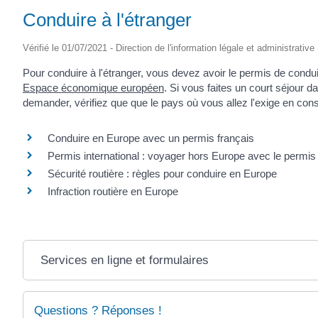
Conduire à l'étranger
Vérifié le 01/07/2021 - Direction de l'information légale et administrative
Pour conduire à l'étranger, vous devez avoir le permis de condui
Espace économique européen
. Si vous faites un court séjour d
demander, vérifiez que que le pays où vous allez l'exige en cons
Conduire en Europe avec un permis français
Permis international : voyager hors Europe avec le permis
Sécurité routière : règles pour conduire en Europe
Infraction routière en Europe
Services en ligne et formulaires
Questions ? Réponses !