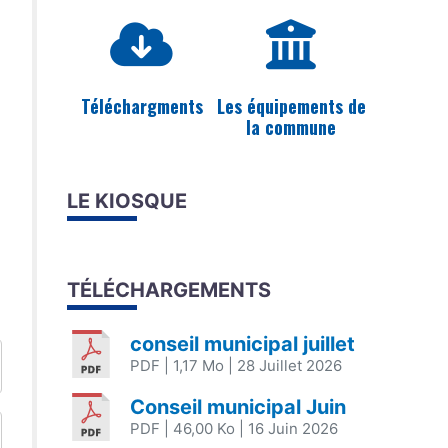
Téléchargments
Les équipements de
la commune
LE KIOSQUE
TÉLÉCHARGEMENTS
conseil municipal juillet
PDF
| 1,17 Mo
| 28 Juillet 2026
Conseil municipal Juin
PDF
| 46,00 Ko
| 16 Juin 2026