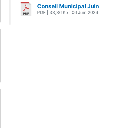
Conseil Municipal Juin
PDF
| 33,36 Ko
| 06 Juin 2026