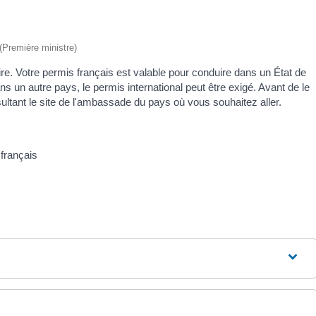
 (Première ministre)
re. Votre permis français est valable pour conduire dans un État de
ans un autre pays, le permis international peut être exigé. Avant de le
ultant le site de l'ambassade du pays où vous souhaitez aller.
 français