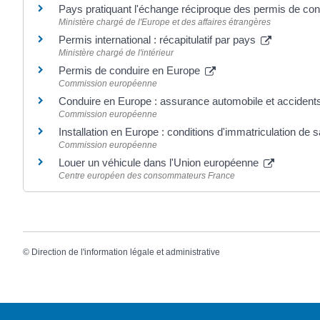
Pays pratiquant l'échange réciproque des permis de co
Ministère chargé de l'Europe et des affaires étrangères
Permis international : récapitulatif par pays
Ministère chargé de l'intérieur
Permis de conduire en Europe
Commission européenne
Conduire en Europe : assurance automobile et acciden
Commission européenne
Installation en Europe : conditions d'immatriculation de 
Commission européenne
Louer un véhicule dans l'Union européenne
Centre européen des consommateurs France
©
Direction de l'information légale et administrative