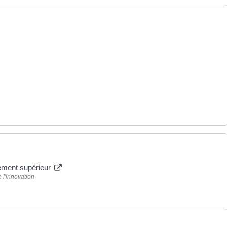
nement supérieur
 l'innovation