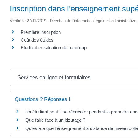
Inscription dans l'enseignement supé
Vérifié le 27/11/2019 - Direction de l'information légale et administrative
Première inscription
Coût des études
Étudiant en situation de handicap
Services en ligne et formulaires
Questions ? Réponses !
Un étudiant peut-il se réorienter pendant la première ann
Que faire face à un bizutage ?
Qu'est-ce que l'enseignement à distance de niveau coll