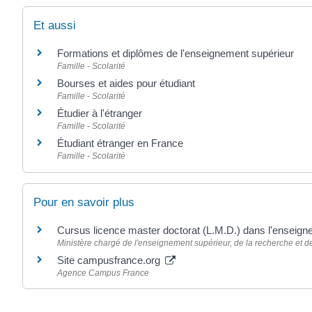
Et aussi
Formations et diplômes de l'enseignement supérieur
Famille - Scolarité
Bourses et aides pour étudiant
Famille - Scolarité
Étudier à l'étranger
Famille - Scolarité
Étudiant étranger en France
Famille - Scolarité
Pour en savoir plus
Cursus licence master doctorat (L.M.D.) dans l'enseig
Ministère chargé de l'enseignement supérieur, de la recherche et de
Site campusfrance.org
Agence Campus France