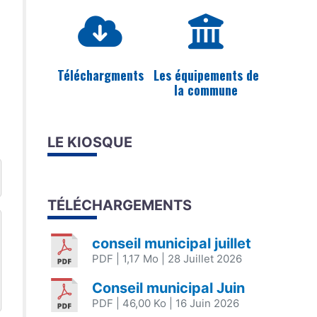
Téléchargments
Les équipements de
la commune
LE KIOSQUE
TÉLÉCHARGEMENTS
conseil municipal juillet
PDF
| 1,17 Mo
| 28 Juillet 2026
Conseil municipal Juin
PDF
| 46,00 Ko
| 16 Juin 2026