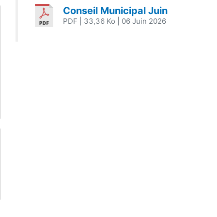
Conseil Municipal Juin
PDF
| 33,36 Ko
| 06 Juin 2026