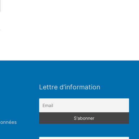
Lettre d’information
 données