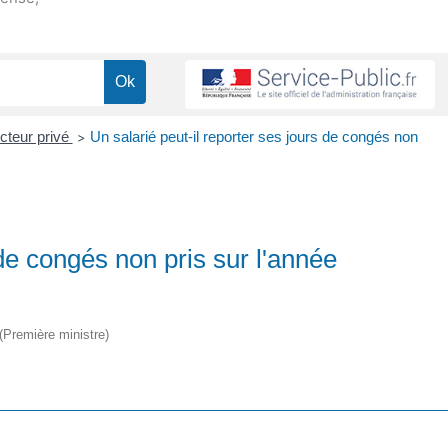
cteur privé
Un salarié peut-il reporter ses jours de congés non
>
 de congés non pris sur l'année
 (Première ministre)