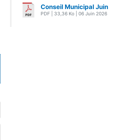
Conseil Municipal Juin
PDF
| 33,36 Ko
| 06 Juin 2026