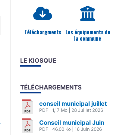
Téléchargments
Les équipements de
la commune
LE KIOSQUE
TÉLÉCHARGEMENTS
conseil municipal juillet
PDF
| 1,17 Mo
| 28 Juillet 2026
Conseil municipal Juin
PDF
| 46,00 Ko
| 16 Juin 2026