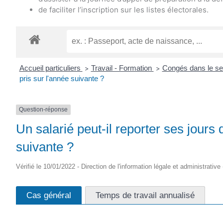
de faciliter l’inscription sur les listes électorales.
Accueil particuliers
Travail - Formation
Congés dans le se
>
>
pris sur l'année suivante ?
Question-réponse
Un salarié peut-il reporter ses jours
suivante ?
Vérifié le 10/01/2022 - Direction de l'information légale et administrative
Cas général
Temps de travail annualisé