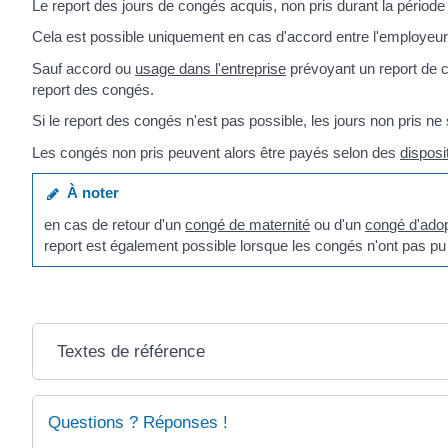
Le report des jours de congés acquis, non pris durant la période
Cela est possible uniquement en cas d'accord entre l'employeur e
Sauf accord ou
usage dans l'entreprise
prévoyant un report de c
report des congés.
Si le report des congés n'est pas possible, les jours non pris ne
Les congés non pris peuvent alors être payés selon des
disposi
À noter
en cas de retour d'un
congé de maternité
ou d'un
congé d'adop
report est également possible lorsque les congés n'ont pas pu
Textes de référence
Questions ? Réponses !