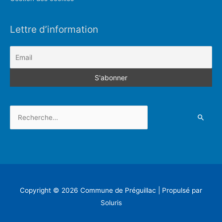
Lettre d’information
Rechercher :
Copyright © 2026
Commune de Préguillac
| Propulsé par
Soluris