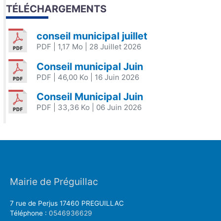
TÉLÉCHARGEMENTS
conseil municipal juillet
PDF
| 1,17 Mo
| 28 Juillet 2026
Conseil municipal Juin
PDF
| 46,00 Ko
| 16 Juin 2026
Conseil Municipal Juin
PDF
| 33,36 Ko
| 06 Juin 2026
Mairie de Préguillac
7 rue de Perjus 17460 PREGUILLAC
Téléphone :
0546936629