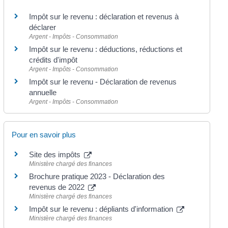
Impôt sur le revenu : déclaration et revenus à
déclarer
Argent - Impôts - Consommation
Impôt sur le revenu : déductions, réductions et
crédits d'impôt
Argent - Impôts - Consommation
Impôt sur le revenu - Déclaration de revenus
annuelle
Argent - Impôts - Consommation
Pour en savoir plus
Site des impôts
Ministère chargé des finances
Brochure pratique 2023 - Déclaration des
revenus de 2022
Ministère chargé des finances
Impôt sur le revenu : dépliants d'information
Ministère chargé des finances