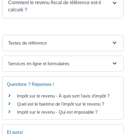
Comment le revenu fiscal de référence est-il
calculé ?
Textes de référence
Services en ligne et formulaires
Questions ? Réponses !
Impôt sur le revenu - À quoi sert l'avis d'impôt ?
Quel est le barème de l'impôt sur le revenu ?
Impôt sur le revenu - Qui est imposable ?
Et aussi