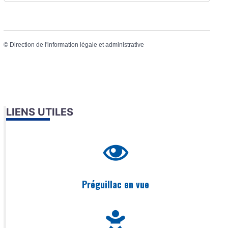
©
Direction de l'information légale et administrative
LIENS UTILES
Préguillac en vue