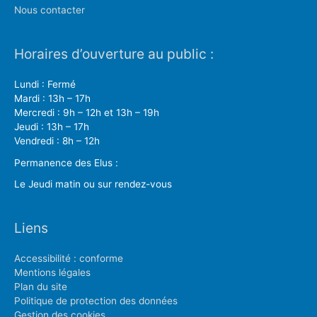
Nous contacter
Horaires d’ouverture au public :
Lundi : Fermé
Mardi : 13h – 17h
Mercredi : 9h – 12h et 13h – 19h
Jeudi : 13h – 17h
Vendredi : 8h – 12h
Permanence des Elus :
Le Jeudi matin ou sur rendez-vous
Liens
Accessibilité : conforme
Mentions légales
Plan du site
Politique de protection des données
Gestion des cookies