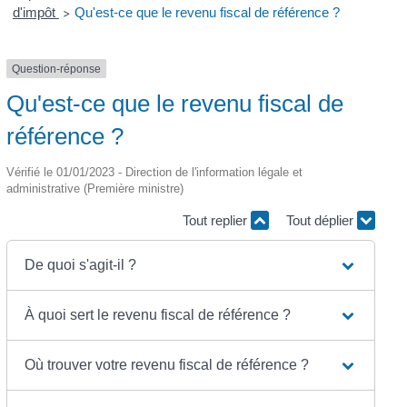
d'impôt
Qu'est-ce que le revenu fiscal de référence ?
>
Question-réponse
Qu'est-ce que le revenu fiscal de
référence ?
Vérifié le 01/01/2023 - Direction de l'information légale et
administrative (Première ministre)
Tout replier
Tout déplier
De quoi s'agit-il ?
À quoi sert le revenu fiscal de référence ?
Où trouver votre revenu fiscal de référence ?