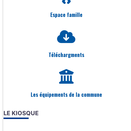
Espace famille
Téléchargments
Les équipements de la commune
LE KIOSQUE