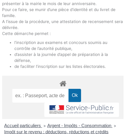
présenter à la mairie le mois de leur anniversaire.
Pour ce faire, se munir d’une pièce d’identité et du livret de
famille.
A l’issue de la procédure, une attestation de recensement sera
délivrée.
Cette démarche permet :
l’inscription aux examens et concours soumis au
contrôle de l’autorité publique,
d’assister à la journée d’appel de préparation à la
défense,
de faciliter l’inscription sur les listes électorales.
Accueil particuliers
Argent - Impôts - Consommation
>
>
Impôt sur le revenu : déductions, réductions et crédits