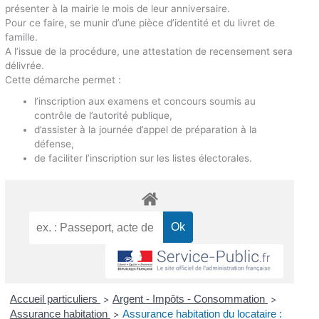
présenter à la mairie le mois de leur anniversaire.
Pour ce faire, se munir d’une pièce d’identité et du livret de
famille.
A l’issue de la procédure, une attestation de recensement sera
délivrée.
Cette démarche permet :
l’inscription aux examens et concours soumis au
contrôle de l’autorité publique,
d’assister à la journée d’appel de préparation à la
défense,
de faciliter l’inscription sur les listes électorales.
Accueil particuliers
Argent - Impôts - Consommation
>
>
Assurance habitation
Assurance habitation du locataire :
>