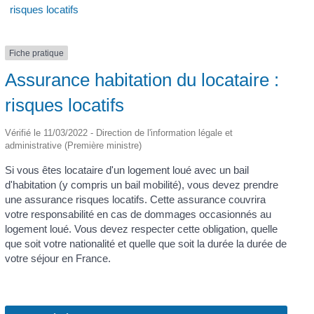
risques locatifs
Fiche pratique
Assurance habitation du locataire :
risques locatifs
Vérifié le 11/03/2022 - Direction de l'information légale et
administrative (Première ministre)
Si vous êtes locataire d'un logement loué avec un bail
d'habitation (y compris un bail mobilité), vous devez prendre
une assurance risques locatifs. Cette assurance couvrira
votre responsabilité en cas de dommages occasionnés au
logement loué. Vous devez respecter cette obligation, quelle
que soit votre nationalité et quelle que soit la durée la durée de
votre séjour en France.