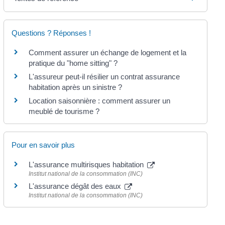
Questions ? Réponses !
Comment assurer un échange de logement et la
pratique du "home sitting" ?
L'assureur peut-il résilier un contrat assurance
habitation après un sinistre ?
Location saisonnière : comment assurer un
meublé de tourisme ?
Pour en savoir plus
L'assurance multirisques habitation
Institut national de la consommation (INC)
L'assurance dégât des eaux
Institut national de la consommation (INC)