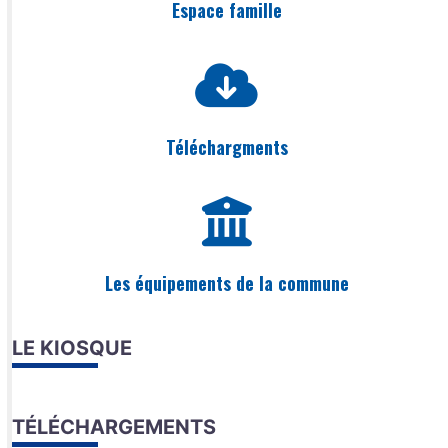
Espace famille
Téléchargments
Les équipements de la commune
LE KIOSQUE
TÉLÉCHARGEMENTS