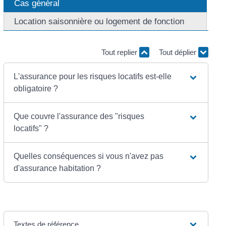
Cas général
Location saisonnière ou logement de fonction
Tout replier
Tout déplier
L'assurance pour les risques locatifs est-elle
obligatoire ?
Que couvre l'assurance des "risques
locatifs" ?
Quelles conséquences si vous n'avez pas
d'assurance habitation ?
Textes de référence