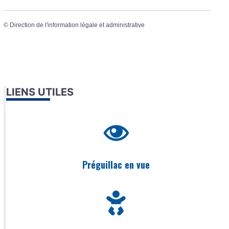
©
Direction de l'information légale et administrative
LIENS UTILES
Préguillac en vue