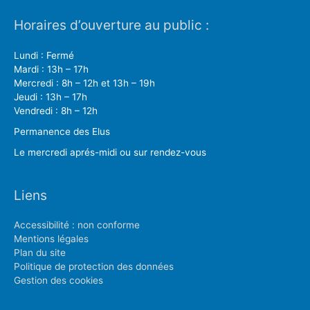
Horaires d’ouverture au public :
Lundi : Fermé
Mardi : 13h – 17h
Mercredi : 8h – 12h et 13h – 19h
Jeudi : 13h – 17h
Vendredi : 8h – 12h
Permanence des Elus
Le mercredi aprés-midi ou sur rendez-vous
Liens
Accessibilité : non conforme
Mentions légales
Plan du site
Politique de protection des données
Gestion des cookies