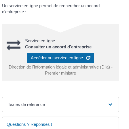
Un service en ligne permet de rechercher un accord
d'entreprise :
Service en ligne
Consulter un accord d'entreprise
Accéder au service en ligne
Direction de l'information légale et administrative (Dila) -
Premier ministre
Textes de référence
Questions ? Réponses !