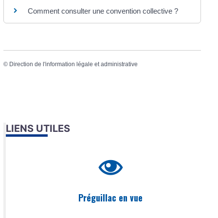
Comment consulter une convention collective ?
©
Direction de l'information légale et administrative
LIENS UTILES
Préguillac en vue