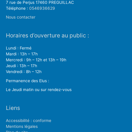
7 rue de Perjus 17460 PREGUILLAC
Téléphone :
0546936629
Nous contacter
Horaires d’ouverture au public :
Lundi : Fermé
Mardi : 13h – 17h
Mercredi : 9h – 12h et 13h – 19h
Jeudi : 13h – 17h
Vendredi : 8h – 12h
Permanence des Elus :
Le Jeudi matin ou sur rendez-vous
Liens
Accessibilité : conforme
Mentions légales