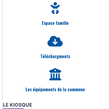
Espace famille
Téléchargments
Les équipements de la commune
LE KIOSQUE