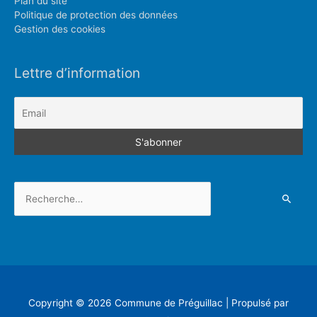
Plan du site
Politique de protection des données
Gestion des cookies
Lettre d’information
Rechercher :
Copyright © 2026
Commune de Préguillac
| Propulsé par