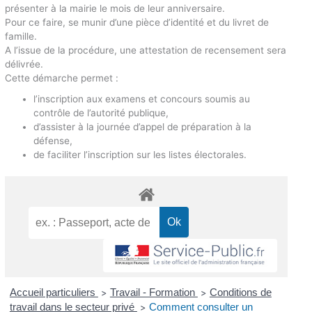
présenter à la mairie le mois de leur anniversaire.
Pour ce faire, se munir d’une pièce d’identité et du livret de
famille.
A l’issue de la procédure, une attestation de recensement sera
délivrée.
Cette démarche permet :
l’inscription aux examens et concours soumis au
contrôle de l’autorité publique,
d’assister à la journée d’appel de préparation à la
défense,
de faciliter l’inscription sur les listes électorales.
Accueil particuliers
Travail - Formation
Conditions de
>
>
travail dans le secteur privé
Comment consulter un
>