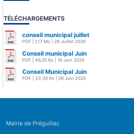
TÉLÉCHARGEMENTS
conseil municipal juillet
PDF
| 1,17 Mo
| 28 Juillet 2026
Conseil municipal Juin
PDF
| 46,00 Ko
| 16 Juin 2026
Conseil Municipal Juin
PDF
| 33,36 Ko
| 06 Juin 2026
Mairie de Préguillac