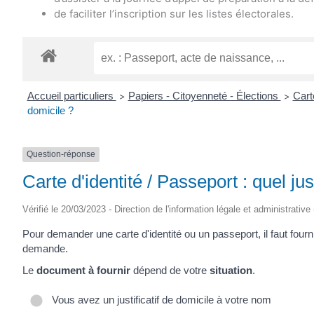
de faciliter l’inscription sur les listes électorales.
Accueil particuliers
Papiers - Citoyenneté - Élections
Cart
>
>
domicile ?
Question-réponse
Carte d'identité / Passeport : quel jus
Vérifié le 20/03/2023 - Direction de l'information légale et administrative
Pour demander une carte d'identité ou un passeport, il faut fournir
demande.
Le
document à fournir
dépend de votre
situation
.
Vous avez un justificatif de domicile à votre nom