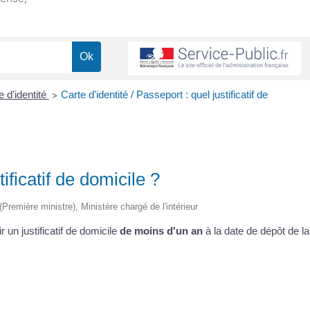
e d'identité
Carte d'identité / Passeport : quel justificatif de
>
tificatif de domicile ?
 (Première ministre), Ministère chargé de l'intérieur
 un justificatif de domicile
de moins d'un an
à la date de dépôt de la