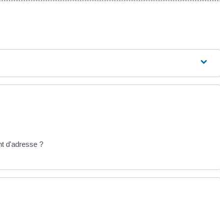
nt d'adresse ?