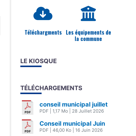
Téléchargments
Les équipements de
la commune
LE KIOSQUE
TÉLÉCHARGEMENTS
conseil municipal juillet
PDF
| 1,17 Mo
| 28 Juillet 2026
Conseil municipal Juin
PDF
| 46,00 Ko
| 16 Juin 2026