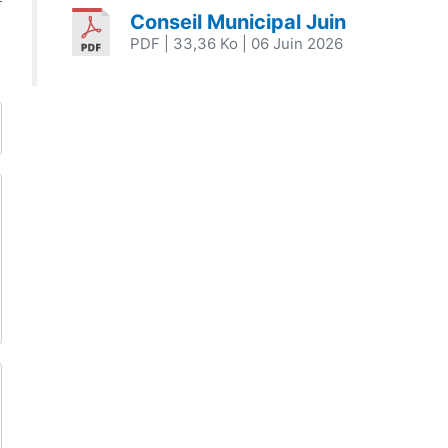
Conseil Municipal Juin
PDF
| 33,36 Ko
| 06 Juin 2026