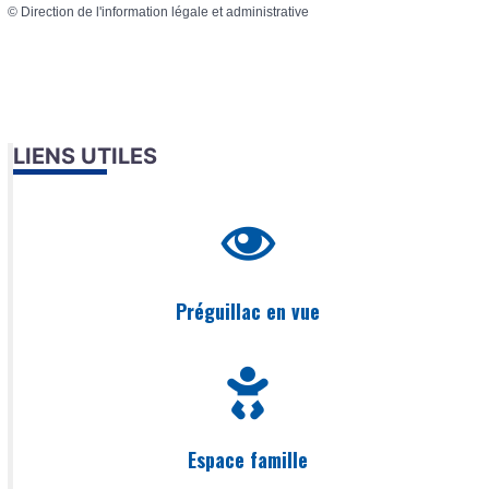
©
Direction de l'information légale et administrative
LIENS UTILES
Préguillac en vue
Espace famille