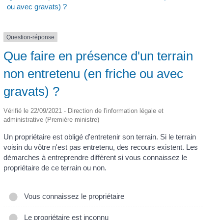
ou avec gravats) ?
Question-réponse
Que faire en présence d'un terrain
non entretenu (en friche ou avec
gravats) ?
Vérifié le 22/09/2021 - Direction de l'information légale et
administrative (Première ministre)
Un propriétaire est obligé d'entretenir son terrain. Si le terrain
voisin du vôtre n'est pas entretenu, des recours existent. Les
démarches à entreprendre diffèrent si vous connaissez le
propriétaire de ce terrain ou non.
Vous connaissez le propriétaire
Le propriétaire est inconnu