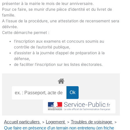
présenter à la mairie le mois de leur anniversaire.
Pour ce faire, se munir d’une pièce d’identité et du livret de
famille.
A l’issue de la procédure, une attestation de recensement sera
délivrée.
Cette démarche permet :
l’inscription aux examens et concours soumis au
contrôle de l’autorité publique,
d’assister à la journée d’appel de préparation à la
défense,
de faciliter l’inscription sur les listes électorales.
Accueil particuliers
Logement
Troubles de voisinage
>
>
>
Que faire en présence d'un terrain non entretenu (en friche