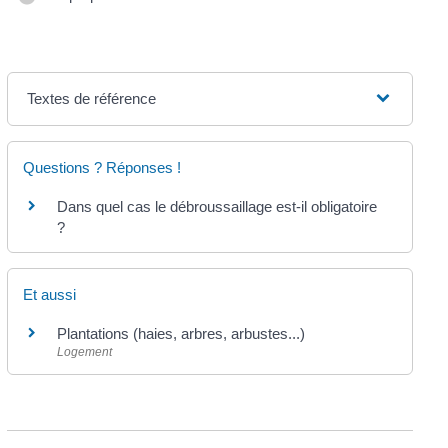
Textes de référence
Questions ? Réponses !
Dans quel cas le débroussaillage est-il obligatoire
?
Et aussi
Plantations (haies, arbres, arbustes...)
Logement