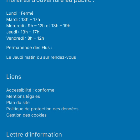
Lundi : Fermé
Mardi : 13h – 17h
Mercredi : 9h – 12h et 13h – 19h
Jeudi : 13h – 17h
Vendredi : 8h – 12h
Permanence des Elus :
Le Jeudi matin ou sur rendez-vous
Liens
Accessibilité : conforme
Mentions légales
Plan du site
Politique de protection des données
Gestion des cookies
Lettre d’information