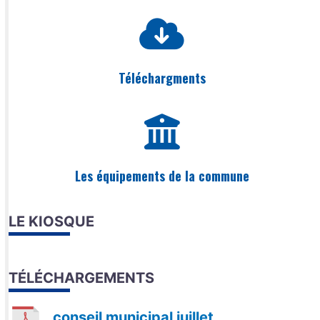
Téléchargments
Les équipements de la commune
LE KIOSQUE
TÉLÉCHARGEMENTS
conseil municipal juillet