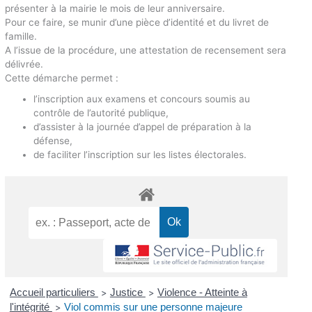
présenter à la mairie le mois de leur anniversaire.
Pour ce faire, se munir d’une pièce d’identité et du livret de
famille.
A l’issue de la procédure, une attestation de recensement sera
délivrée.
Cette démarche permet :
l’inscription aux examens et concours soumis au
contrôle de l’autorité publique,
d’assister à la journée d’appel de préparation à la
défense,
de faciliter l’inscription sur les listes électorales.
Accueil particuliers
Justice
Violence - Atteinte à
>
>
l'intégrité
Viol commis sur une personne majeure
>