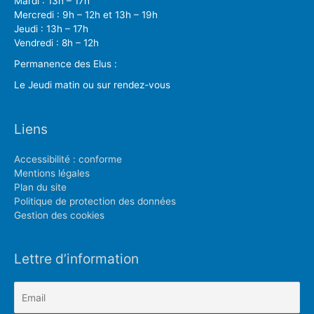
Mardi : 13h – 17h
Mercredi : 9h – 12h et 13h – 19h
Jeudi : 13h – 17h
Vendredi : 8h – 12h
Permanence des Elus :
Le Jeudi matin ou sur rendez-vous
Liens
Accessibilité : conforme
Mentions légales
Plan du site
Politique de protection des données
Gestion des cookies
Lettre d’information