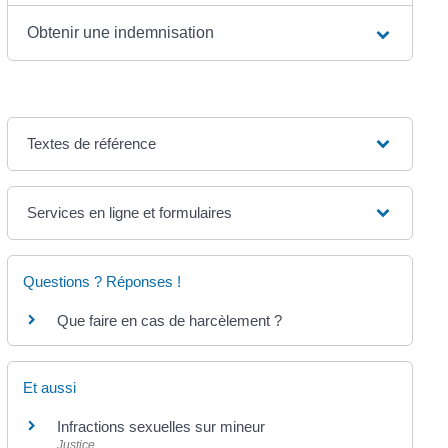
Obtenir une indemnisation
Textes de référence
Services en ligne et formulaires
Questions ? Réponses !
Que faire en cas de harcèlement ?
Et aussi
Infractions sexuelles sur mineur
Justice