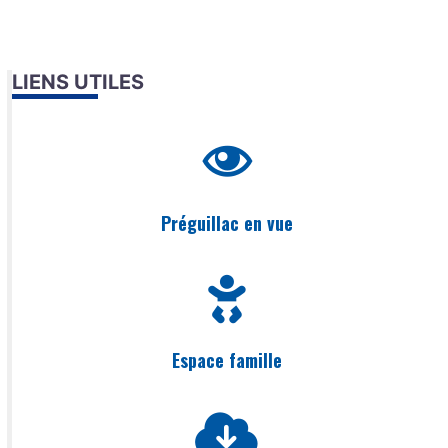
LIENS UTILES
Préguillac en vue
Espace famille