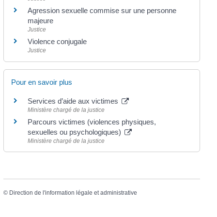
Agression sexuelle commise sur une personne
majeure
Justice
Violence conjugale
Justice
Pour en savoir plus
Services d’aide aux victimes
Ministère chargé de la justice
Parcours victimes (violences physiques,
sexuelles ou psychologiques)
Ministère chargé de la justice
©
Direction de l'information légale et administrative