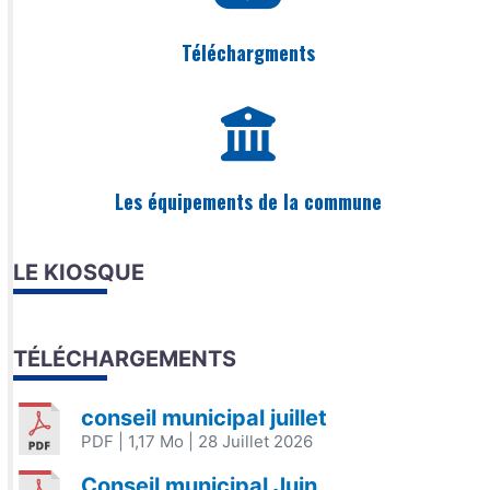
Téléchargments
Les équipements de la commune
LE KIOSQUE
TÉLÉCHARGEMENTS
conseil municipal juillet
PDF
| 1,17 Mo
| 28 Juillet 2026
Conseil municipal Juin