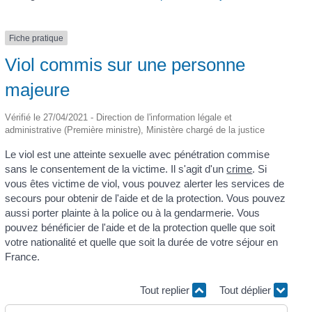
Fiche pratique
Viol commis sur une personne
majeure
Vérifié le 27/04/2021 - Direction de l'information légale et
administrative (Première ministre), Ministère chargé de la justice
Le viol est une atteinte sexuelle avec pénétration commise
sans le consentement de la victime. Il s'agit d'un
crime
. Si
vous êtes victime de viol, vous pouvez alerter les services de
secours pour obtenir de l'aide et de la protection. Vous pouvez
aussi porter plainte à la police ou à la gendarmerie. Vous
pouvez bénéficier de l'aide et de la protection quelle que soit
votre nationalité et quelle que soit la durée de votre séjour en
France.
Tout replier
Tout déplier