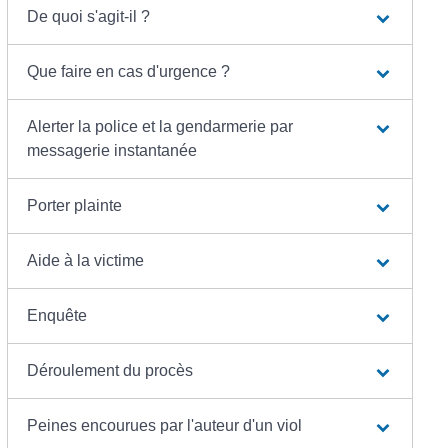
De quoi s'agit-il ?
Que faire en cas d'urgence ?
Alerter la police et la gendarmerie par
messagerie instantanée
Porter plainte
Aide à la victime
Enquête
Déroulement du procès
Peines encourues par l'auteur d'un viol