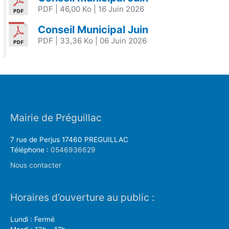
PDF
| 46,00 Ko
| 16 Juin 2026
Conseil Municipal Juin
PDF
| 33,36 Ko
| 06 Juin 2026
Mairie de Préguillac
7 rue de Perjus 17460 PREGUILLAC
Téléphone :
0546936629
Nous contacter
Horaires d’ouverture au public :
Lundi : Fermé