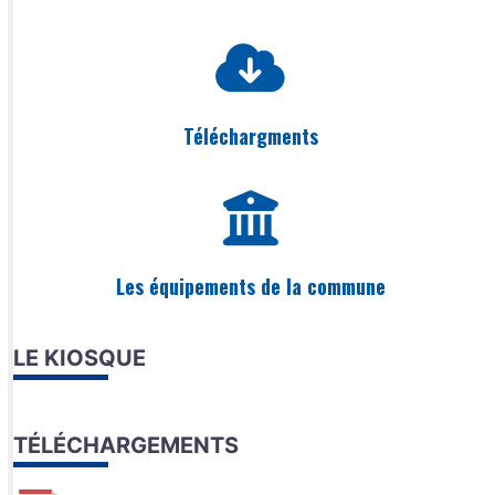
Téléchargments
Les équipements de la commune
LE KIOSQUE
TÉLÉCHARGEMENTS