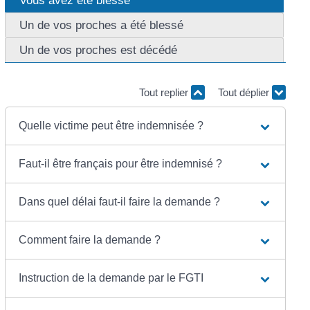
Un de vos proches a été blessé
Un de vos proches est décédé
Tout replier
Tout déplier
Quelle victime peut être indemnisée ?
Faut-il être français pour être indemnisé ?
Dans quel délai faut-il faire la demande ?
Comment faire la demande ?
Instruction de la demande par le FGTI