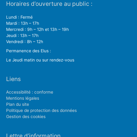
Horaires d’ouverture au public :
Lundi : Fermé
Mardi : 13h – 17h
Mercredi : 9h – 12h et 13h – 19h
Jeudi : 13h – 17h
Vendredi : 8h – 12h
Permanence des Elus :
Le Jeudi matin ou sur rendez-vous
Liens
Accessibilité : conforme
Mentions légales
Plan du site
Politique de protection des données
Gestion des cookies
Lettre d’information