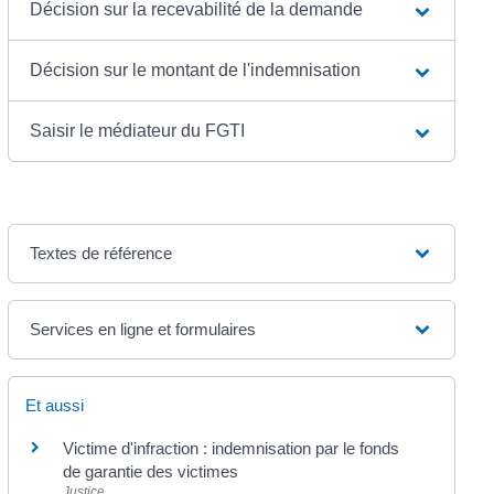
Décision sur la recevabilité de la demande
Décision sur le montant de l'indemnisation
Saisir le médiateur du FGTI
Textes de référence
Services en ligne et formulaires
Et aussi
Victime d'infraction : indemnisation par le fonds
de garantie des victimes
Justice