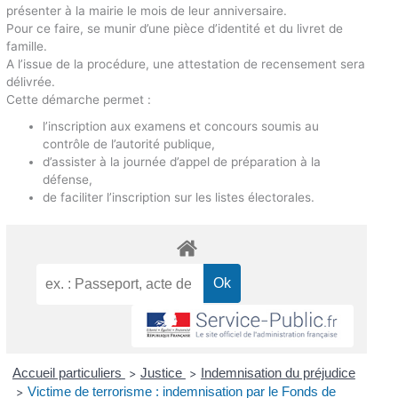
présenter à la mairie le mois de leur anniversaire.
Pour ce faire, se munir d’une pièce d’identité et du livret de
famille.
A l’issue de la procédure, une attestation de recensement sera
délivrée.
Cette démarche permet :
l’inscription aux examens et concours soumis au
contrôle de l’autorité publique,
d’assister à la journée d’appel de préparation à la
défense,
de faciliter l’inscription sur les listes électorales.
Accueil particuliers
Justice
Indemnisation du préjudice
>
>
Victime de terrorisme : indemnisation par le Fonds de
>