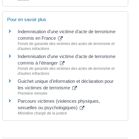
Pour en savoir plus
Indemnisation d'une victime d'acte de terrorisme
commis en France
Fonds de garantie des victimes des actes de terrorisme et
d'autres infractions
Indemnisation d'une victime d'acte de terrorisme
commis à l'étranger
Fonds de garantie des victimes des actes de terrorisme et
d'autres infractions
Guichet unique d'information et déclaration pour
les victimes de terrorisme
Première ministre
Parcours victimes (violences physiques,
sexuelles ou psychologiques)
Ministère chargé de la justice