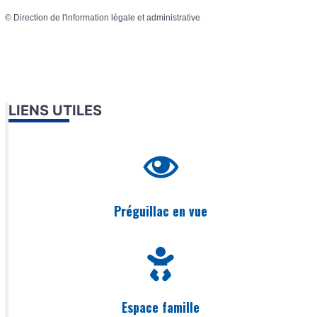
©
Direction de l'information légale et administrative
LIENS UTILES
Préguillac en vue
Espace famille