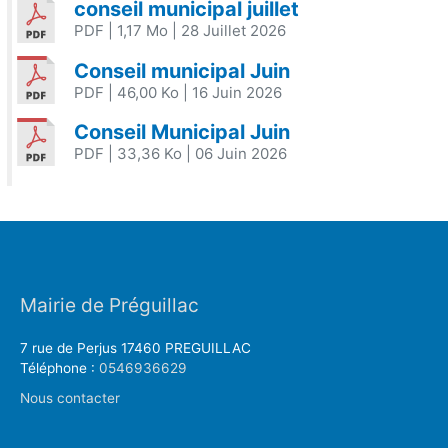
conseil municipal juillet
PDF
| 1,17 Mo
| 28 Juillet 2026
Conseil municipal Juin
PDF
| 46,00 Ko
| 16 Juin 2026
Conseil Municipal Juin
PDF
| 33,36 Ko
| 06 Juin 2026
Mairie de Préguillac
7 rue de Perjus 17460 PREGUILLAC
Téléphone :
0546936629
Nous contacter