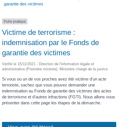
garantie des victimes
Fiche pratique
Victime de terrorisme :
indemnisation par le Fonds de
garantie des victimes
Vérifié le 15/11/2021 - Direction de l'information légale et
administrative (Première ministre), Ministère chargé de la justice
Si vous ou un de vos proches avez été victime d'un acte
terroriste, sachez que vous pouvez demander une
indemnisation au Fonds de garantie des victimes des actes
de terrorisme et d'autres infractions (FGTI). Nous allons vous
présenter dans cette page les étapes de la démarche.
Vous avez été blessé