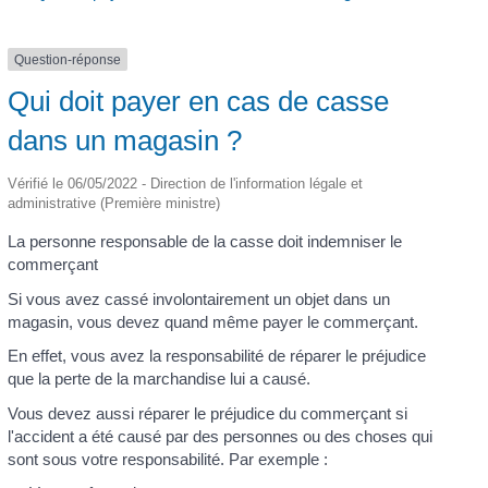
Question-réponse
Qui doit payer en cas de casse
dans un magasin ?
Vérifié le 06/05/2022 - Direction de l'information légale et
administrative (Première ministre)
La personne responsable de la casse doit indemniser le
commerçant
Si vous avez cassé involontairement un objet dans un
magasin, vous devez quand même payer le commerçant.
En effet, vous avez la responsabilité de réparer le préjudice
que la perte de la marchandise lui a causé.
Vous devez aussi réparer le préjudice du commerçant si
l'accident a été causé par des personnes ou des choses qui
sont sous votre responsabilité. Par exemple :