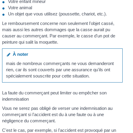
Votre enfant mineur
Votre animal
Un objet que vous utilisez (poussette, chariot, etc.).
Le remboursement concerne non seulement l'objet cassé,
mais aussi les autres dommages que la casse aurait pu
causer au commerçant. Par exemple, le casse d'un pot de
peinture qui salit la moquette.
À noter
mais de nombreux commerçants ne vous demanderont
rien, car ils sont couverts par une assurance qu'ils ont
spécialement souscrite pour cette situation.
La faute du commerçant peut limiter ou empêcher son
indemnisation
Vous ne serez pas obligé de verser une indemnisation au
commerçant si l'accident est du à une faute ou à une
négligence du commerçant.
C'est le cas, par exemple, si l'accident est provoqué par un