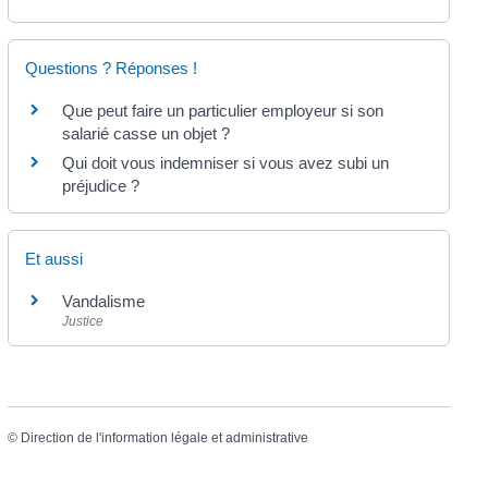
Questions ? Réponses !
Que peut faire un particulier employeur si son
salarié casse un objet ?
Qui doit vous indemniser si vous avez subi un
préjudice ?
Et aussi
Vandalisme
Justice
©
Direction de l'information légale et administrative