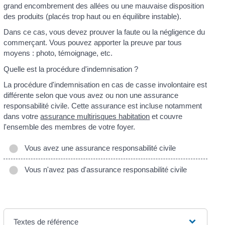
grand encombrement des allées ou une mauvaise disposition
des produits (placés trop haut ou en équilibre instable).
Dans ce cas, vous devez prouver la faute ou la négligence du
commerçant. Vous pouvez apporter la preuve par tous
moyens : photo, témoignage, etc.
Quelle est la procédure d'indemnisation ?
La procédure d'indemnisation en cas de casse involontaire est
différente selon que vous avez ou non une assurance
responsabilité civile. Cette assurance est incluse notamment
dans votre
assurance multirisques habitation
et couvre
l'ensemble des membres de votre foyer.
Vous avez une assurance responsabilité civile
Vous n'avez pas d'assurance responsabilité civile
Textes de référence