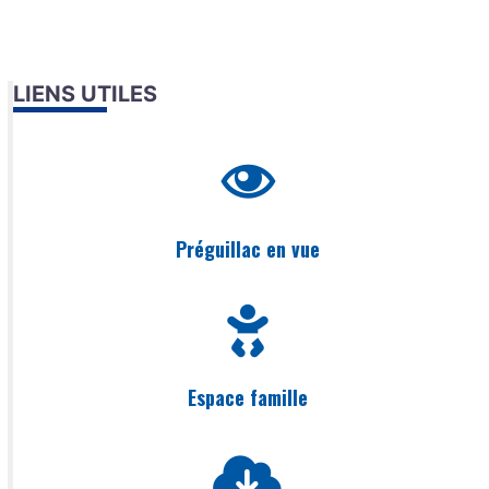
LIENS UTILES
Préguillac en vue
Espace famille