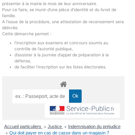
présenter à la mairie le mois de leur anniversaire.
Pour ce faire, se munir d’une pièce d’identité et du livret de
famille.
A l’issue de la procédure, une attestation de recensement sera
délivrée.
Cette démarche permet :
l’inscription aux examens et concours soumis au
contrôle de l’autorité publique,
d’assister à la journée d’appel de préparation à la
défense,
de faciliter l’inscription sur les listes électorales.
Accueil particuliers
Justice
Indemnisation du préjudice
>
>
Qui doit payer en cas de casse dans un magasin ?
>