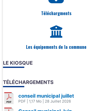
Téléchargments
Les équipements de la commune
LE KIOSQUE
TÉLÉCHARGEMENTS
conseil municipal juillet
PDF
| 1,17 Mo
| 28 Juillet 2026