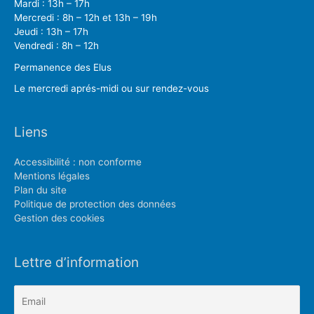
Mardi : 13h – 17h
Mercredi : 8h – 12h et 13h – 19h
Jeudi : 13h – 17h
Vendredi : 8h – 12h
Permanence des Elus
Le mercredi aprés-midi ou sur rendez-vous
Liens
Accessibilité : non conforme
Mentions légales
Plan du site
Politique de protection des données
Gestion des cookies
Lettre d’information