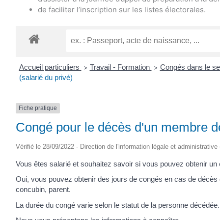
de faciliter l’inscription sur les listes électorales.
Accueil particuliers
Travail - Formation
Congés dans le se
>
>
(salarié du privé)
Fiche pratique
Congé pour le décès d'un membre de l
Vérifié le 28/09/2022 - Direction de l'information légale et administrative
Vous êtes salarié et souhaitez savoir si vous pouvez obtenir u
Oui, vous pouvez obtenir des jours de congés en cas de décès d
concubin, parent.
La durée du congé varie selon le statut de la personne décédée.