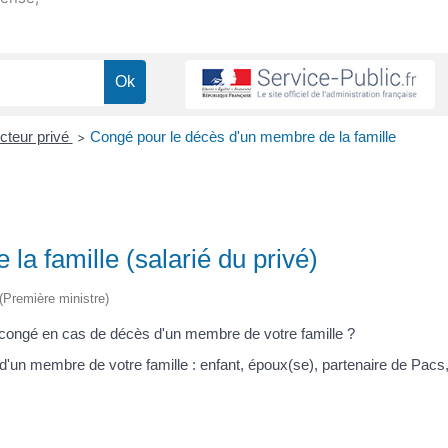
cteur privé
Congé pour le décès d'un membre de la famille
>
a famille (salarié du privé)
 (Première ministre)
n congé en cas de décès d'un membre de votre famille ?
'un membre de votre famille : enfant, époux(se), partenaire de Pacs