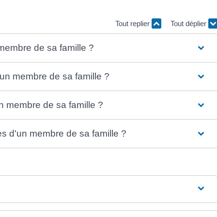
Tout replier
Tout déplier
membre de sa famille ?
'un membre de sa famille ?
n membre de sa famille ?
ès d'un membre de sa famille ?