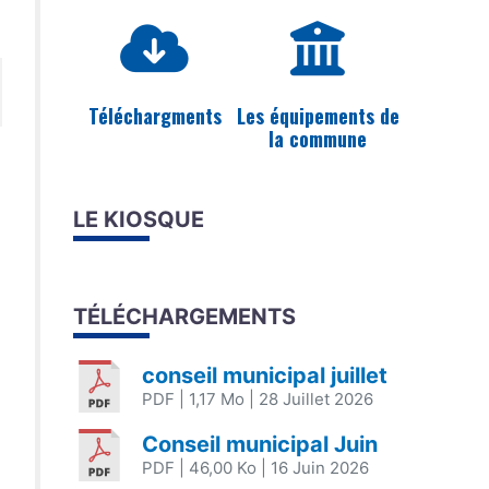
Téléchargments
Les équipements de
la commune
LE KIOSQUE
TÉLÉCHARGEMENTS
conseil municipal juillet
PDF
| 1,17 Mo
| 28 Juillet 2026
,
Conseil municipal Juin
PDF
| 46,00 Ko
| 16 Juin 2026