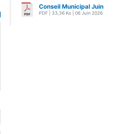
Conseil Municipal Juin
PDF
| 33,36 Ko
| 06 Juin 2026