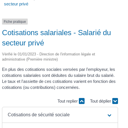
secteur privé
Fiche pratique
Cotisations salariales - Salarié du
secteur privé
Vérifié le 01/01/2023 - Direction de l'information légale et
administrative (Première ministre)
En plus des cotisations sociales versées par l'employeur, les
cotisations salariales sont déduites du salaire brut du salarié.
Le taux et l'assiette de ces cotisations varient en fonction des
cotisations (ou contributions) concernées.
Tout replier
Tout déplier
Cotisations de sécurité sociale