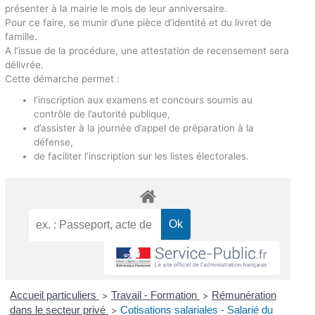
présenter à la mairie le mois de leur anniversaire.
Pour ce faire, se munir d’une pièce d’identité et du livret de
famille.
A l’issue de la procédure, une attestation de recensement sera
délivrée.
Cette démarche permet :
l’inscription aux examens et concours soumis au
contrôle de l’autorité publique,
d’assister à la journée d’appel de préparation à la
défense,
de faciliter l’inscription sur les listes électorales.
Accueil particuliers
Travail - Formation
Rémunération
>
>
dans le secteur privé
Cotisations salariales - Salarié du
>