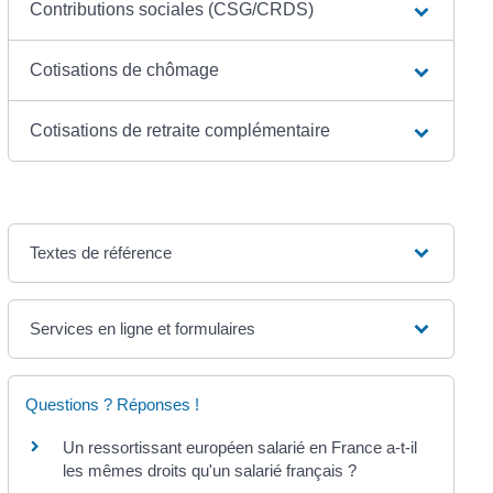
Contributions sociales (CSG/CRDS)
Cotisations de chômage
Cotisations de retraite complémentaire
Textes de référence
Services en ligne et formulaires
Questions ? Réponses !
Un ressortissant européen salarié en France a-t-il
les mêmes droits qu'un salarié français ?