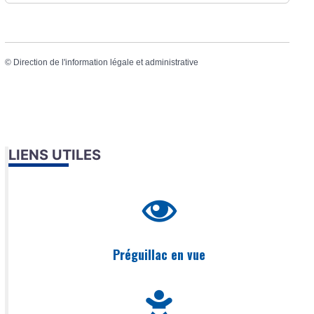
©
Direction de l'information légale et administrative
LIENS UTILES
Préguillac en vue