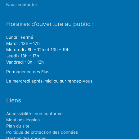
Nous contacter
Horaires d’ouverture au public :
Lundi : Fermé
Mardi : 13h – 17h
Mercredi : 8h – 12h et 13h – 19h
Jeudi : 13h – 17h
Vendredi : 8h – 12h
Permanence des Elus
Le mercredi aprés-midi ou sur rendez-vous
Liens
Accessibilité : non conforme
Mentions légales
Plan du site
Politique de protection des données
Gestion des cookies