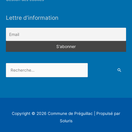
Lettre d’information
Rechercher :
Copyright © 2026
Commune de Préguillac
| Propulsé par
Soluris