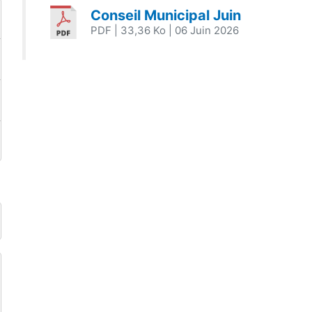
Conseil Municipal Juin
PDF
| 33,36 Ko
| 06 Juin 2026