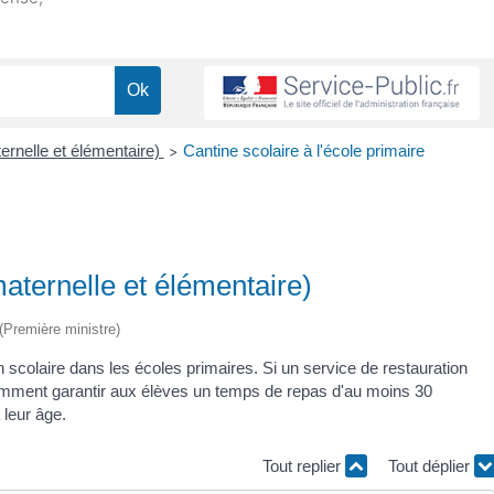
ernelle et élémentaire)
Cantine scolaire à l'école primaire
>
maternelle et élémentaire)
 (Première ministre)
 scolaire dans les écoles primaires. Si un service de restauration
 notamment garantir aux élèves un temps de repas d'au moins 30
 leur âge.
Tout replier
Tout déplier