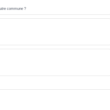
 autre commune ?