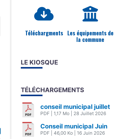
Téléchargments
Les équipements de
la commune
LE KIOSQUE
TÉLÉCHARGEMENTS
conseil municipal juillet
PDF
| 1,17 Mo
| 28 Juillet 2026
Conseil municipal Juin
PDF
| 46,00 Ko
| 16 Juin 2026