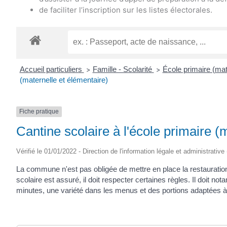
de faciliter l’inscription sur les listes électorales.
Accueil particuliers
Famille - Scolarité
École primaire (mat
>
>
(maternelle et élémentaire)
Fiche pratique
Cantine scolaire à l'école primaire (
Vérifié le 01/01/2022 - Direction de l'information légale et administrative
La commune n'est pas obligée de mettre en place la restauration
scolaire est assuré, il doit respecter certaines règles. Il doit
minutes, une variété dans les menus et des portions adaptées à