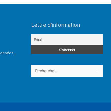
Lettre d’information
 données
Rechercher :