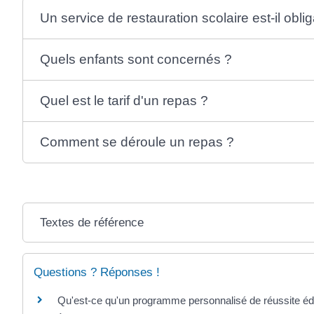
Un service de restauration scolaire est-il oblig
Quels enfants sont concernés ?
Quel est le tarif d'un repas ?
Comment se déroule un repas ?
Textes de référence
Questions ? Réponses !
Qu'est-ce qu'un programme personnalisé de réussite é