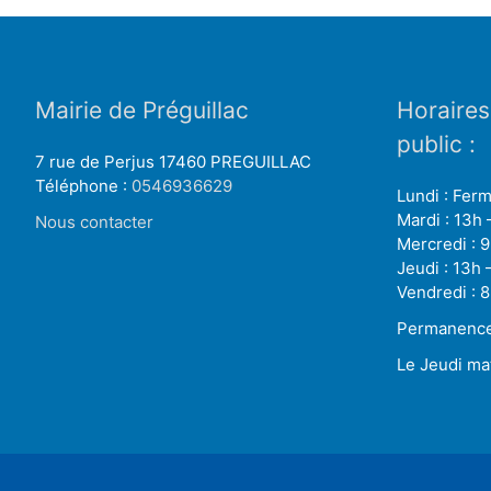
Mairie de Préguillac
Horaires
public :
7 rue de Perjus 17460 PREGUILLAC
Téléphone :
0546936629
Lundi : Fer
Mardi : 13h 
Nous contacter
Mercredi : 9
Jeudi : 13h 
Vendredi : 8
Permanence 
Le Jeudi ma