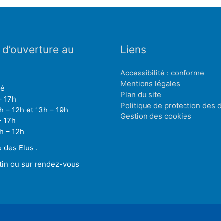
 d’ouverture au
Liens
Accessibilité : conforme
Mentions légales
mé
Plan du site
– 17h
Politique de protection des
h – 12h et 13h – 19h
Gestion des cookies
– 17h
h – 12h
des Elus :
tin ou sur rendez-vous