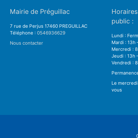
Mairie de Préguillac
Horaires
public :
7 rue de Perjus 17460 PREGUILLAC
Téléphone :
0546936629
Lundi : Fer
Mardi : 13h 
Nous contacter
Mercredi : 8
Jeudi : 13h 
Vendredi : 8
Permanence
Le mercredi
vous