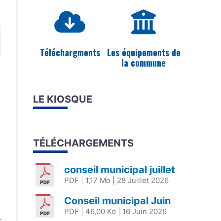
Téléchargments
Les équipements de
la commune
LE KIOSQUE
TÉLÉCHARGEMENTS
conseil municipal juillet
PDF
| 1,17 Mo
| 28 Juillet 2026
Conseil municipal Juin
PDF
| 46,00 Ko
| 16 Juin 2026