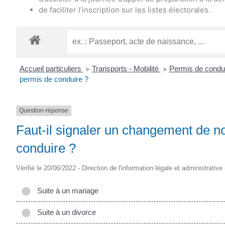
de faciliter l’inscription sur les listes électorales.
Accueil particuliers
Transports - Mobilité
Permis de condu
>
>
permis de conduire ?
Question-réponse
Faut-il signaler un changement de 
conduire ?
Vérifié le 20/06/2022 - Direction de l'information légale et administrative
Suite à un mariage
Suite à un divorce