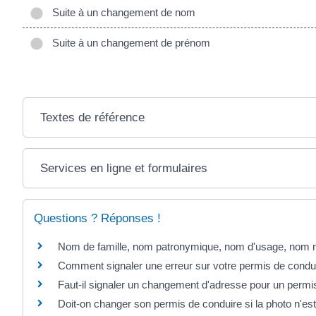
Suite à un changement de nom
Suite à un changement de prénom
Textes de référence
Services en ligne et formulaires
Questions ? Réponses !
Nom de famille, nom patronymique, nom d'usage, nom mar
Comment signaler une erreur sur votre permis de condu
Faut-il signaler un changement d'adresse pour un permi
Doit-on changer son permis de conduire si la photo n'es