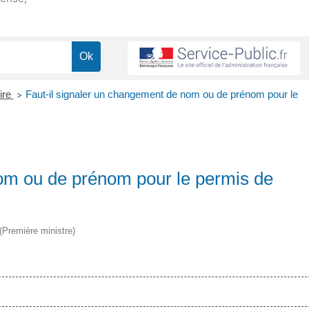
ire
Faut-il signaler un changement de nom ou de prénom pour le
>
nom ou de prénom pour le permis de
 (Première ministre)