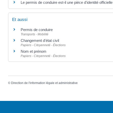
Le permis de conduire est-il une pièce d'identité officielle
Et aussi
Permis de conduire
Transports - Mobilité
Changement d'état civil
Papiers - Citoyenneté - Élections
Nom et prénom
Papiers - Citoyenneté - Élections
©
Direction de l'information légale et administrative