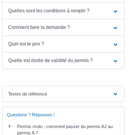
Quelles sont les conditions à remplir ?
Comment faire la demande ?
Quel est le prix ?
Quelle est durée de validité du permis ?
Textes de référence
Questions ? Réponses !
Permis moto : comment passer du permis A2 au
permis A ?