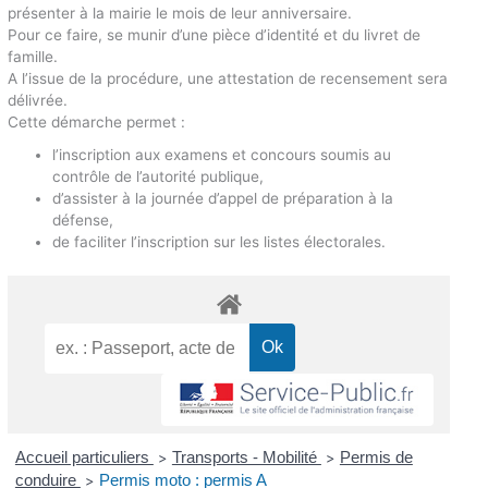
présenter à la mairie le mois de leur anniversaire.
Pour ce faire, se munir d’une pièce d’identité et du livret de
famille.
A l’issue de la procédure, une attestation de recensement sera
délivrée.
Cette démarche permet :
l’inscription aux examens et concours soumis au
contrôle de l’autorité publique,
d’assister à la journée d’appel de préparation à la
défense,
de faciliter l’inscription sur les listes électorales.
Accueil particuliers
Transports - Mobilité
Permis de
>
>
conduire
Permis moto : permis A
>