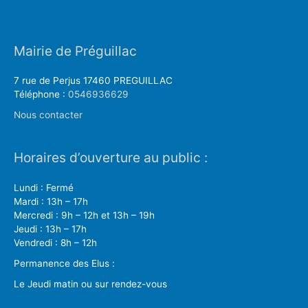
Mairie de Préguillac
7 rue de Perjus 17460 PREGUILLAC
Téléphone :
0546936629
Nous contacter
Horaires d’ouverture au public :
Lundi : Fermé
Mardi : 13h – 17h
Mercredi : 9h – 12h et 13h – 19h
Jeudi : 13h – 17h
Vendredi : 8h – 12h
Permanence des Elus :
Le Jeudi matin ou sur rendez-vous