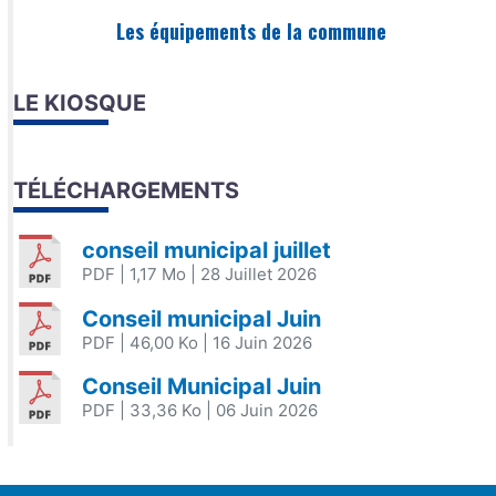
Les équipements de la commune
LE KIOSQUE
TÉLÉCHARGEMENTS
conseil municipal juillet
PDF
| 1,17 Mo
| 28 Juillet 2026
Conseil municipal Juin
PDF
| 46,00 Ko
| 16 Juin 2026
Conseil Municipal Juin
PDF
| 33,36 Ko
| 06 Juin 2026