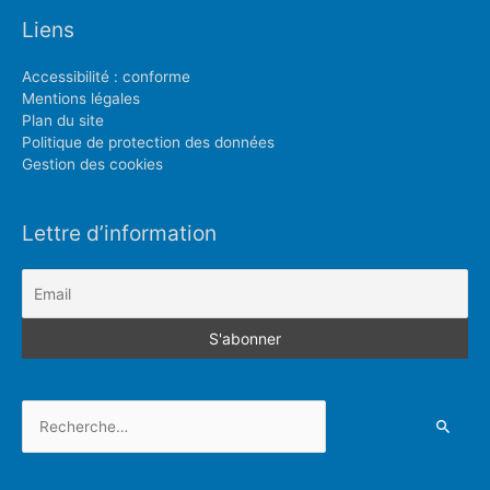
Liens
Accessibilité : conforme
Mentions légales
Plan du site
Politique de protection des données
Gestion des cookies
Lettre d’information
Rechercher :