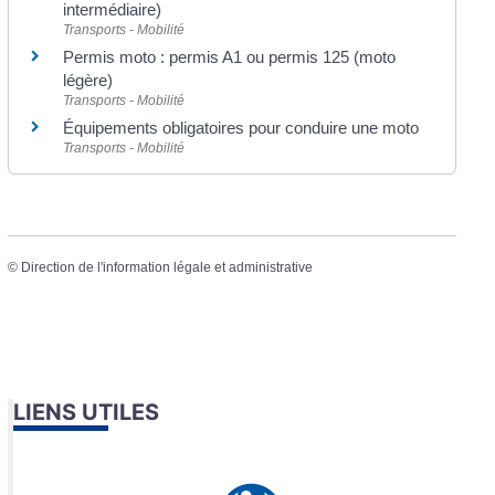
intermédiaire)
Transports - Mobilité
Permis moto : permis A1 ou permis 125 (moto
légère)
Transports - Mobilité
Équipements obligatoires pour conduire une moto
Transports - Mobilité
©
Direction de l'information légale et administrative
LIENS UTILES