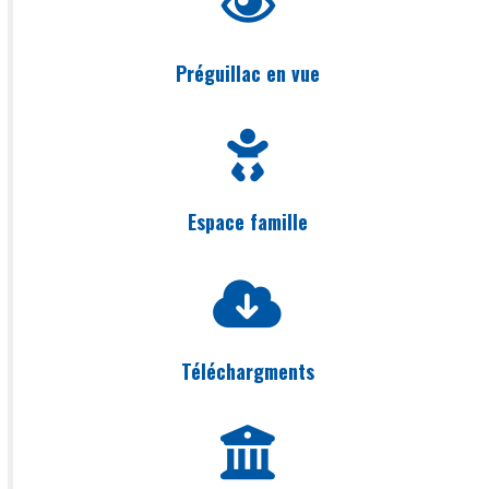
Préguillac en vue
Espace famille
Téléchargments