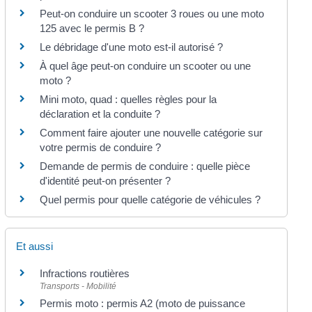
Peut-on conduire un scooter 3 roues ou une moto
125 avec le permis B ?
Le débridage d'une moto est-il autorisé ?
À quel âge peut-on conduire un scooter ou une
moto ?
Mini moto, quad : quelles règles pour la
déclaration et la conduite ?
Comment faire ajouter une nouvelle catégorie sur
votre permis de conduire ?
Demande de permis de conduire : quelle pièce
d'identité peut-on présenter ?
Quel permis pour quelle catégorie de véhicules ?
Et aussi
Infractions routières
Transports - Mobilité
Permis moto : permis A2 (moto de puissance