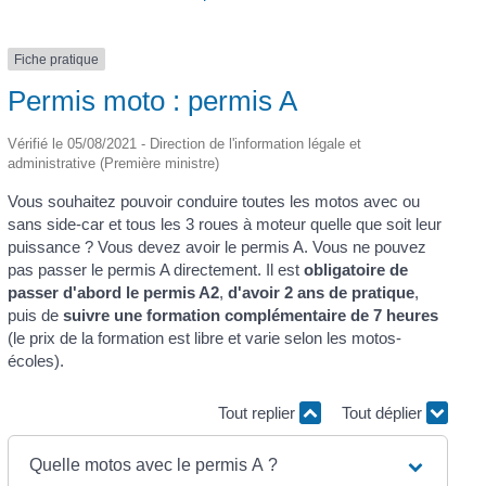
Fiche pratique
Permis moto : permis A
Vérifié le 05/08/2021 - Direction de l'information légale et
administrative (Première ministre)
Vous souhaitez pouvoir conduire toutes les motos avec ou
sans side-car et tous les 3 roues à moteur quelle que soit leur
puissance ? Vous devez avoir le permis A. Vous ne pouvez
pas passer le permis A directement. Il est
obligatoire de
passer d'abord le permis A2
,
d'avoir 2 ans de pratique
,
puis de
suivre une formation complémentaire de 7 heures
(le prix de la formation est libre et varie selon les motos-
écoles).
Tout replier
Tout déplier
Quelle motos avec le permis A ?