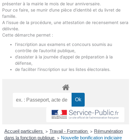
présenter à la mairie le mois de leur anniversaire.
Pour ce faire, se munir d’une pièce d’identité et du livret de
famille.
A l’issue de la procédure, une attestation de recensement sera
délivrée.
Cette démarche permet :
l’inscription aux examens et concours soumis au
contrôle de l’autorité publique,
d’assister à la journée d’appel de préparation à la
défense,
de faciliter l’inscription sur les listes électorales.
Accueil particuliers
Travail - Formation
Rémunération
>
>
dans la fonction publique
Nouvelle bonification indiciaire
>