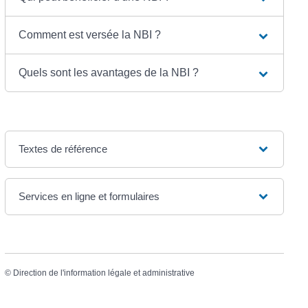
Comment est versée la NBI ?
Quels sont les avantages de la NBI ?
Textes de référence
Services en ligne et formulaires
©
Direction de l'information légale et administrative