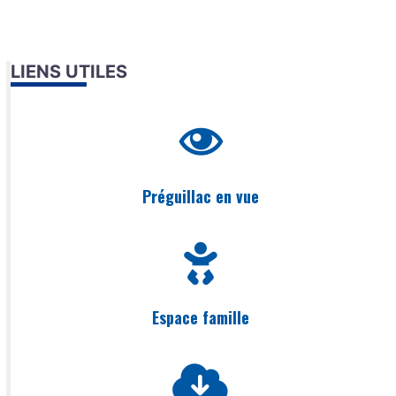
LIENS UTILES
Préguillac en vue
Espace famille