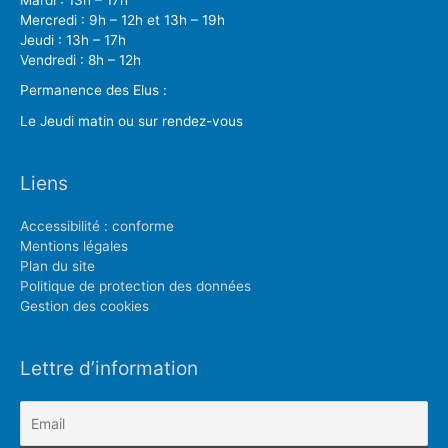
Mardi : 13h – 17h
Mercredi : 9h – 12h et 13h – 19h
Jeudi : 13h – 17h
Vendredi : 8h – 12h
Permanence des Elus :
Le Jeudi matin ou sur rendez-vous
Liens
Accessibilité : conforme
Mentions légales
Plan du site
Politique de protection des données
Gestion des cookies
Lettre d’information