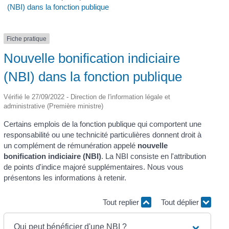
(NBI) dans la fonction publique
Fiche pratique
Nouvelle bonification indiciaire
(NBI) dans la fonction publique
Vérifié le 27/09/2022 - Direction de l'information légale et
administrative (Première ministre)
Certains emplois de la fonction publique qui comportent une
responsabilité ou une technicité particulières donnent droit à
un complément de rémunération appelé
nouvelle
bonification indiciaire (NBI)
. La NBI consiste en l'attribution
de points d'indice majoré supplémentaires. Nous vous
présentons les informations à retenir.
Tout replier
Tout déplier
Qui peut bénéficier d'une NBI ?