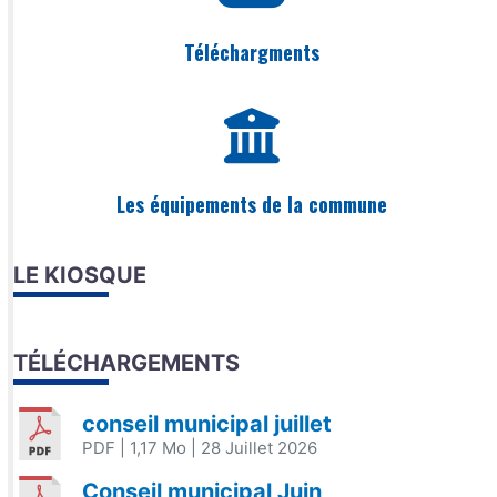
Téléchargments
Les équipements de la commune
LE KIOSQUE
TÉLÉCHARGEMENTS
conseil municipal juillet
PDF
| 1,17 Mo
| 28 Juillet 2026
Conseil municipal Juin