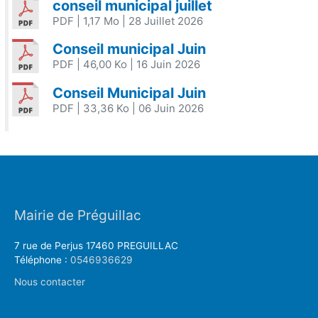
conseil municipal juillet
PDF
| 1,17 Mo
| 28 Juillet 2026
Conseil municipal Juin
PDF
| 46,00 Ko
| 16 Juin 2026
Conseil Municipal Juin
PDF
| 33,36 Ko
| 06 Juin 2026
Mairie de Préguillac
7 rue de Perjus 17460 PREGUILLAC
Téléphone :
0546936629
Nous contacter