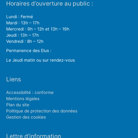
Horaires d’ouverture au public :
Lundi : Fermé
Mardi : 13h – 17h
Mercredi : 9h – 12h et 13h – 19h
Jeudi : 13h – 17h
Vendredi : 8h – 12h
Permanence des Elus :
Le Jeudi matin ou sur rendez-vous
Liens
Accessibilité : conforme
Mentions légales
Plan du site
Politique de protection des données
Gestion des cookies
Lettre d’information