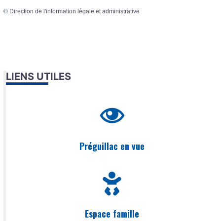
©
Direction de l'information légale et administrative
LIENS UTILES
Préguillac en vue
Espace famille