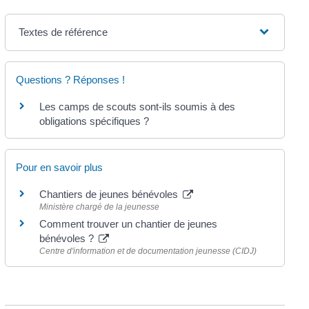
Textes de référence
Questions ? Réponses !
Les camps de scouts sont-ils soumis à des
obligations spécifiques ?
Pour en savoir plus
Chantiers de jeunes bénévoles
Ministère chargé de la jeunesse
Comment trouver un chantier de jeunes
bénévoles ?
Centre d'information et de documentation jeunesse (CIDJ)