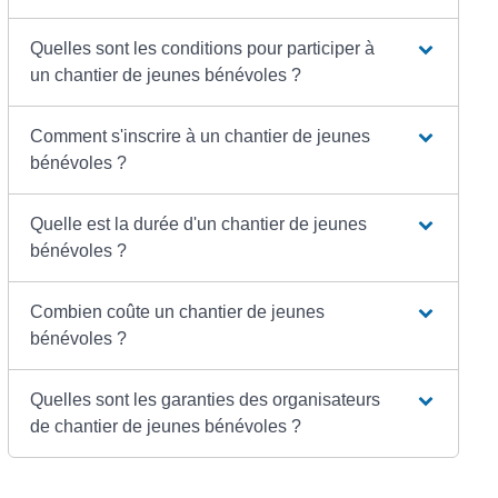
Quelles sont les conditions pour participer à
un chantier de jeunes bénévoles ?
Comment s'inscrire à un chantier de jeunes
bénévoles ?
Quelle est la durée d'un chantier de jeunes
bénévoles ?
Combien coûte un chantier de jeunes
bénévoles ?
Quelles sont les garanties des organisateurs
de chantier de jeunes bénévoles ?