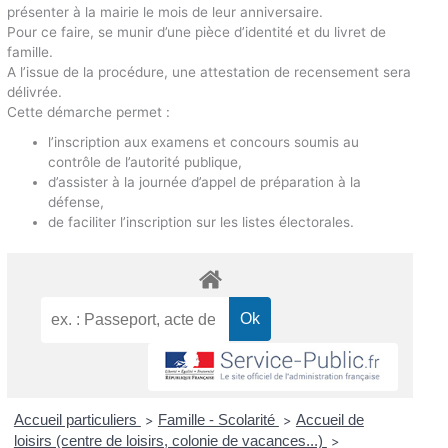
présenter à la mairie le mois de leur anniversaire.
Pour ce faire, se munir d’une pièce d’identité et du livret de
famille.
A l’issue de la procédure, une attestation de recensement sera
délivrée.
Cette démarche permet :
l’inscription aux examens et concours soumis au
contrôle de l’autorité publique,
d’assister à la journée d’appel de préparation à la
défense,
de faciliter l’inscription sur les listes électorales.
Accueil particuliers
Famille - Scolarité
Accueil de
>
>
loisirs (centre de loisirs, colonie de vacances...)
>