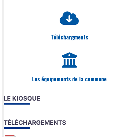
Téléchargments
Les équipements de la commune
LE KIOSQUE
TÉLÉCHARGEMENTS