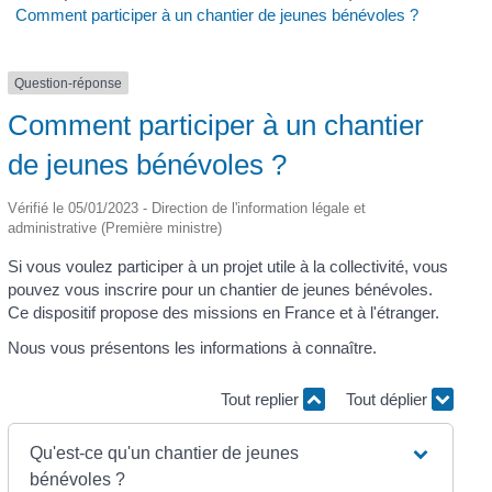
Comment participer à un chantier de jeunes bénévoles ?
Question-réponse
Comment participer à un chantier
de jeunes bénévoles ?
Vérifié le 05/01/2023 - Direction de l'information légale et
administrative (Première ministre)
Si vous voulez participer à un projet utile à la collectivité, vous
pouvez vous inscrire pour un chantier de jeunes bénévoles.
Ce dispositif propose des missions en France et à l'étranger.
Nous vous présentons les informations à connaître.
Tout replier
Tout déplier
Qu'est-ce qu'un chantier de jeunes
bénévoles ?