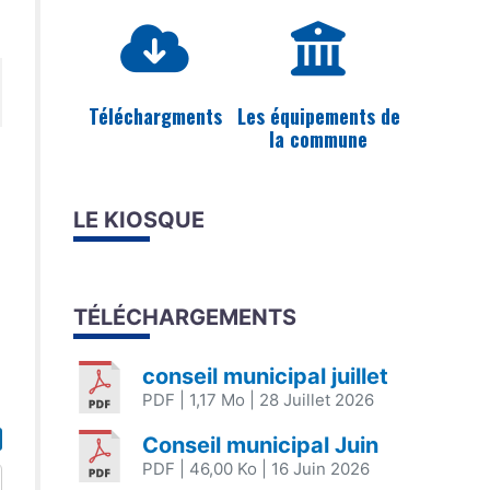
Téléchargments
Les équipements de
la commune
LE KIOSQUE
TÉLÉCHARGEMENTS
conseil municipal juillet
PDF
| 1,17 Mo
| 28 Juillet 2026
Conseil municipal Juin
PDF
| 46,00 Ko
| 16 Juin 2026