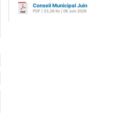
Conseil Municipal Juin
PDF
| 33,36 Ko
| 06 Juin 2026