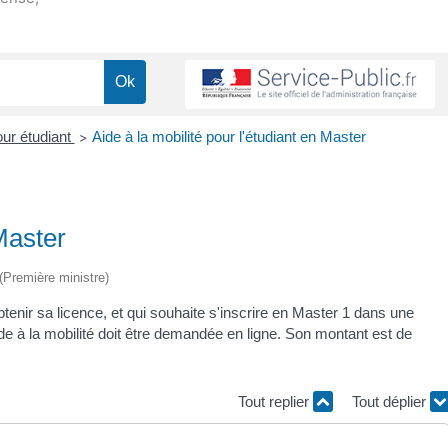
our étudiant
Aide à la mobilité pour l'étudiant en Master
>
 Master
 (Première ministre)
'obtenir sa licence, et qui souhaite s'inscrire en Master 1 dans une
ide à la mobilité doit être demandée en ligne. Son montant est de
Tout replier
Tout déplier