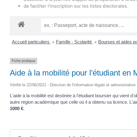
de faciliter l’inscription sur les listes électorales.
Accueil particuliers
Famille - Scolarité
Bourses et aides p
>
>
Fiche pratique
Aide à la mobilité pour l'étudiant en
Vérifié le 22/06/2021 - Direction de l'information légale et administrative
L'aide à la mobilité est destinée à l'étudiant boursier qui vient d
autre région académique que celle où il a obtenu sa licence. L'a
1000 €
.