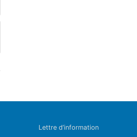
Lettre d’information