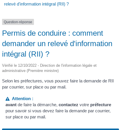
relevé d'information intégral (RII) ?
Question-réponse
Permis de conduire : comment
demander un relevé d'information
intégral (RII) ?
Vérifié le 12/10/2022 - Direction de l'information légale et
administrative (Première ministre)
Selon les préfectures, vous pouvez faire la demande de RII
par courrier, sur place ou par mail.
Attention :
avant
de faire la démarche,
contactez
votre
préfecture
pour savoir si vous devez faire la demande par courrier,
sur place ou par mail.