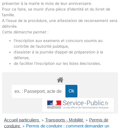
présenter à la mairie le mois de leur anniversaire.
Pour ce faire, se munir d’une pièce d’identité et du livret de
famille.
A l’issue de la procédure, une attestation de recensement sera
délivrée.
Cette démarche permet :
l’inscription aux examens et concours soumis au
contrôle de l’autorité publique,
d’assister à la journée d’appel de préparation à la
défense,
de faciliter l’inscription sur les listes électorales.
Accueil particuliers
Transports - Mobilité
Permis de
>
>
conduire
Permis de conduire : comment demander un
>