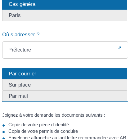
Cas général
Paris
Où s’adresser ?
Préfecture
Par courrier
Sur place
Par mail
Joignez à votre demande les documents suivants :
Copie de votre pièce d'identité
Copie de votre permis de conduire
Enveloppe affranchie au tarif lettre recommandée avec
AR