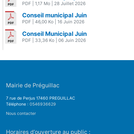
PDF
| 1,17 Mo
| 28 Juillet 2026
Conseil municipal Juin
PDF
| 46,00 Ko
| 16 Juin 2026
Conseil Municipal Juin
PDF
| 33,36 Ko
| 06 Juin 2026
Mairie de Préguillac
7 rue de Perjus 17460 PREGUILLAC
Téléphone :
0546936629
Nous contacter
Horaires d’ouverture au public :