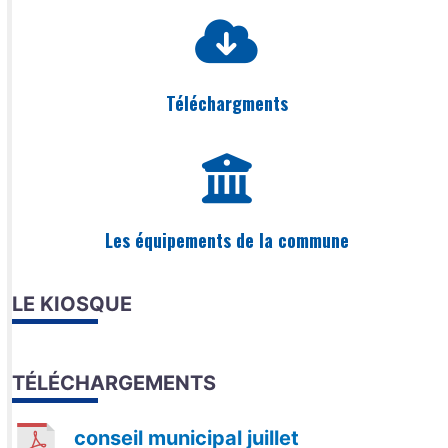
Téléchargments
Les équipements de la commune
LE KIOSQUE
TÉLÉCHARGEMENTS
conseil municipal juillet