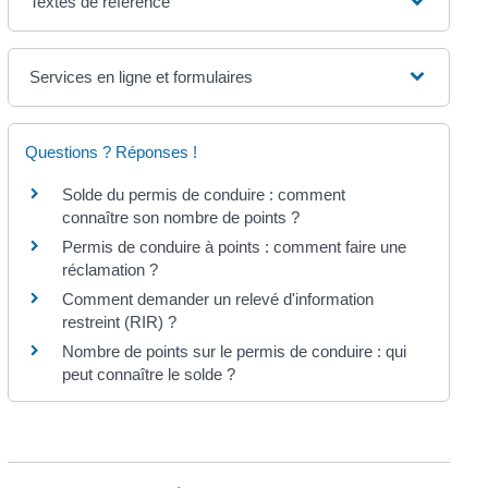
Textes de référence
Services en ligne et formulaires
Questions ? Réponses !
Solde du permis de conduire : comment
connaître son nombre de points ?
Permis de conduire à points : comment faire une
réclamation ?
Comment demander un relevé d'information
restreint (RIR) ?
Nombre de points sur le permis de conduire : qui
peut connaître le solde ?