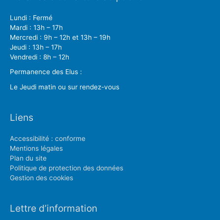
Lundi : Fermé
Mardi : 13h – 17h
Mercredi : 9h – 12h et 13h – 19h
Jeudi : 13h – 17h
Vendredi : 8h – 12h
Permanence des Elus :
Le Jeudi matin ou sur rendez-vous
Liens
Accessibilité : conforme
Mentions légales
Plan du site
Politique de protection des données
Gestion des cookies
Lettre d’information