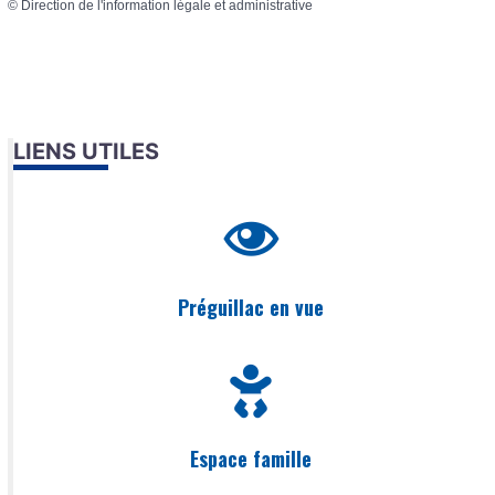
©
Direction de l'information légale et administrative
LIENS UTILES
Préguillac en vue
Espace famille