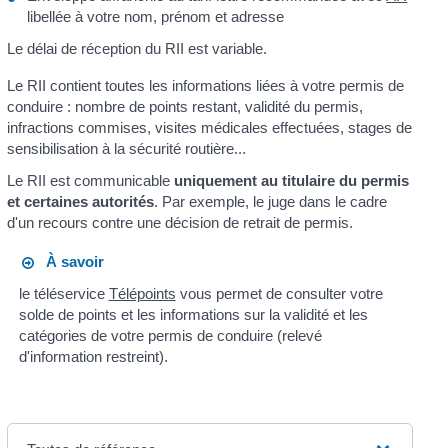
libellée à votre nom, prénom et adresse
Le délai de réception du RII est variable.
Le RII contient toutes les informations liées à votre permis de
conduire : nombre de points restant, validité du permis,
infractions commises, visites médicales effectuées, stages de
sensibilisation à la sécurité routière...
Le RII est communicable
uniquement au titulaire du permis
et certaines autorités
. Par exemple, le juge dans le cadre
d'un recours contre une décision de retrait de permis.
À savoir
le téléservice
Télépoints
vous permet de consulter votre
solde de points et les informations sur la validité et les
catégories de votre permis de conduire (relevé
d'information restreint).