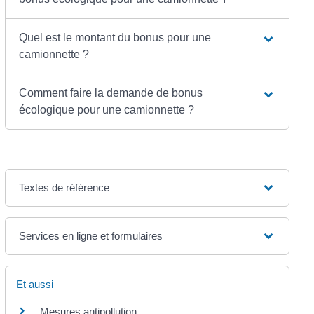
Quel est le montant du bonus pour une
camionnette ?
Comment faire la demande de bonus
écologique pour une camionnette ?
Textes de référence
Services en ligne et formulaires
Et aussi
Mesures antipollution