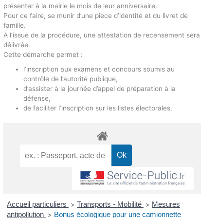
présenter à la mairie le mois de leur anniversaire.
Pour ce faire, se munir d’une pièce d’identité et du livret de
famille.
A l’issue de la procédure, une attestation de recensement sera
délivrée.
Cette démarche permet :
l’inscription aux examens et concours soumis au
contrôle de l’autorité publique,
d’assister à la journée d’appel de préparation à la
défense,
de faciliter l’inscription sur les listes électorales.
Accueil particuliers
Transports - Mobilité
Mesures
>
>
antipollution
Bonus écologique pour une camionnette
>