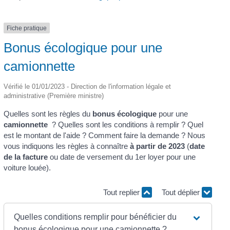
Fiche pratique
Bonus écologique pour une
camionnette
Vérifié le 01/01/2023 - Direction de l'information légale et
administrative (Première ministre)
Quelles sont les règles du
bonus écologique
pour une
camionnette
? Quelles sont les conditions à remplir ? Quel
est le montant de l'aide ? Comment faire la demande ? Nous
vous indiquons les règles à connaître
à partir de 2023
(
date
de la facture
ou date de versement du 1
er
loyer pour une
voiture louée).
Tout replier
Tout déplier
Quelles conditions remplir pour bénéficier du
bonus écologique pour une camionnette ?