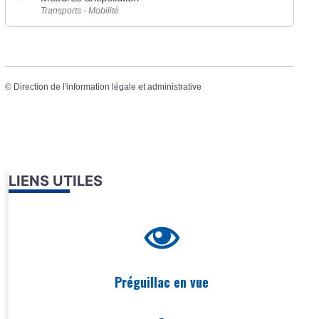
Transports - Mobilité
©
Direction de l'information légale et administrative
LIENS UTILES
Préguillac en vue