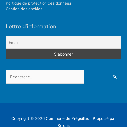
Politique de protection des données
Gestion des cookies
Lettre d’information
Rechercher :
Copyright © 2026
Commune de Préguillac
| Propulsé par
Soluris