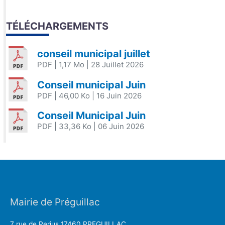
TÉLÉCHARGEMENTS
conseil municipal juillet
PDF
| 1,17 Mo
| 28 Juillet 2026
Conseil municipal Juin
PDF
| 46,00 Ko
| 16 Juin 2026
Conseil Municipal Juin
PDF
| 33,36 Ko
| 06 Juin 2026
Mairie de Préguillac
7 rue de Perjus 17460 PREGUILLAC