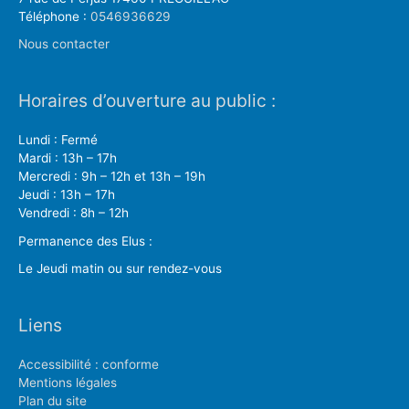
Téléphone :
0546936629
Nous contacter
Horaires d’ouverture au public :
Lundi : Fermé
Mardi : 13h – 17h
Mercredi : 9h – 12h et 13h – 19h
Jeudi : 13h – 17h
Vendredi : 8h – 12h
Permanence des Elus :
Le Jeudi matin ou sur rendez-vous
Liens
Accessibilité : conforme
Mentions légales
Plan du site