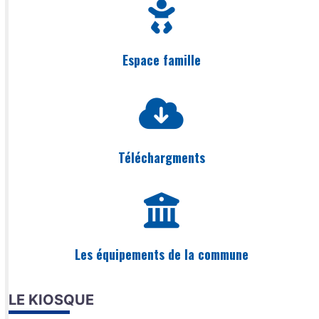
Espace famille
Téléchargments
Les équipements de la commune
LE KIOSQUE