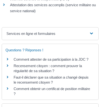
Attestation des services accomplis (service militaire ou
service national)
Services en ligne et formulaires
Questions ? Réponses !
Comment attester de sa participation à la JDC ?
Recensement citoyen : comment prouver la
régularité de sa situation ?
Faut-il déclarer que sa situation a changé depuis
le recensement citoyen ?
Comment obtenir un certificat de position militaire
?