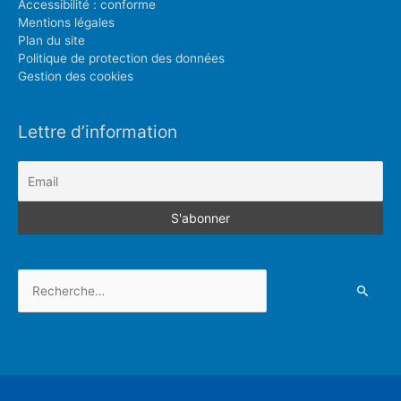
Accessibilité : conforme
Mentions légales
Plan du site
Politique de protection des données
Gestion des cookies
Lettre d’information
Rechercher :