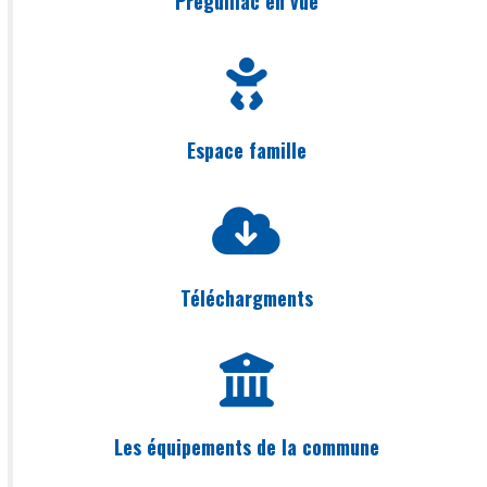
Préguillac en vue
Espace famille
Téléchargments
Les équipements de la commune