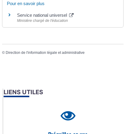
Pour en savoir plus
Service national universel
Ministère chargé de l'éducation
©
Direction de l'information légale et administrative
LIENS UTILES