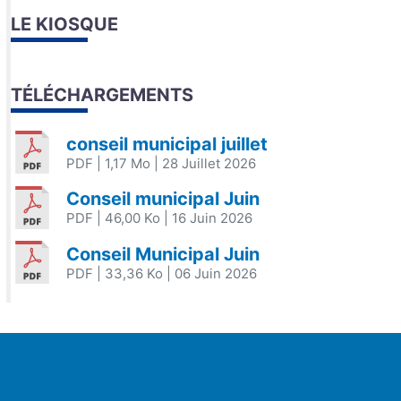
LE KIOSQUE
TÉLÉCHARGEMENTS
conseil municipal juillet
PDF
| 1,17 Mo
| 28 Juillet 2026
Conseil municipal Juin
PDF
| 46,00 Ko
| 16 Juin 2026
Conseil Municipal Juin
PDF
| 33,36 Ko
| 06 Juin 2026