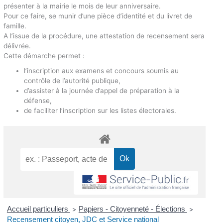
présenter à la mairie le mois de leur anniversaire.
Pour ce faire, se munir d’une pièce d’identité et du livret de
famille.
A l’issue de la procédure, une attestation de recensement sera
délivrée.
Cette démarche permet :
l’inscription aux examens et concours soumis au
contrôle de l’autorité publique,
d’assister à la journée d’appel de préparation à la
défense,
de faciliter l’inscription sur les listes électorales.
Accueil particuliers
Papiers - Citoyenneté - Élections
>
>
Recensement citoyen, JDC et Service national