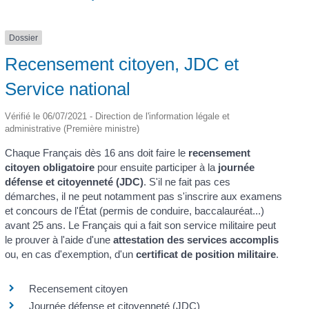
Dossier
Recensement citoyen, JDC et
Service national
Vérifié le 06/07/2021 - Direction de l'information légale et
administrative (Première ministre)
Chaque Français dès 16 ans doit faire le
recensement
citoyen obligatoire
pour ensuite participer à la
journée
défense et citoyenneté (JDC)
. S'il ne fait pas ces
démarches, il ne peut notamment pas s'inscrire aux examens
et concours de l'État (permis de conduire, baccalauréat...)
avant 25 ans. Le Français qui a fait son service militaire peut
le prouver à l'aide d'une
attestation des services accomplis
ou, en cas d'exemption, d'un
certificat de position militaire
.
Recensement citoyen
Journée défense et citoyenneté (JDC)