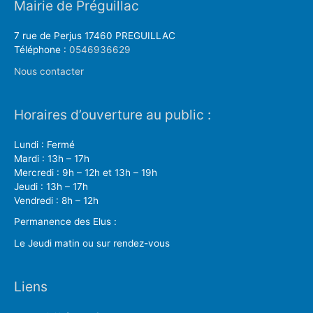
Mairie de Préguillac
7 rue de Perjus 17460 PREGUILLAC
Téléphone :
0546936629
Nous contacter
Horaires d’ouverture au public :
Lundi : Fermé
Mardi : 13h – 17h
Mercredi : 9h – 12h et 13h – 19h
Jeudi : 13h – 17h
Vendredi : 8h – 12h
Permanence des Elus :
Le Jeudi matin ou sur rendez-vous
Liens