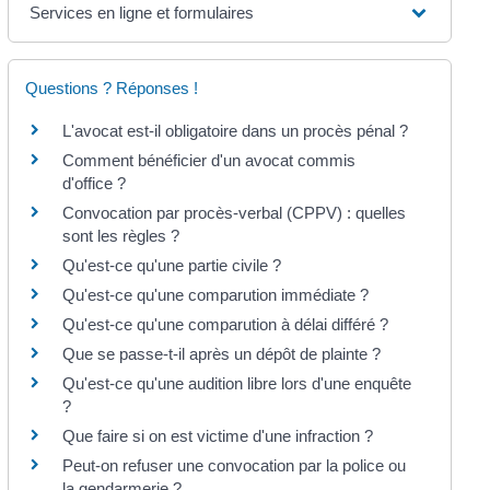
Services en ligne et formulaires
Questions ? Réponses !
L'avocat est-il obligatoire dans un procès pénal ?
Comment bénéficier d'un avocat commis
d'office ?
Convocation par procès-verbal (CPPV) : quelles
sont les règles ?
Qu'est-ce qu'une partie civile ?
Qu'est-ce qu'une comparution immédiate ?
Qu'est-ce qu'une comparution à délai différé ?
Que se passe-t-il après un dépôt de plainte ?
Qu'est-ce qu'une audition libre lors d'une enquête
?
Que faire si on est victime d'une infraction ?
Peut-on refuser une convocation par la police ou
la gendarmerie ?