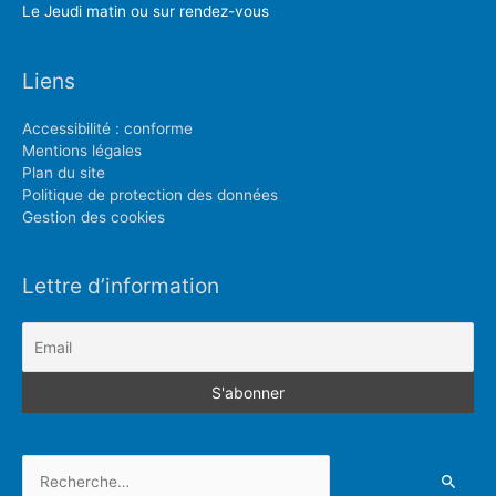
Le Jeudi matin ou sur rendez-vous
Liens
Accessibilité : conforme
Mentions légales
Plan du site
Politique de protection des données
Gestion des cookies
Lettre d’information
Rechercher :