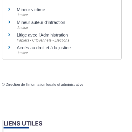
Mineur victime
Justice
Mineur auteur d'infraction
Justice
Litige avec l'Administration
Papiers - Citoyenneté - Élections
Accès au droit et à la justice
Justice
©
Direction de l'information légale et administrative
LIENS UTILES