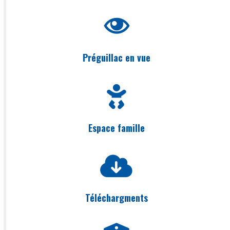
Préguillac en vue
Espace famille
Téléchargments