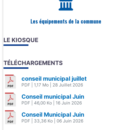
Les équipements de la commune
LE KIOSQUE
TÉLÉCHARGEMENTS
conseil municipal juillet
PDF
| 1,17 Mo
| 28 Juillet 2026
Conseil municipal Juin
PDF
| 46,00 Ko
| 16 Juin 2026
Conseil Municipal Juin
PDF
| 33,36 Ko
| 06 Juin 2026