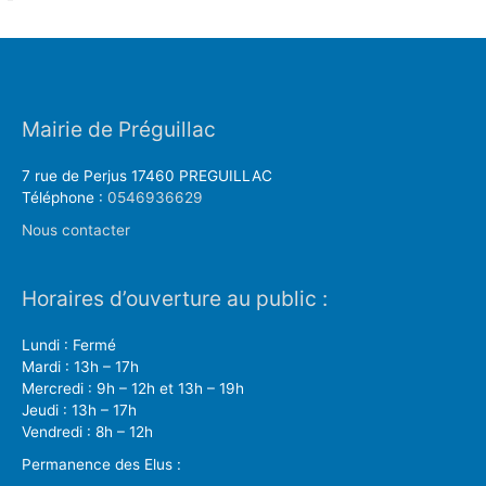
Mairie de Préguillac
7 rue de Perjus 17460 PREGUILLAC
Téléphone :
0546936629
Nous contacter
Horaires d’ouverture au public :
Lundi : Fermé
Mardi : 13h – 17h
Mercredi : 9h – 12h et 13h – 19h
Jeudi : 13h – 17h
Vendredi : 8h – 12h
Permanence des Elus :