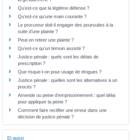
Qu'est-ce que la légitime défense ?
Qu'est-ce qu'une main courante ?
Le procureur doit-il engager des poursuites à la
suite d'une plainte ?
Peut-on retirer une plainte ?
Qu'est-ce qu'un témoin assisté ?
Justice pénale : quels sont les délais de
prescription ?
Que risque-t-on pour usage de drogues ?
Justice pénale : quelles sont les alternatives à un
procès ?
Amende ou peine d'emprisonnement : quel délai
pour appliquer la peine ?
Comment faire rectifier une erreur dans une
décision de justice pénale ?
Et aussi