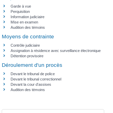
Garde à vue
Perquisition
Information judiciaire
Mise en examen
Audition des témoins
Moyens de contrainte
Contrôle judiciaire
Assignation à résidence avec surveillance électronique
Détention provisoire
Déroulement d'un procès
Devant le tribunal de police
Devant le tribunal correctionnel
Devant la cour d'assises
Audition des témoins