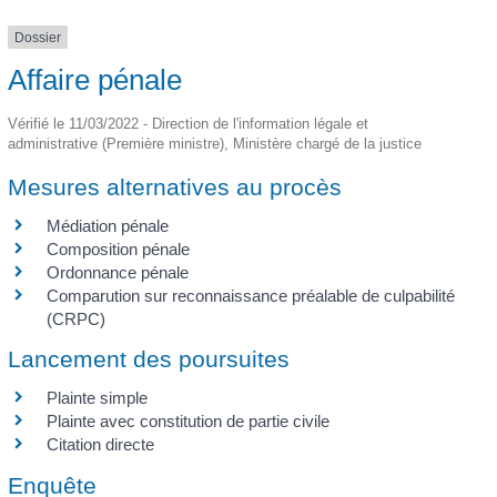
Dossier
Affaire pénale
Vérifié le 11/03/2022 - Direction de l'information légale et
administrative (Première ministre), Ministère chargé de la justice
Mesures alternatives au procès
Médiation pénale
Composition pénale
Ordonnance pénale
Comparution sur reconnaissance préalable de culpabilité
(CRPC)
Lancement des poursuites
Plainte simple
Plainte avec constitution de partie civile
Citation directe
Enquête