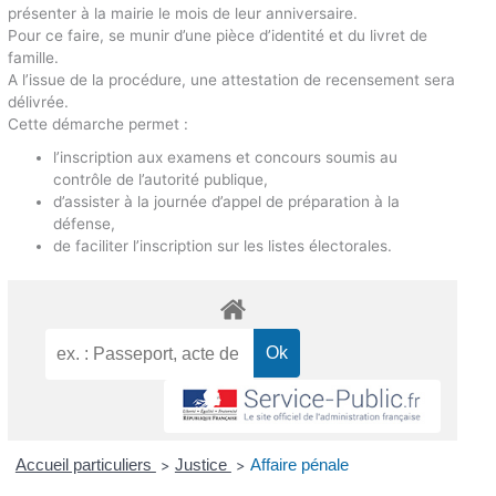
présenter à la mairie le mois de leur anniversaire.
Pour ce faire, se munir d’une pièce d’identité et du livret de
famille.
A l’issue de la procédure, une attestation de recensement sera
délivrée.
Cette démarche permet :
l’inscription aux examens et concours soumis au
contrôle de l’autorité publique,
d’assister à la journée d’appel de préparation à la
défense,
de faciliter l’inscription sur les listes électorales.
Accueil particuliers
Justice
Affaire pénale
>
>