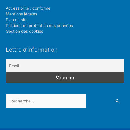
Accessibilité : conforme
Mentions légales
Plan du site
Politique de protection des données
Gestion des cookies
Lettre d’information
Rechercher :