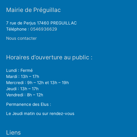
Mairie de Préguillac
7 rue de Perjus 17460 PREGUILLAC
Téléphone :
0546936629
Nous contacter
Horaires d’ouverture au public :
Lundi : Fermé
Mardi : 13h – 17h
Mercredi : 9h – 12h et 13h – 19h
Jeudi : 13h – 17h
Vendredi : 8h – 12h
Permanence des Elus :
Le Jeudi matin ou sur rendez-vous
Liens