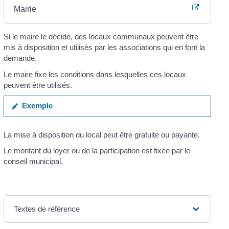
Mairie
Si le maire le décide, des locaux communaux peuvent être
mis à disposition et utilisés par les associations qui en font la
demande.
Le maire fixe les conditions dans lesquelles ces locaux
peuvent être utilisés.
Exemple
La mise à disposition du local peut être gratuite ou payante.
Le montant du loyer ou de la participation est fixée par le
conseil municipal.
Textes de référence