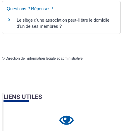
Questions ? Réponses !
Le siège d'une association peut-il être le domicile
d'un de ses membres ?
©
Direction de l'information légale et administrative
LIENS UTILES