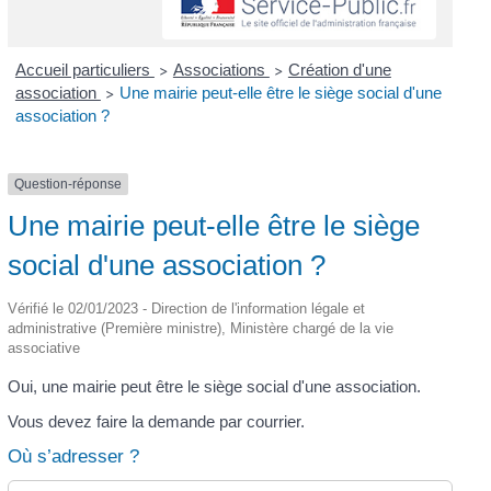
Accueil particuliers
Associations
Création d'une
>
>
association
Une mairie peut-elle être le siège social d'une
>
association ?
Question-réponse
Une mairie peut-elle être le siège
social d'une association ?
Vérifié le 02/01/2023 - Direction de l'information légale et
administrative (Première ministre), Ministère chargé de la vie
associative
Oui, une mairie peut être le siège social d'une association.
Vous devez faire la demande par courrier.
Où s’adresser ?