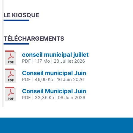
LE KIOSQUE
TÉLÉCHARGEMENTS
conseil municipal juillet
PDF
| 1,17 Mo
| 28 Juillet 2026
Conseil municipal Juin
PDF
| 46,00 Ko
| 16 Juin 2026
Conseil Municipal Juin
PDF
| 33,36 Ko
| 06 Juin 2026