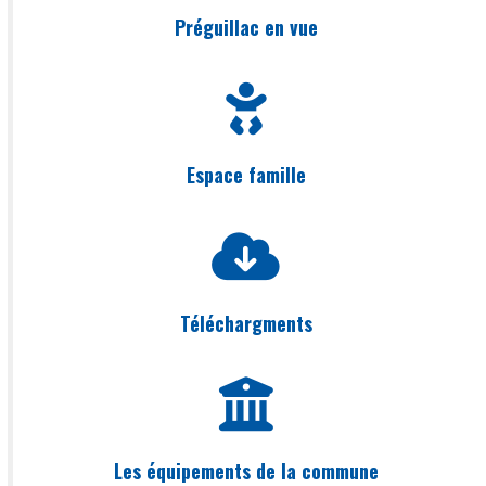
Préguillac en vue
Espace famille
Téléchargments
Les équipements de la commune