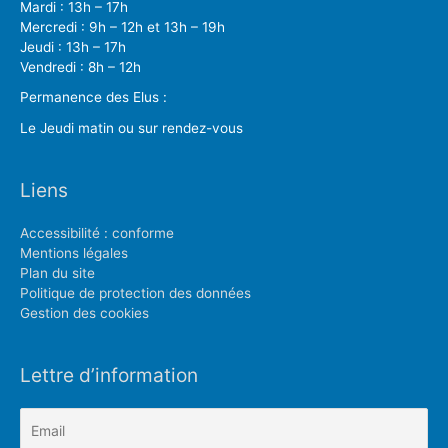
Mardi : 13h – 17h
Mercredi : 9h – 12h et 13h – 19h
Jeudi : 13h – 17h
Vendredi : 8h – 12h
Permanence des Elus :
Le Jeudi matin ou sur rendez-vous
Liens
Accessibilité : conforme
Mentions légales
Plan du site
Politique de protection des données
Gestion des cookies
Lettre d’information