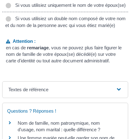
Si vous utilisiez uniquement le nom de votre époux(se)
Si vous utilisiez un double nom composé de votre nom
et du nom de la personne avec qui vous étiez marié(e)
Attention :
en cas de
remariage
, vous ne pouvez plus faire figurer le
nom de famille de votre époux(se) décédé(e) sur votre
carte d'identité ou tout autre document administratif.
Textes de référence
Questions ? Réponses !
Nom de famille, nom patronymique, nom
d'usage, nom marital : quelle différence ?
Une femme mariée peut-elle garder son nom de