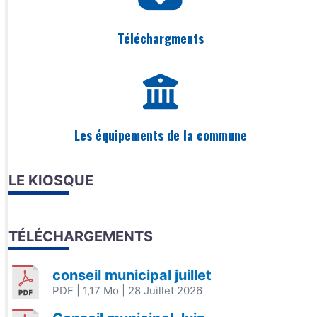
Téléchargments
Les équipements de la commune
LE KIOSQUE
TÉLÉCHARGEMENTS
conseil municipal juillet
PDF
| 1,17 Mo
| 28 Juillet 2026