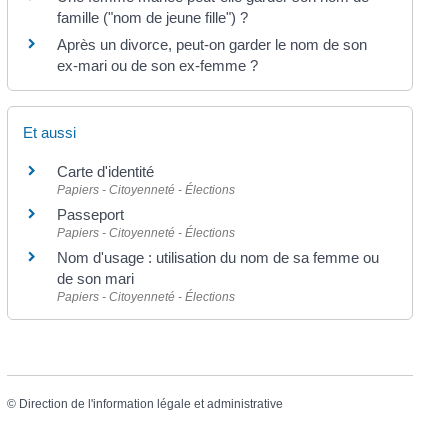
famille ("nom de jeune fille") ?
Après un divorce, peut-on garder le nom de son
ex-mari ou de son ex-femme ?
Et aussi
Carte d'identité
Papiers - Citoyenneté - Élections
Passeport
Papiers - Citoyenneté - Élections
Nom d'usage : utilisation du nom de sa femme ou
de son mari
Papiers - Citoyenneté - Élections
©
Direction de l'information légale et administrative