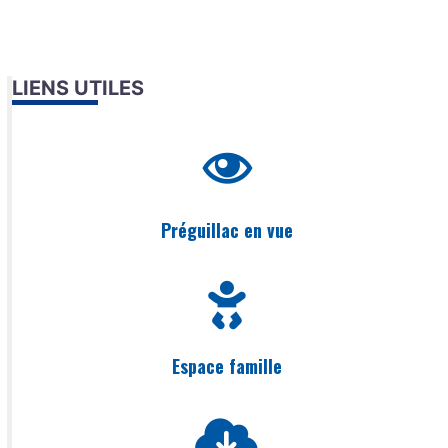
LIENS UTILES
Préguillac en vue
Espace famille