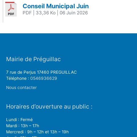
Conseil Municipal Juin
PDF
| 33,36 Ko
| 06 Juin 2026
Mairie de Préguillac
7 rue de Perjus 17460 PREGUILLAC
Téléphone :
0546936629
Nous contacter
Horaires d’ouverture au public :
Lundi : Fermé
Mardi : 13h – 17h
Mercredi : 9h – 12h et 13h – 19h