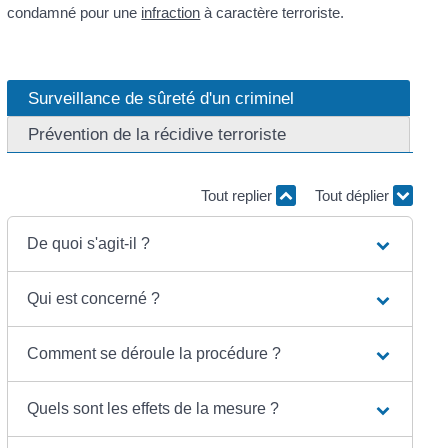
condamné pour une
infraction
à caractère terroriste.
Surveillance de sûreté d'un criminel
Prévention de la récidive terroriste
Tout replier
Tout déplier
De quoi s'agit-il ?
Qui est concerné ?
Comment se déroule la procédure ?
Quels sont les effets de la mesure ?