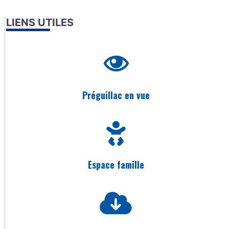
LIENS UTILES
Préguillac en vue
Espace famille