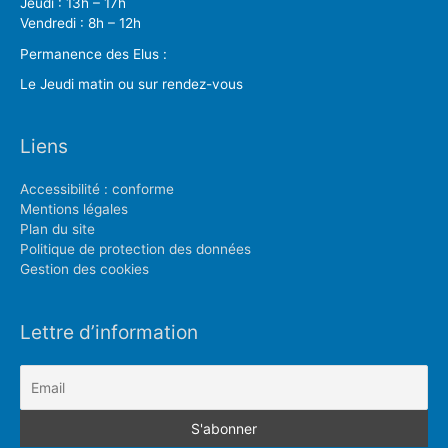
Jeudi : 13h – 17h
Vendredi : 8h – 12h
Permanence des Elus :
Le Jeudi matin ou sur rendez-vous
Liens
Accessibilité : conforme
Mentions légales
Plan du site
Politique de protection des données
Gestion des cookies
Lettre d’information