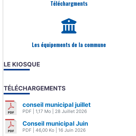
Téléchargments
Les équipements de la commune
LE KIOSQUE
TÉLÉCHARGEMENTS
conseil municipal juillet
PDF
| 1,17 Mo
| 28 Juillet 2026
Conseil municipal Juin
PDF
| 46,00 Ko
| 16 Juin 2026