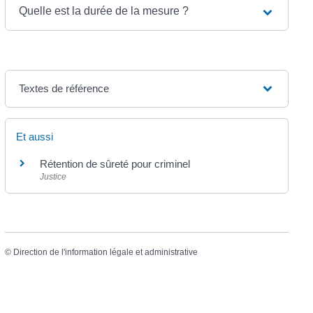
Quelle est la durée de la mesure ?
Textes de référence
Et aussi
Rétention de sûreté pour criminel
Justice
©
Direction de l'information légale et administrative