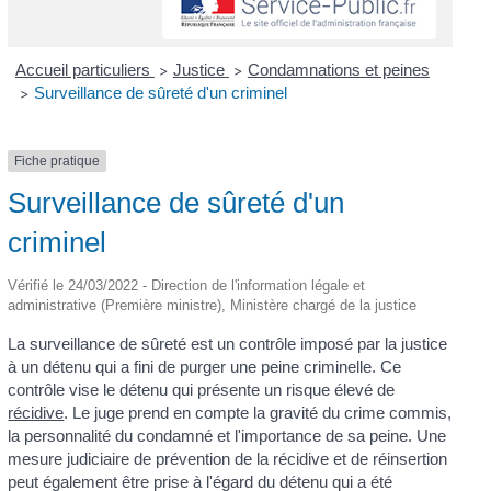
Accueil particuliers
Justice
Condamnations et peines
>
>
Surveillance de sûreté d'un criminel
>
Fiche pratique
Surveillance de sûreté d'un
criminel
Vérifié le 24/03/2022 - Direction de l'information légale et
administrative (Première ministre), Ministère chargé de la justice
La surveillance de sûreté est un contrôle imposé par la justice
à un détenu qui a fini de purger une peine criminelle. Ce
contrôle vise le détenu qui présente un risque élevé de
récidive
. Le juge prend en compte la gravité du crime commis,
la personnalité du condamné et l'importance de sa peine. Une
mesure judiciaire de prévention de la récidive et de réinsertion
peut également être prise à l'égard du détenu qui a été