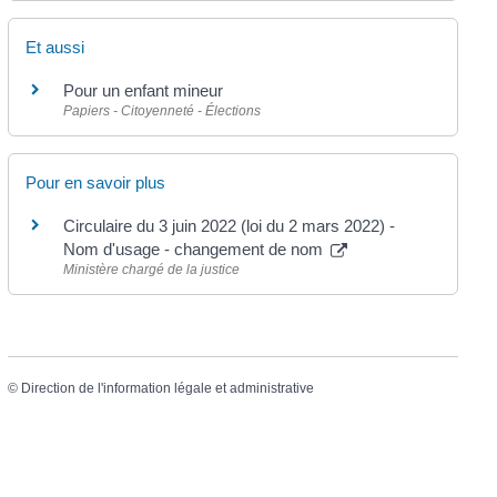
Et aussi
Pour un enfant mineur
Papiers - Citoyenneté - Élections
Pour en savoir plus
Circulaire du 3 juin 2022 (loi du 2 mars 2022) -
Nom d'usage - changement de nom
Ministère chargé de la justice
©
Direction de l'information légale et administrative