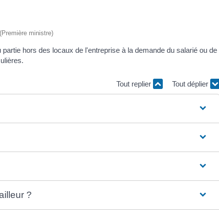
 (Première ministre)
ou partie hors des locaux de l'entreprise à la demande du salarié ou de
ulières.
Tout replier
Tout déplier
ailleur ?