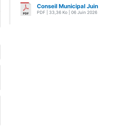
Conseil Municipal Juin
PDF
| 33,36 Ko
| 06 Juin 2026