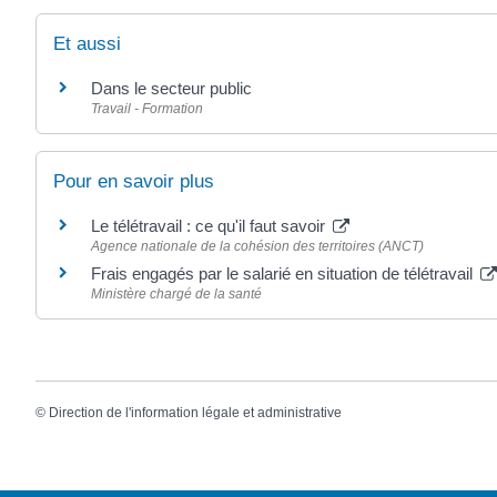
Et aussi
Dans le secteur public
Travail - Formation
Pour en savoir plus
Le télétravail : ce qu'il faut savoir
Agence nationale de la cohésion des territoires (ANCT)
Frais engagés par le salarié en situation de télétravail
Ministère chargé de la santé
©
Direction de l'information légale et administrative