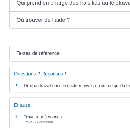
Qui prend en charge des frais liés au télétrava
Où trouver de l'aide ?
Textes de référence
Questions ? Réponses !
Droit du travail dans le secteur privé : qu'est-ce que la 
Et aussi
Travailleur à domicile
Travail - Formation