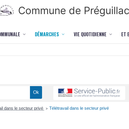
Commune de Préguilla
COMMUNALE
DÉMARCHES
VIE QUOTIDIENNE
ET 
il dans le secteur privé
Télétravail dans le secteur privé
>