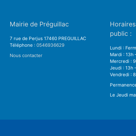
Mairie de Préguillac
Horaires
public :
7 rue de Perjus 17460 PREGUILLAC
Téléphone :
0546936629
Lundi : Fer
Mardi : 13h 
Nous contacter
Mercredi : 9
Jeudi : 13h 
Vendredi : 8
Permanence 
Le Jeudi ma