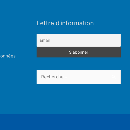
Lettre d’information
 données
Rechercher :