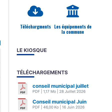
Téléchargments
Les équipements de
la commune
LE KIOSQUE
TÉLÉCHARGEMENTS
conseil municipal juillet
PDF
| 1,17 Mo
| 28 Juillet 2026
Conseil municipal Juin
PDF
| 46,00 Ko
| 16 Juin 2026