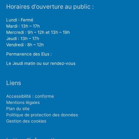
Horaires d’ouverture au public :
Lundi : Fermé
Mardi : 13h – 17h
Mercredi : 9h – 12h et 13h – 19h
Jeudi : 13h – 17h
Vendredi : 8h – 12h
Permanence des Elus :
Le Jeudi matin ou sur rendez-vous
Liens
Accessibilité : conforme
Mentions légales
Plan du site
Politique de protection des données
Gestion des cookies