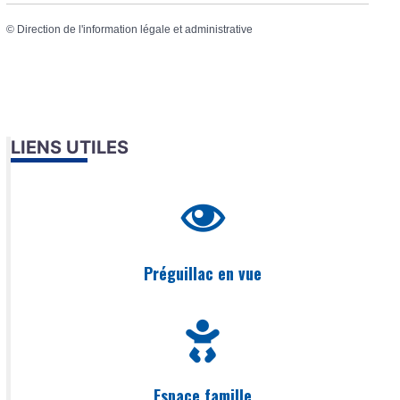
©
Direction de l'information légale et administrative
LIENS UTILES
Préguillac en vue
Espace famille