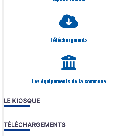
Téléchargments
Les équipements de la commune
LE KIOSQUE
TÉLÉCHARGEMENTS