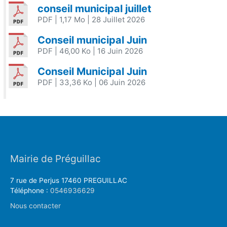
conseil municipal juillet
PDF
| 1,17 Mo
| 28 Juillet 2026
Conseil municipal Juin
PDF
| 46,00 Ko
| 16 Juin 2026
Conseil Municipal Juin
PDF
| 33,36 Ko
| 06 Juin 2026
Mairie de Préguillac
7 rue de Perjus 17460 PREGUILLAC
Téléphone :
0546936629
Nous contacter