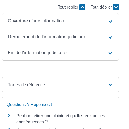
Tout replier
Tout déplier
Ouverture d'une information
Déroulement de l'information judiciaire
Fin de l'information judiciaire
Textes de référence
Questions ? Réponses !
Peut-on retirer une plainte et quelles en sont les
conséquences ?