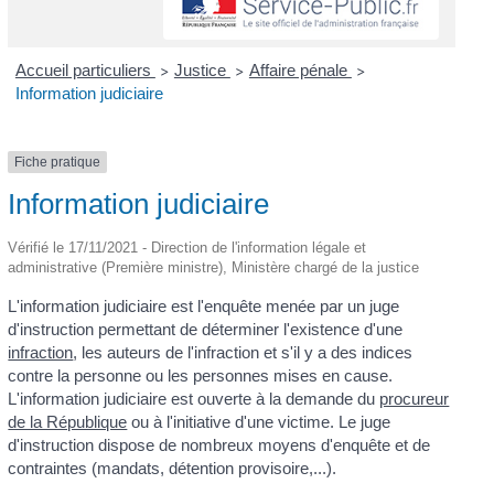
Accueil particuliers
Justice
Affaire pénale
>
>
>
Information judiciaire
Fiche pratique
Information judiciaire
Vérifié le 17/11/2021 - Direction de l'information légale et
administrative (Première ministre), Ministère chargé de la justice
L'information judiciaire est l'enquête menée par un juge
d'instruction permettant de déterminer l'existence d'une
infraction
, les auteurs de l'infraction et s'il y a des indices
contre la personne ou les personnes mises en cause.
L'information judiciaire est ouverte à la demande du
procureur
de la République
ou à l'initiative d'une victime. Le juge
d'instruction dispose de nombreux moyens d'enquête et de
contraintes (mandats, détention provisoire,...).