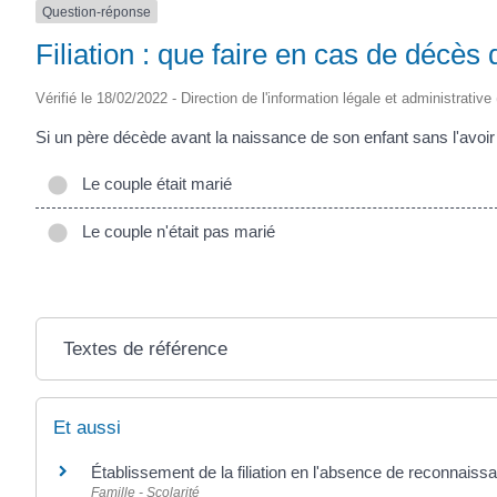
Question-réponse
Filiation : que faire en cas de décès
Vérifié le 18/02/2022 - Direction de l'information légale et administrative
Si un père décède avant la naissance de son enfant sans l'avoir rec
Le couple était marié
Le couple n'était pas marié
Textes de référence
Et aussi
Établissement de la filiation en l'absence de reconnaiss
Famille - Scolarité