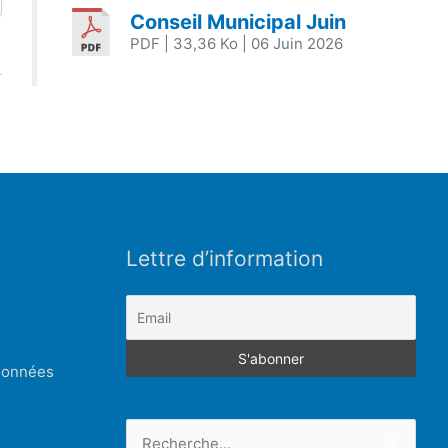
Conseil Municipal Juin
PDF
| 33,36 Ko
| 06 Juin 2026
Lettre d’information
 données
Rechercher :