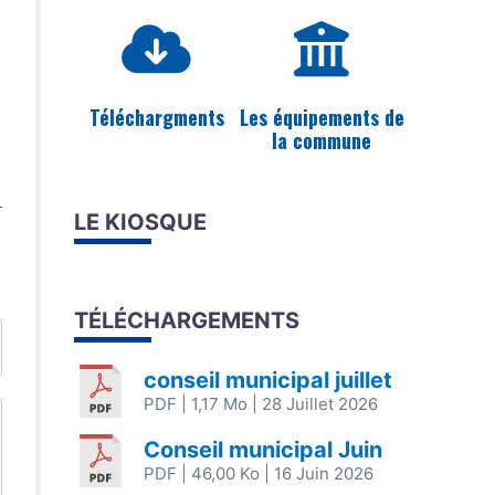
Téléchargments
Les équipements de
la commune
LE KIOSQUE
TÉLÉCHARGEMENTS
conseil municipal juillet
PDF
| 1,17 Mo
| 28 Juillet 2026
Conseil municipal Juin
PDF
| 46,00 Ko
| 16 Juin 2026