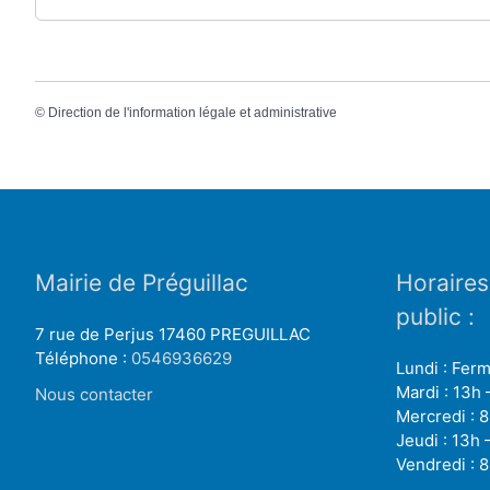
©
Direction de l'information légale et administrative
Mairie de Préguillac
Horaires
public :
7 rue de Perjus 17460 PREGUILLAC
Téléphone :
0546936629
Lundi : Fer
Mardi : 13h 
Nous contacter
Mercredi : 8
Jeudi : 13h 
Vendredi : 8