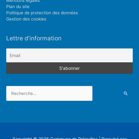
Mentions légales
Plan du site
Politique de protection des données
Gestion des cookies
Lettre d’information
Rechercher :
Copyright © 2026
Commune de Préguillac
| Propulsé par