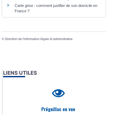
Carte grise : comment justifier de son domicile en
France ?
©
Direction de l'information légale et administrative
LIENS UTILES
Préguillac en vue