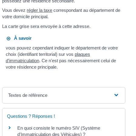
possédez une résidence secondaire.
Vous devez
régler la taxe
correspondant au département de
votre domicile principal.
La carte grise sera envoyée à cette adresse.
À savoir
vous pouvez cependant indiquer le département de votre
choix (identifiant territorial) sur vos
plaques
d'immatriculation
. Ce n'est pas nécessairement celui de
votre résidence principale.
Textes de référence
Questions ? Réponses !
En quoi consiste le numéro SIV (Système
d'Immatriculation des Véhicules) ?