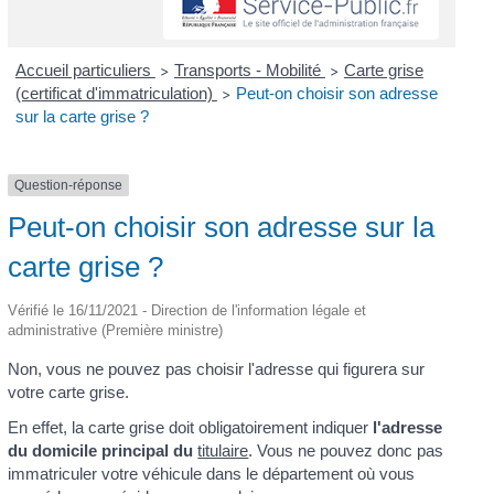
Accueil particuliers
Transports - Mobilité
Carte grise
>
>
(certificat d'immatriculation)
Peut-on choisir son adresse
>
sur la carte grise ?
Question-réponse
Peut-on choisir son adresse sur la
carte grise ?
Vérifié le 16/11/2021 - Direction de l'information légale et
administrative (Première ministre)
Non, vous ne pouvez pas choisir l'adresse qui figurera sur
votre carte grise.
En effet, la carte grise doit obligatoirement indiquer
l'adresse
du domicile principal du
titulaire
. Vous ne pouvez donc pas
immatriculer votre véhicule dans le département où vous