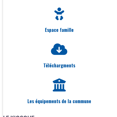
Espace famille
Téléchargments
Les équipements de la commune