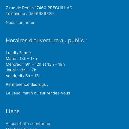
7 rue de Perjus 17460 PREGUILLAC
Téléphone :
0546936629
Nous contacter
Horaires d’ouverture au public :
Lundi : Fermé
Mardi : 13h – 17h
Mercredi : 9h – 12h et 13h – 19h
Jeudi : 13h – 17h
Vendredi : 8h – 12h
Permanence des Elus :
Le Jeudi matin ou sur rendez-vous
Liens
Accessibilité : conforme