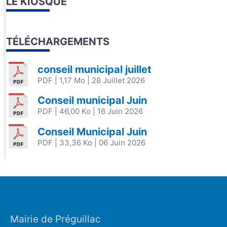
LE KIOSQUE
TÉLÉCHARGEMENTS
conseil municipal juillet
PDF
| 1,17 Mo
| 28 Juillet 2026
Conseil municipal Juin
PDF
| 46,00 Ko
| 16 Juin 2026
Conseil Municipal Juin
PDF
| 33,36 Ko
| 06 Juin 2026
Mairie de Préguillac