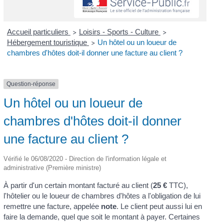
Accueil particuliers
Loisirs - Sports - Culture
>
>
Hébergement touristique
Un hôtel ou un loueur de
>
chambres d'hôtes doit-il donner une facture au client ?
Question-réponse
Un hôtel ou un loueur de
chambres d'hôtes doit-il donner
une facture au client ?
Vérifié le 06/08/2020 - Direction de l'information légale et
administrative (Première ministre)
À partir d'un certain montant facturé au client (
25 €
TTC),
l'hôtelier ou le loueur de chambres d'hôtes a l'obligation de lui
remettre une facture, appelée
note
. Le client peut aussi lui en
faire la demande, quel que soit le montant à payer. Certaines