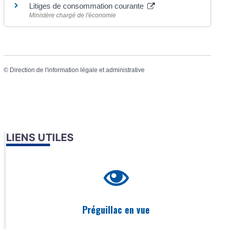
Litiges de consommation courante
Ministère chargé de l'économie
©
Direction de l'information légale et administrative
LIENS UTILES
Préguillac en vue