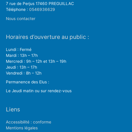
7 rue de Perjus 17460 PREGUILLAC
Téléphone :
0546936629
Nous contacter
Horaires d’ouverture au public :
Lundi : Fermé
Mardi : 13h – 17h
Mercredi : 9h – 12h et 13h – 19h
Jeudi : 13h – 17h
Vendredi : 8h – 12h
Permanence des Elus :
Le Jeudi matin ou sur rendez-vous
Liens
Accessibilité : conforme
Mentions légales