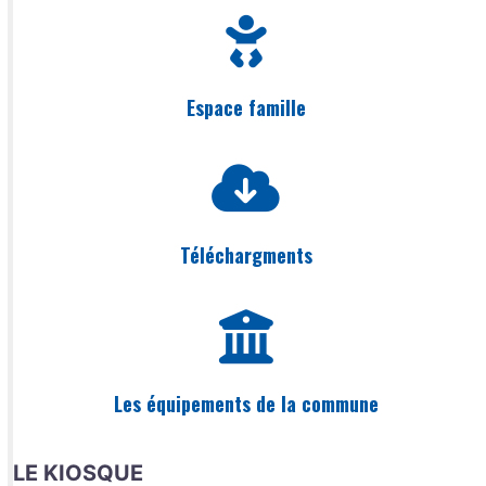
Espace famille
Téléchargments
Les équipements de la commune
LE KIOSQUE