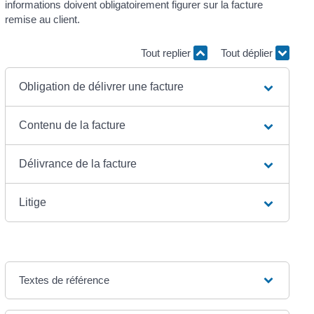
informations doivent obligatoirement figurer sur la facture
remise au client.
Tout replier
Tout déplier
Obligation de délivrer une facture
Contenu de la facture
Délivrance de la facture
Litige
Textes de référence