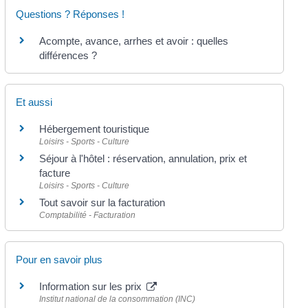
Questions ? Réponses !
Acompte, avance, arrhes et avoir : quelles
différences ?
Et aussi
Hébergement touristique
Loisirs - Sports - Culture
Séjour à l'hôtel : réservation, annulation, prix et
facture
Loisirs - Sports - Culture
Tout savoir sur la facturation
Comptabilité - Facturation
Pour en savoir plus
Information sur les prix
Institut national de la consommation (INC)