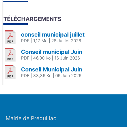
TÉLÉCHARGEMENTS
conseil municipal juillet
PDF
| 1,17 Mo
| 28 Juillet 2026
Conseil municipal Juin
PDF
| 46,00 Ko
| 16 Juin 2026
Conseil Municipal Juin
PDF
| 33,36 Ko
| 06 Juin 2026
Mairie de Préguillac