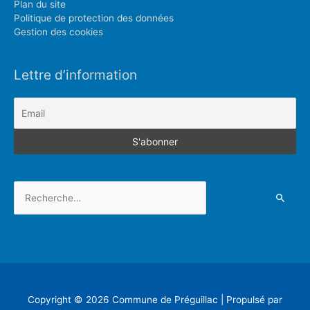
Plan du site
Politique de protection des données
Gestion des cookies
Lettre d’information
Rechercher :
Copyright © 2026
Commune de Préguillac
| Propulsé par