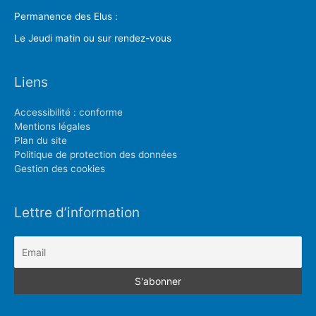
Permanence des Elus :
Le Jeudi matin ou sur rendez-vous
Liens
Accessibilité : conforme
Mentions légales
Plan du site
Politique de protection des données
Gestion des cookies
Lettre d’information