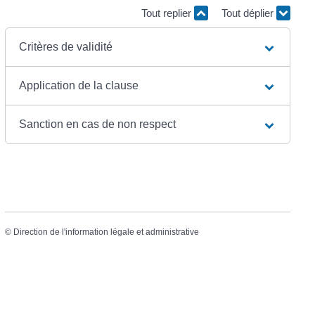
Tout replier
Tout déplier
Critères de validité
Application de la clause
Sanction en cas de non respect
©
Direction de l'information légale et administrative