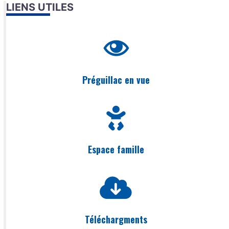
LIENS UTILES
Préguillac en vue
Espace famille
Téléchargments