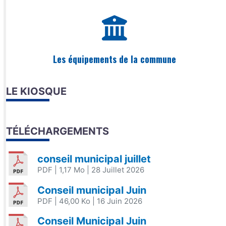
Les équipements de la commune
LE KIOSQUE
TÉLÉCHARGEMENTS
conseil municipal juillet
PDF
| 1,17 Mo
| 28 Juillet 2026
Conseil municipal Juin
PDF
| 46,00 Ko
| 16 Juin 2026
Conseil Municipal Juin