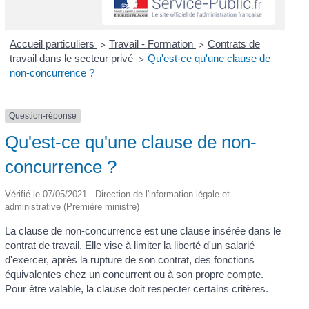
Accueil particuliers
Travail - Formation
Contrats de
>
>
travail dans le secteur privé
Qu'est-ce qu'une clause de
>
non-concurrence ?
Question-réponse
Qu'est-ce qu'une clause de non-
concurrence ?
Vérifié le 07/05/2021 - Direction de l'information légale et
administrative (Première ministre)
La clause de non-concurrence est une clause insérée dans le
contrat de travail. Elle vise à limiter la liberté d'un salarié
d'exercer, après la rupture de son contrat, des fonctions
équivalentes chez un concurrent ou à son propre compte.
Pour être valable, la clause doit respecter certains critères.