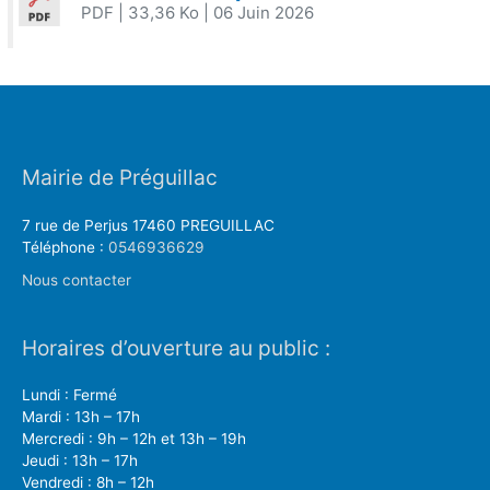
PDF
| 33,36 Ko
| 06 Juin 2026
Mairie de Préguillac
7 rue de Perjus 17460 PREGUILLAC
Téléphone :
0546936629
Nous contacter
Horaires d’ouverture au public :
Lundi : Fermé
Mardi : 13h – 17h
Mercredi : 9h – 12h et 13h – 19h
Jeudi : 13h – 17h
Vendredi : 8h – 12h