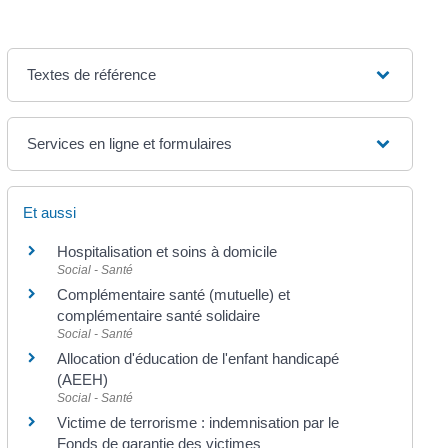
Textes de référence
Services en ligne et formulaires
Et aussi
Hospitalisation et soins à domicile
Social - Santé
Complémentaire santé (mutuelle) et
complémentaire santé solidaire
Social - Santé
Allocation d'éducation de l'enfant handicapé
(AEEH)
Social - Santé
Victime de terrorisme : indemnisation par le
Fonds de garantie des victimes