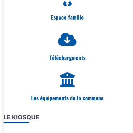
Espace famille
Téléchargments
Les équipements de la commune
LE KIOSQUE