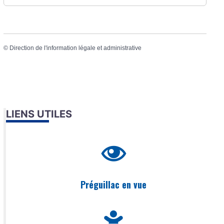
©
Direction de l'information légale et administrative
LIENS UTILES
Préguillac en vue