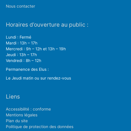
Nous contacter
Horaires d’ouverture au public :
Lundi : Fermé
Mardi : 13h – 17h
Mercredi : 9h – 12h et 13h – 19h
Jeudi : 13h – 17h
Vendredi : 8h – 12h
Permanence des Elus :
Le Jeudi matin ou sur rendez-vous
Liens
Accessibilité : conforme
Mentions légales
Plan du site
Politique de protection des données