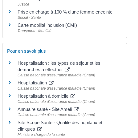
Justice
Prise en charge à 100 % d'une femme enceinte
Social - Santé
Carte mobilité inclusion (CMI)
Transports - Mobilité
Pour en savoir plus
Hospitalisation : les types de séjour et les
démarches à effectuer
Caisse nationale d'assurance maladie (Cnam)
Hospitalisation
Caisse nationale d'assurance maladie (Cnam)
Hospitalisation à domicile
Caisse nationale d'assurance maladie (Cnam)
Annuaire santé - Site Ameli
Caisse nationale d'assurance maladie (Cnam)
Site Scope Santé - Qualité des hôpitaux et
cliniques
Ministère chargé de la santé