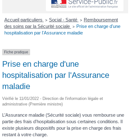
Accueil particuliers
Social - Santé
Remboursement
>
>
des soins par la Sécurité sociale
Prise en charge d'une
>
hospitalisation par l'Assurance maladie
Fiche pratique
Prise en charge d'une
hospitalisation par l'Assurance
maladie
Vérifié le 11/01/2022 - Direction de l'information légale et
administrative (Première ministre)
L’Assurance maladie (Sécurité sociale) vous rembourse une
partie des frais d'hospitalisation sous certaines conditions. Il
existe plusieurs dispositifs pour la prise en charge des frais
restant à votre charge.