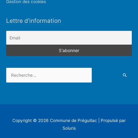
Gestion des cookies
Lettre d’information
Rechercher :
Copyright © 2026
Commune de Préguillac
| Propulsé par
Soluris