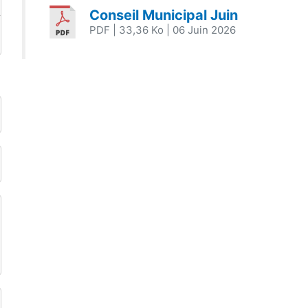
Conseil Municipal Juin
PDF
| 33,36 Ko
| 06 Juin 2026