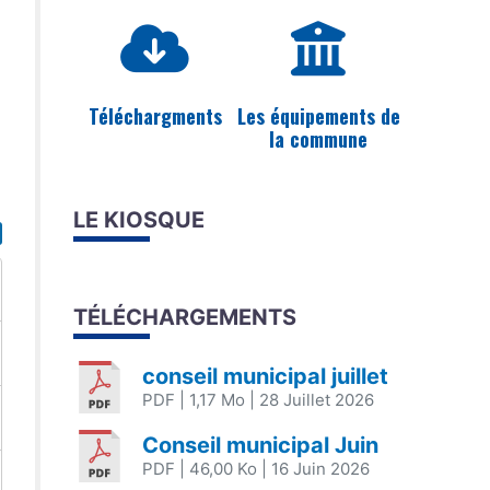
Téléchargments
Les équipements de
la commune
LE KIOSQUE
TÉLÉCHARGEMENTS
conseil municipal juillet
PDF
| 1,17 Mo
| 28 Juillet 2026
Conseil municipal Juin
PDF
| 46,00 Ko
| 16 Juin 2026