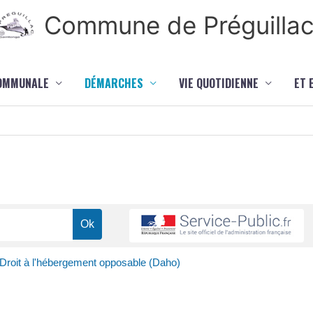
Commune de Préguilla
COMMUNALE
DÉMARCHES
VIE QUOTIDIENNE
ET 
Droit à l'hébergement opposable (Daho)