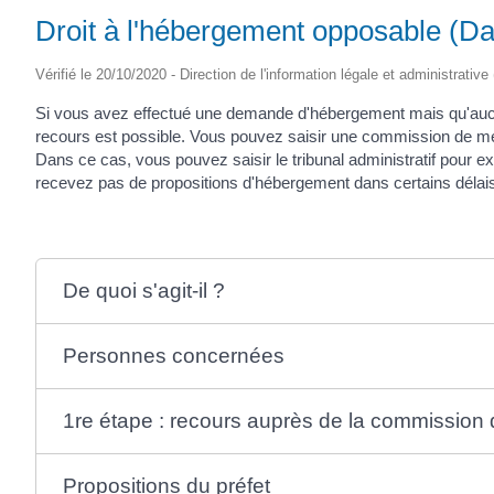
Droit à l'hébergement opposable (D
Vérifié le 20/10/2020 - Direction de l'information légale et administrative
Si vous avez effectué une demande d'hébergement mais qu'aucu
recours est possible. Vous pouvez saisir une commission de mé
Dans ce cas, vous pouvez saisir le tribunal administratif pour e
recevez pas de propositions d'hébergement dans certains délai
De quoi s'agit-il ?
Personnes concernées
1re étape : recours auprès de la commission 
Propositions du préfet