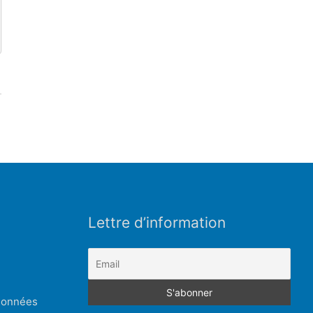
Lettre d’information
 données