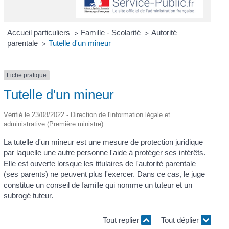
Accueil particuliers
Famille - Scolarité
Autorité
>
>
parentale
Tutelle d'un mineur
>
Fiche pratique
Tutelle d'un mineur
Vérifié le 23/08/2022 - Direction de l'information légale et
administrative (Première ministre)
La tutelle d'un mineur est une mesure de protection juridique
par laquelle une autre personne l'aide à protéger ses intérêts.
Elle est ouverte lorsque les titulaires de l'autorité parentale
(ses parents) ne peuvent plus l'exercer. Dans ce cas, le juge
constitue un conseil de famille qui nomme un tuteur et un
subrogé tuteur.
Tout replier
Tout déplier