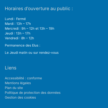
Horaires d’ouverture au public :
Lundi : Fermé
Mardi : 13h – 17h
Mercredi : 9h – 12h et 13h – 19h
Jeudi : 13h – 17h
Vendredi : 8h – 12h
Permanence des Elus :
Le Jeudi matin ou sur rendez-vous
Liens
Accessibilité : conforme
Mentions légales
Plan du site
Politique de protection des données
Gestion des cookies