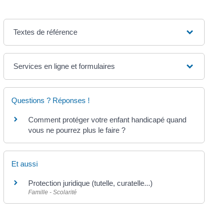
Textes de référence
Services en ligne et formulaires
Questions ? Réponses !
Comment protéger votre enfant handicapé quand
vous ne pourrez plus le faire ?
Et aussi
Protection juridique (tutelle, curatelle...)
Famille - Scolarité