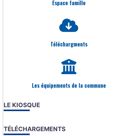
Espace famille
Téléchargments
Les équipements de la commune
LE KIOSQUE
TÉLÉCHARGEMENTS