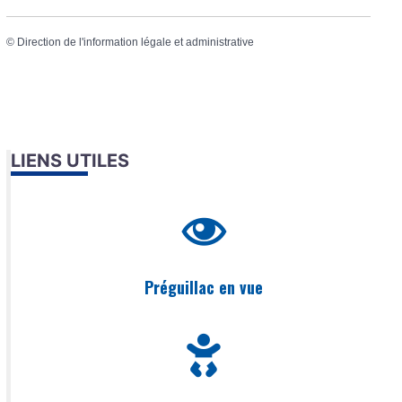
©
Direction de l'information légale et administrative
LIENS UTILES
Préguillac en vue