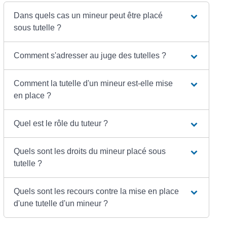
Dans quels cas un mineur peut être placé
sous tutelle ?
Comment s'adresser au juge des tutelles ?
Comment la tutelle d'un mineur est-elle mise
en place ?
Quel est le rôle du tuteur ?
Quels sont les droits du mineur placé sous
tutelle ?
Quels sont les recours contre la mise en place
d'une tutelle d'un mineur ?