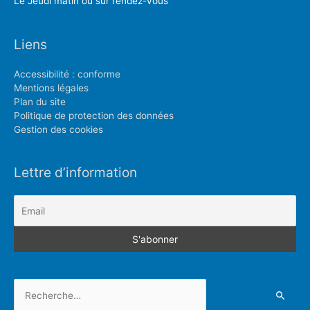
Le Jeudi matin ou sur rendez-vous
Liens
Accessibilité : conforme
Mentions légales
Plan du site
Politique de protection des données
Gestion des cookies
Lettre d’information
Rechercher :