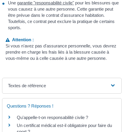
Une
garantie "responsabilité civile"
pour les blessures que
vous causez à une autre personne. Cette garantie peut
être prévue dans le contrat d'assurance habitation.
Toutefois, ce contrat peut exclure la pratique de certains
sports.
Attention :
Si vous n'avez pas d'assurance personnelle, vous devrez
prendre en charge les frais liés à la blessure causée à
vous-même ou à celle causée à une autre personne.
Textes de référence
Questions ? Réponses !
Qu'appelle-t-on responsabilité civile ?
Un certificat médical est-il obligatoire pour faire du
sport ?