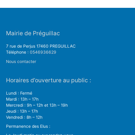
Mairie de Préguillac
7 rue de Perjus 17460 PREGUILLAC
Téléphone :
0546936629
Nous contacter
Horaires d’ouverture au public :
Lundi : Fermé
Mardi : 13h – 17h
Mercredi : 9h – 12h et 13h – 19h
Jeudi : 13h – 17h
Vendredi : 8h – 12h
Permanence des Elus :