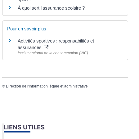
À quoi sert l'assurance scolaire ?
Pour en savoir plus
Activités sportives : responsabilités et
assurances
Institut national de la consommation (INC)
©
Direction de l'information légale et administrative
LIENS UTILES