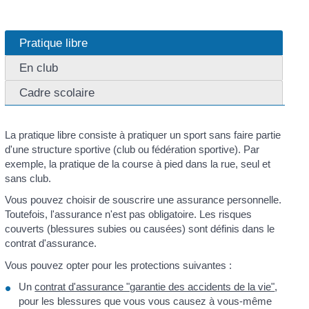
Pratique libre
En club
Cadre scolaire
La pratique libre consiste à pratiquer un sport sans faire partie
d'une structure sportive (club ou fédération sportive). Par
exemple, la pratique de la course à pied dans la rue, seul et
sans club.
Vous pouvez choisir de souscrire une assurance personnelle.
Toutefois, l'assurance n'est pas obligatoire. Les risques
couverts (blessures subies ou causées) sont définis dans le
contrat d'assurance.
Vous pouvez opter pour les protections suivantes :
Un
contrat d'assurance "garantie des accidents de la vie"
,
pour les blessures que vous vous causez à vous-même