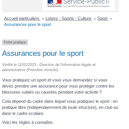
Accueil particuliers
Loisirs - Sports - Culture
Sport
>
>
>
Assurances pour le sport
Fiche pratique
Assurances pour le sport
Vérifié le 11/01/2023 - Direction de l'information légale et
administrative (Première ministre)
Vous pratiquez un sport et vous vous demandez si vous
devez prendre une assurance pour vous protéger contre les
blessures subies ou causées pendant votre activité ?
Cela dépend du cadre dans lequel vous pratiquez le sport : en
pratique libre (indépendamment de toute structure), en club ou
dans le cadre scolaire.
Voici les règles à connaître.