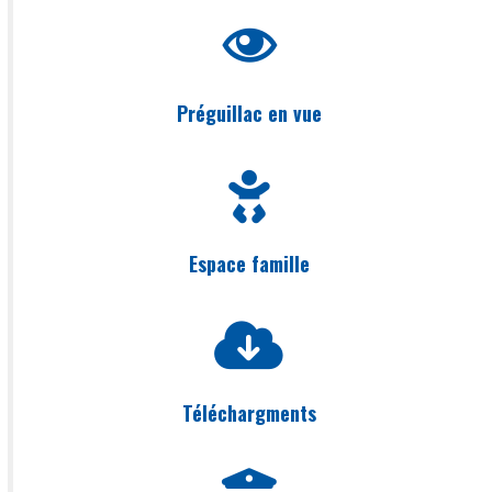
Préguillac en vue
Espace famille
Téléchargments