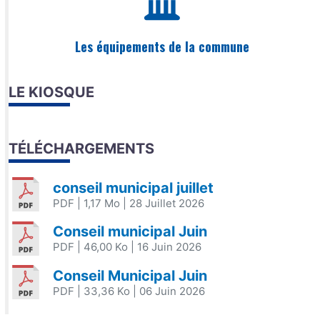
Les équipements de la commune
LE KIOSQUE
TÉLÉCHARGEMENTS
conseil municipal juillet
PDF
| 1,17 Mo
| 28 Juillet 2026
Conseil municipal Juin
PDF
| 46,00 Ko
| 16 Juin 2026
Conseil Municipal Juin
PDF
| 33,36 Ko
| 06 Juin 2026