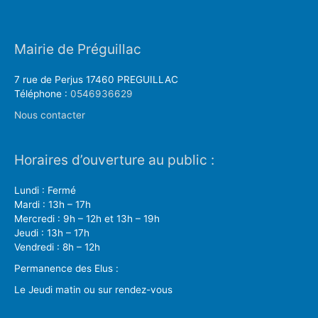
Mairie de Préguillac
7 rue de Perjus 17460 PREGUILLAC
Téléphone :
0546936629
Nous contacter
Horaires d’ouverture au public :
Lundi : Fermé
Mardi : 13h – 17h
Mercredi : 9h – 12h et 13h – 19h
Jeudi : 13h – 17h
Vendredi : 8h – 12h
Permanence des Elus :
Le Jeudi matin ou sur rendez-vous