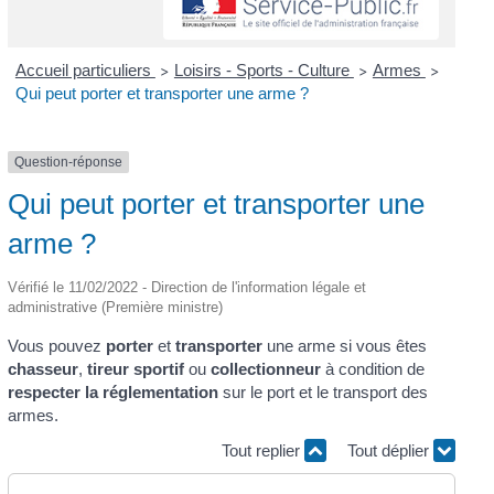
Accueil particuliers
Loisirs - Sports - Culture
Armes
>
>
>
Qui peut porter et transporter une arme ?
Question-réponse
Qui peut porter et transporter une
arme ?
Vérifié le 11/02/2022 - Direction de l'information légale et
administrative (Première ministre)
Vous pouvez
porter
et
transporter
une arme si vous êtes
chasseur
,
tireur sportif
ou
collectionneur
à condition de
respecter la réglementation
sur le port et le transport des
armes.
Tout replier
Tout déplier