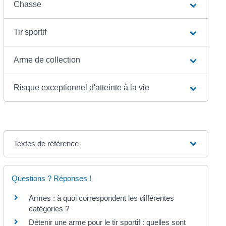
Chasse
Tir sportif
Arme de collection
Risque exceptionnel d'atteinte à la vie
Textes de référence
Questions ? Réponses !
Armes : à quoi correspondent les différentes
catégories ?
Détenir une arme pour le tir sportif : quelles sont