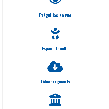
Préguillac en vue
Espace famille
Téléchargments