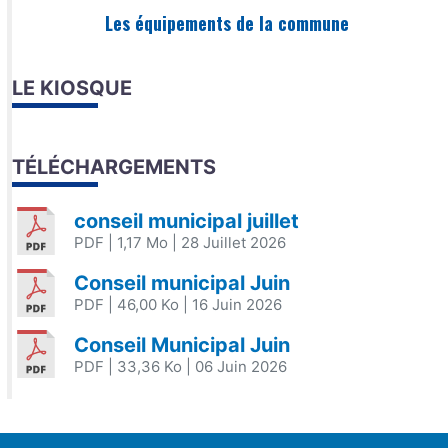
Les équipements de la commune
LE KIOSQUE
TÉLÉCHARGEMENTS
conseil municipal juillet
PDF
| 1,17 Mo
| 28 Juillet 2026
Conseil municipal Juin
PDF
| 46,00 Ko
| 16 Juin 2026
Conseil Municipal Juin
PDF
| 33,36 Ko
| 06 Juin 2026