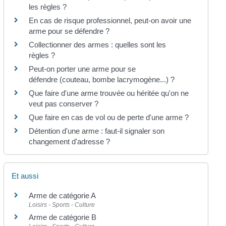
les règles ?
En cas de risque professionnel, peut-on avoir une
arme pour se défendre ?
Collectionner des armes : quelles sont les
règles ?
Peut-on porter une arme pour se
défendre (couteau, bombe lacrymogène...) ?
Que faire d'une arme trouvée ou héritée qu'on ne
veut pas conserver ?
Que faire en cas de vol ou de perte d'une arme ?
Détention d'une arme : faut-il signaler son
changement d'adresse ?
Et aussi
Arme de catégorie A
Loisirs - Sports - Culture
Arme de catégorie B