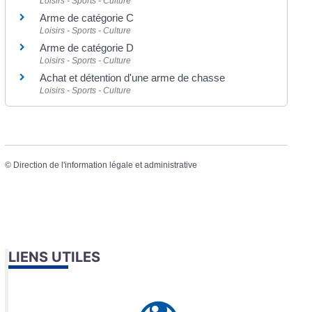
Loisirs - Sports - Culture
Arme de catégorie C
Loisirs - Sports - Culture
Arme de catégorie D
Loisirs - Sports - Culture
Achat et détention d'une arme de chasse
Loisirs - Sports - Culture
©
Direction de l'information légale et administrative
LIENS UTILES