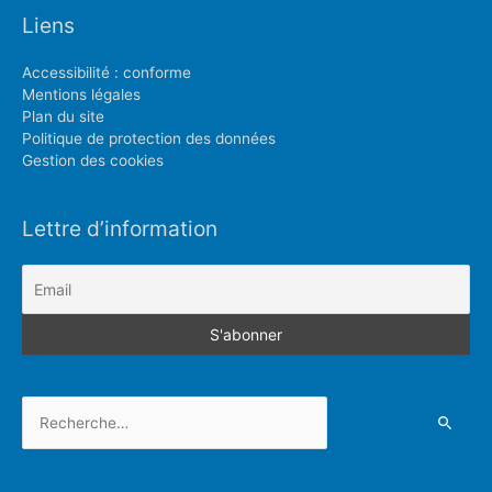
Liens
Accessibilité : conforme
Mentions légales
Plan du site
Politique de protection des données
Gestion des cookies
Lettre d’information
Rechercher :