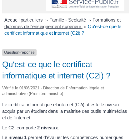
Accueil particuliers
Famille - Scolarité
Formations et
>
>
diplômes de l'enseignement supérieur
Qu'est-ce que le
>
certificat informatique et internet (C2i) ?
Question-réponse
Qu'est-ce que le certificat
informatique et internet (C2i) ?
Vérifié le 01/06/2021 - Direction de l'information légale et
administrative (Première ministre)
Le certificat informatique et internet (C2i) atteste le niveau
acquis par un étudiant dans la maîtrise des outils multimédias
et de l'internet.
Le C2i comporte
2 niveaux
.
Le
niveau 1
permet d'évaluer les compétences numériques