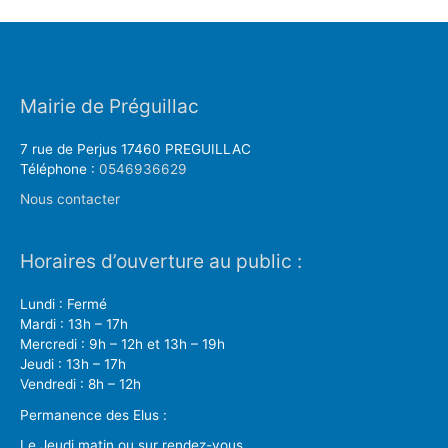
Mairie de Préguillac
7 rue de Perjus 17460 PREGUILLAC
Téléphone :
0546936629
Nous contacter
Horaires d’ouverture au public :
Lundi : Fermé
Mardi : 13h – 17h
Mercredi : 9h – 12h et 13h – 19h
Jeudi : 13h – 17h
Vendredi : 8h – 12h
Permanence des Elus :
Le Jeudi matin ou sur rendez-vous