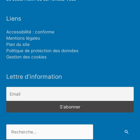
Liens
Accessibilité : conforme
Mentions légales
Plan du site
Politique de protection des données
Gestion des cookies
Lettre d’information
Rechercher :