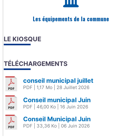
Les équipements de la commune
LE KIOSQUE
TÉLÉCHARGEMENTS
conseil municipal juillet
PDF
| 1,17 Mo
| 28 Juillet 2026
Conseil municipal Juin
PDF
| 46,00 Ko
| 16 Juin 2026
Conseil Municipal Juin
PDF
| 33,36 Ko
| 06 Juin 2026