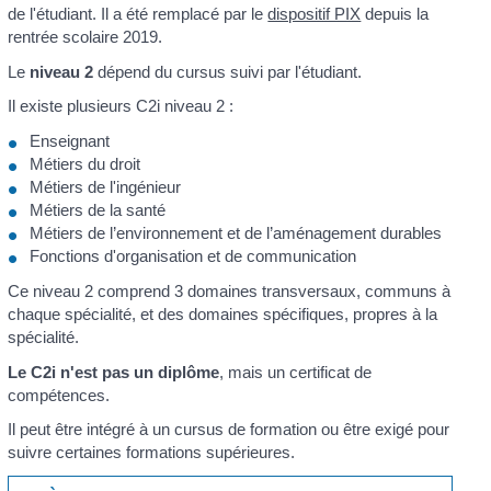
de l'étudiant. Il a été remplacé par le
dispositif PIX
depuis la
rentrée scolaire 2019.
Le
niveau 2
dépend du cursus suivi par l'étudiant.
Il existe plusieurs C2i niveau 2 :
Enseignant
Métiers du droit
Métiers de l'ingénieur
Métiers de la santé
Métiers de l’environnement et de l’aménagement durables
Fonctions d'organisation et de communication
Ce niveau 2 comprend 3 domaines transversaux, communs à
chaque spécialité, et des domaines spécifiques, propres à la
spécialité.
Le C2i n'est pas un diplôme
, mais un certificat de
compétences.
Il peut être intégré à un cursus de formation ou être exigé pour
suivre certaines formations supérieures.