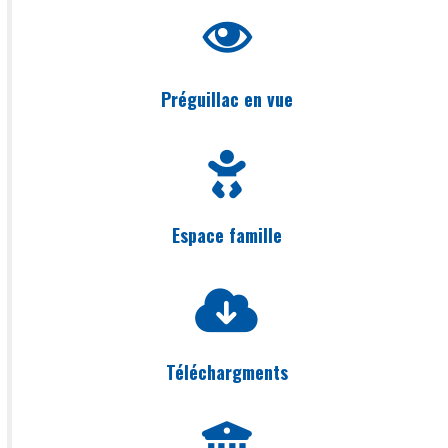
Préguillac en vue
Espace famille
Téléchargments