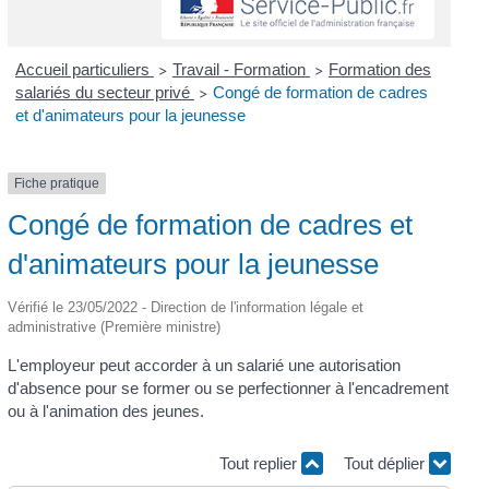
Accueil particuliers
Travail - Formation
Formation des
>
>
salariés du secteur privé
Congé de formation de cadres
>
et d'animateurs pour la jeunesse
Fiche pratique
Congé de formation de cadres et
d'animateurs pour la jeunesse
Vérifié le 23/05/2022 - Direction de l'information légale et
administrative (Première ministre)
L'employeur peut accorder à un salarié une autorisation
d'absence pour se former ou se perfectionner à l'encadrement
ou à l'animation des jeunes.
Tout replier
Tout déplier