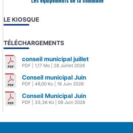
Les équipements de la commune
LE KIOSQUE
TÉLÉCHARGEMENTS
conseil municipal juillet
PDF
| 1,17 Mo
| 28 Juillet 2026
Conseil municipal Juin
PDF
| 46,00 Ko
| 16 Juin 2026
Conseil Municipal Juin
PDF
| 33,36 Ko
| 06 Juin 2026