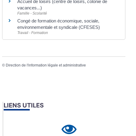
Accueil de loisirs (centre de loisirs, colonie de
vacances...)
Famille - Scolarité
Congé de formation économique, sociale,
environnementale et syndicale (CFESES)
Travail - Formation
©
Direction de l'information légale et administrative
LIENS UTILES