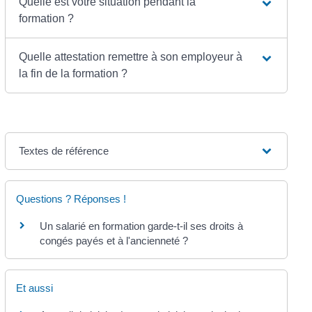
Quelle est votre situation pendant la
formation ?
Quelle attestation remettre à son employeur à
la fin de la formation ?
Textes de référence
Questions ? Réponses !
Un salarié en formation garde-t-il ses droits à
congés payés et à l'ancienneté ?
Et aussi