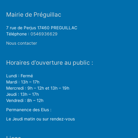
Mairie de Préguillac
7 rue de Perjus 17460 PREGUILLAC
Téléphone :
0546936629
Nous contacter
Horaires d’ouverture au public :
Lundi : Fermé
Mardi : 13h – 17h
Mercredi : 9h – 12h et 13h – 19h
Jeudi : 13h – 17h
Vendredi : 8h – 12h
Permanence des Elus :
Le Jeudi matin ou sur rendez-vous