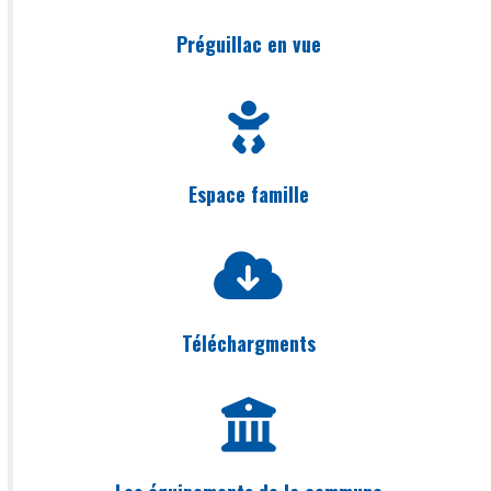
Préguillac en vue
Espace famille
Téléchargments