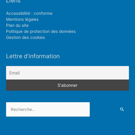
Liens
Accessibilité : conforme
Mentions légales
Plan du site
Politique de protection des données
Gestion des cookies
Lettre d’information
Rechercher :