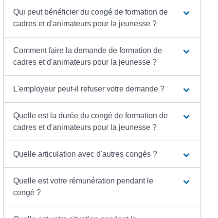
Qui peut bénéficier du congé de formation de
cadres et d'animateurs pour la jeunesse ?
Comment faire la demande de formation de
cadres et d'animateurs pour la jeunesse ?
L'employeur peut-il refuser votre demande ?
Quelle est la durée du congé de formation de
cadres et d'animateurs pour la jeunesse ?
Quelle articulation avec d'autres congés ?
Quelle est votre rémunération pendant le
congé ?