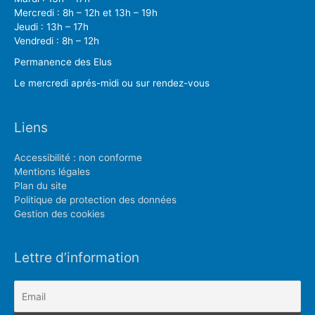
Mercredi : 8h – 12h et 13h – 19h
Jeudi : 13h – 17h
Vendredi : 8h – 12h
Permanence des Elus
Le mercredi aprés-midi ou sur rendez-vous
Liens
Accessibilité : non conforme
Mentions légales
Plan du site
Politique de protection des données
Gestion des cookies
Lettre d’information