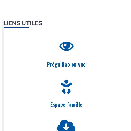
LIENS UTILES
Préguillac en vue
Espace famille