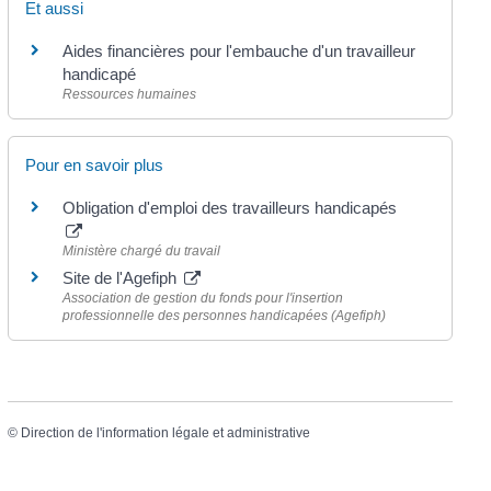
Et aussi
Aides financières pour l'embauche d'un travailleur
handicapé
Ressources humaines
Pour en savoir plus
Obligation d'emploi des travailleurs handicapés
Ministère chargé du travail
Site de l'Agefiph
Association de gestion du fonds pour l'insertion
professionnelle des personnes handicapées (Agefiph)
©
Direction de l'information légale et administrative