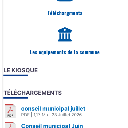
Téléchargments
Les équipements de la commune
LE KIOSQUE
TÉLÉCHARGEMENTS
conseil municipal juillet
PDF
| 1,17 Mo
| 28 Juillet 2026
Conseil municipal Juin