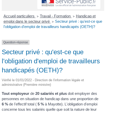
Accueil particuliers
Travail - Formation
Handicap et
>
>
emploi dans le secteur privé
Secteur privé : qu'est-ce que
>
l'obligation d'emploi de travailleurs handicapés (OETH)?
Question-réponse
Secteur privé : qu'est-ce que
l'obligation d'emploi de travailleurs
handicapés (OETH)?
Vérifié le 01/01/2022 - Direction de l'information légale et
administrative (Première ministre)
Tout employeur
de
20 salariés et plus
doit employer des
personnes en situation de handicap dans une proportion de
6 %
de l'effectif total (
5 %
à Mayotte). L'obligation d'emploi
concerne tous les salariés quelle que soit la nature de leur