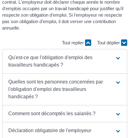
contrat. L'employeur doit déclarer chaque année le nombre
d'emplois occupés par un travail handicapé pour justifier qu'il
respecte son obligation d'emploi. Si l'employeur ne respecte
pas son obligation d'emploi, il doit verser une contribution
annuelle.
Tout replier
Tout déplier
Qu'est-ce que l'obligation d'emploi des
travailleurs handicapés ?
Quelles sont les personnes concernées par
l'obligation d'emploi des travailleurs
handicapés ?
Comment sont décomptés les salariés ?
Déclaration obligatoire de l'employeur