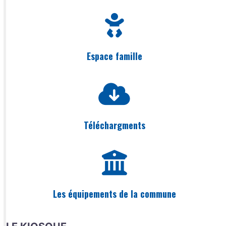
Espace famille
Téléchargments
Les équipements de la commune