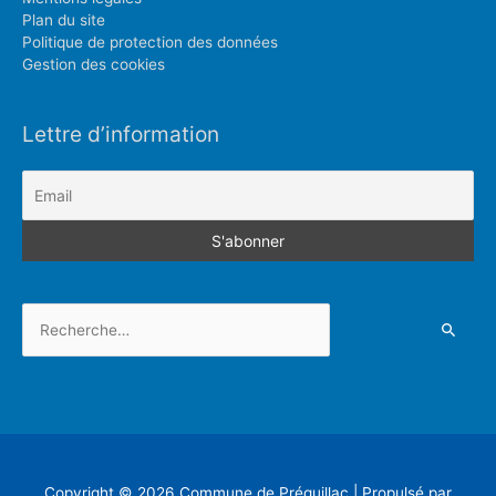
Plan du site
Politique de protection des données
Gestion des cookies
Lettre d’information
Rechercher :
Copyright © 2026
Commune de Préguillac
| Propulsé par