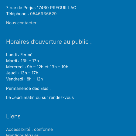
7 rue de Perjus 17460 PREGUILLAC
Téléphone :
0546936629
Nous contacter
Horaires d’ouverture au public :
Lundi : Fermé
Mardi : 13h – 17h
Mercredi : 9h – 12h et 13h – 19h
Jeudi : 13h – 17h
Vendredi : 8h – 12h
Permanence des Elus :
Le Jeudi matin ou sur rendez-vous
Liens
Accessibilité : conforme
Mentions légales