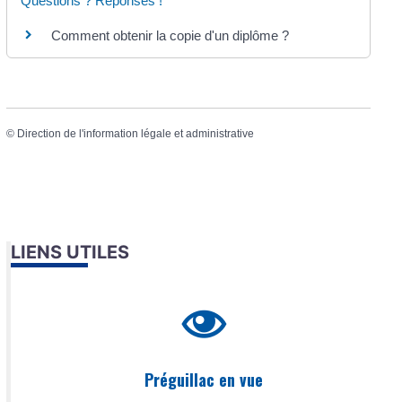
Questions ? Réponses !
Comment obtenir la copie d'un diplôme ?
©
Direction de l'information légale et administrative
LIENS UTILES
Préguillac en vue