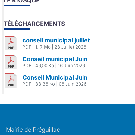
LE KIOSQUE
TÉLÉCHARGEMENTS
conseil municipal juillet
PDF
| 1,17 Mo
| 28 Juillet 2026
Conseil municipal Juin
PDF
| 46,00 Ko
| 16 Juin 2026
Conseil Municipal Juin
PDF
| 33,36 Ko
| 06 Juin 2026
Mairie de Préguillac