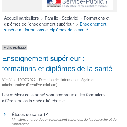
Accueil particuliers
Famille - Scolarité
Formations et
>
>
diplômes de l'enseignement supérieur
Enseignement
>
supérieur : formations et diplômes de la santé
Fiche pratique
Enseignement supérieur :
formations et diplômes de la santé
Vérifié le 19/07/2022 - Direction de l'information légale et
administrative (Première ministre)
Les métiers de la santé sont nombreux et les formations
diffèrent selon la spécialité choisie.
Études de santé
Ministère chargé de l'enseignement supérieur, de la recherche et de
l'innovation