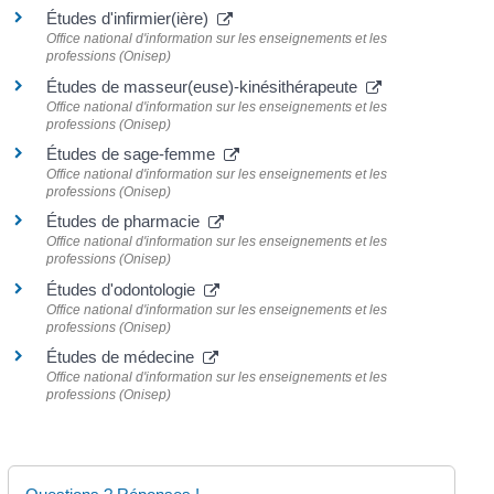
Études d'infirmier(ière)
Office national d'information sur les enseignements et les
professions (Onisep)
Études de masseur(euse)-kinésithérapeute
Office national d'information sur les enseignements et les
professions (Onisep)
Études de sage-femme
Office national d'information sur les enseignements et les
professions (Onisep)
Études de pharmacie
Office national d'information sur les enseignements et les
professions (Onisep)
Études d'odontologie
Office national d'information sur les enseignements et les
professions (Onisep)
Études de médecine
Office national d'information sur les enseignements et les
professions (Onisep)