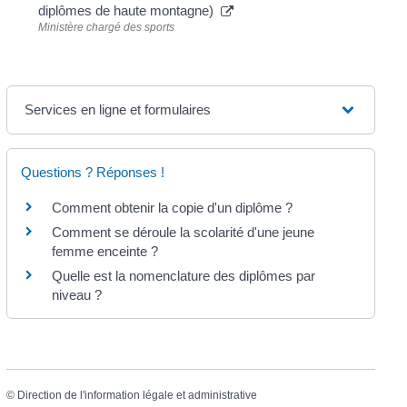
diplômes de haute montagne)
Ministère chargé des sports
Services en ligne et formulaires
Questions ? Réponses !
Comment obtenir la copie d'un diplôme ?
Comment se déroule la scolarité d'une jeune
femme enceinte ?
Quelle est la nomenclature des diplômes par
niveau ?
©
Direction de l'information légale et administrative