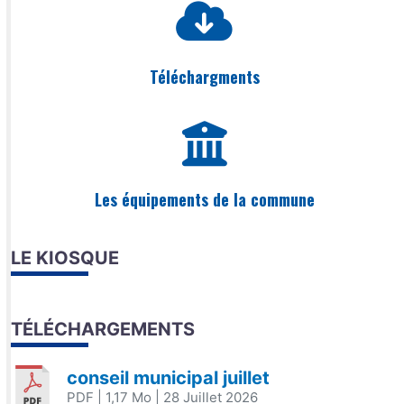
Téléchargments
Les équipements de la commune
LE KIOSQUE
TÉLÉCHARGEMENTS
conseil municipal juillet
PDF
| 1,17 Mo
| 28 Juillet 2026