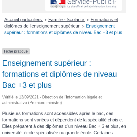
Accueil particuliers
Famille - Scolarité
Formations et
>
>
diplômes de l'enseignement supérieur
Enseignement
>
supérieur : formations et diplômes de niveau Bac +3 et plus
Fiche pratique
Enseignement supérieur :
formations et diplômes de niveau
Bac +3 et plus
Vérifié le 13/09/2021 - Direction de l'information légale et
administrative (Première ministre)
Plusieurs formations sont accessibles après le bac, ces
formations sont variées et dépendent de la spécialité choisie.
Elles préparent à des diplômes d'un niveau Bac + 3 et plus, en
université, école spécialisée ou grande école. Certaines