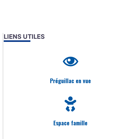
LIENS UTILES
Préguillac en vue
Espace famille