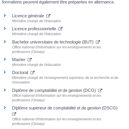
formations peuvent également être préparées en alternance.
Licence générale
Ministère chargé de l'éducation
Licence professionnelle
Ministère chargé de l'éducation
Bachelor universitaire de technologie (BUT)
Office national d'information sur les enseignements et les
professions (Onisep)
Master
Ministère chargé de l'éducation
Doctorat
Ministère chargé de l'enseignement supérieur, de la recherche et de
l'innovation
Diplôme de comptabilité et de gestion (DCG)
Office national d'information sur les enseignements et les
professions (Onisep)
Diplôme supérieur de comptabilité et de gestion (DSCG)
Office national d'information sur les enseignements et les
professions (Onisep)