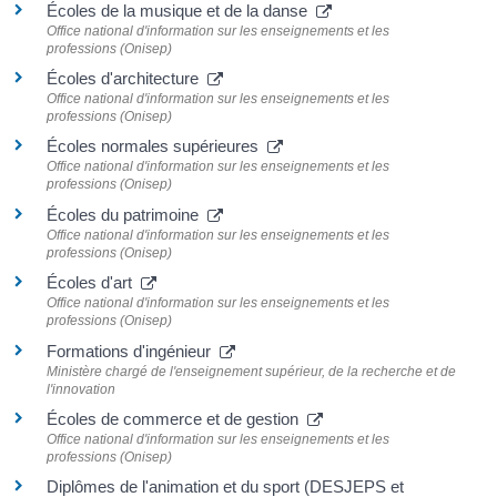
Écoles de la musique et de la danse
Office national d'information sur les enseignements et les
professions (Onisep)
Écoles d'architecture
Office national d'information sur les enseignements et les
professions (Onisep)
Écoles normales supérieures
Office national d'information sur les enseignements et les
professions (Onisep)
Écoles du patrimoine
Office national d'information sur les enseignements et les
professions (Onisep)
Écoles d'art
Office national d'information sur les enseignements et les
professions (Onisep)
Formations d'ingénieur
Ministère chargé de l'enseignement supérieur, de la recherche et de
l'innovation
Écoles de commerce et de gestion
Office national d'information sur les enseignements et les
professions (Onisep)
Diplômes de l'animation et du sport (DESJEPS et