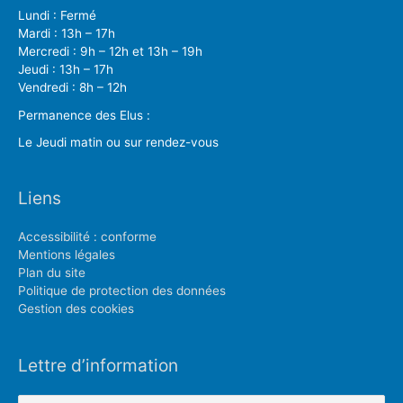
Lundi : Fermé
Mardi : 13h – 17h
Mercredi : 9h – 12h et 13h – 19h
Jeudi : 13h – 17h
Vendredi : 8h – 12h
Permanence des Elus :
Le Jeudi matin ou sur rendez-vous
Liens
Accessibilité : conforme
Mentions légales
Plan du site
Politique de protection des données
Gestion des cookies
Lettre d’information